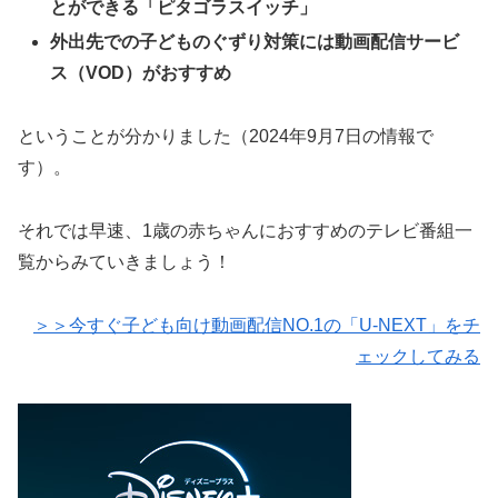
とができる「ピタゴラスイッチ」
外出先での子どものぐずり対策には動画配信サービ
ス（VOD）がおすすめ
ということが分かりました（2024年9月7日の情報で
す）。
それでは早速、1歳の赤ちゃんにおすすめのテレビ番組一
覧からみていきましょう！
＞＞今すぐ子ども向け動画配信NO.1の「U-NEXT」をチ
ェックしてみる