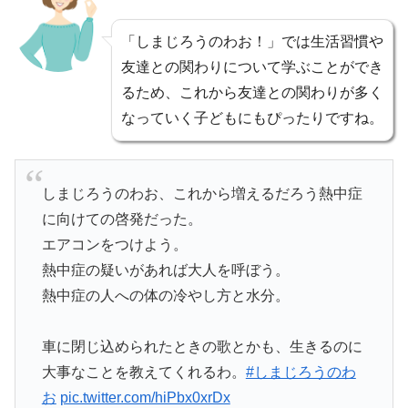
「しまじろうのわお！」では生活習慣や
友達との関わりについて学ぶことができ
るため、これから友達との関わりが多く
なっていく子どもにもぴったりですね。
しまじろうのわお、これから増えるだろう熱中症
に向けての啓発だった。
エアコンをつけよう。
熱中症の疑いがあれば大人を呼ぼう。
熱中症の人への体の冷やし方と水分。
車に閉じ込められたときの歌とかも、生きるのに
大事なことを教えてくれるわ。
#しまじろうのわ
お
pic.twitter.com/hiPbx0xrDx