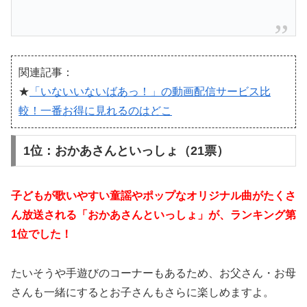
関連記事：
★
「いないいないばあっ！」の動画配信サービス比
較！一番お得に見れるのはどこ
1位：おかあさんといっしょ（21票）
子どもが歌いやすい童謡やポップなオリジナル曲がたくさ
ん放送される「おかあさんといっしょ」が、ランキング第
1位でした！
たいそうや手遊びのコーナーもあるため、お父さん・お母
さんも一緒にするとお子さんもさらに楽しめますよ。