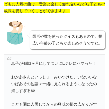
どもに人気の曲で、音楽と楽しく触れ合いながら子どもの
成長を促していくことができますよ。
図形や数を使ったクイズもあるので、幅
広い年齢の子どもが楽しめそうですね。
息子が4歳3ヶ月にしてついにEテレにハマった！
おかあさんといっしょ、みいつけた、いないいな
いばあその他諸々一緒に見られるようになったの
嬉しすぎる😭
こども園に入園してからの興味の幅の広がりがす