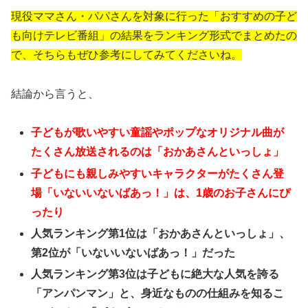
現役ママさん・パパさんを対象に行った「おすすめの子ど
も向けテレビ番組」の結果をランキング形式でまとめたの
で、そちらもぜひ参考にしてみてくださいね。
結論から言うと、
子どもが歌いやすい童謡やポップなオリジナル曲が
たくさん放送されるのは「おかあさんといっしょ」
子どもにも親しみやすいキャラクターがたくさん登
場「いないいないばあっ！」は、1歳のお子さんにぴ
ったり
人気ランキング第1位は「おかあさんといっしょ」、
第2位が「いないいないばあっ！」だった
人気ランキング第3位は子どもに絶大な人気を誇る
「アンパンマン」と、身近なものの仕組みを知るこ