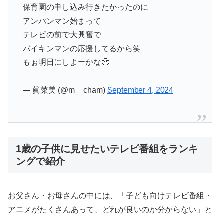
保育園の申し込み行きたかったのに
アンパンマン始まって
テレビの前で大興奮で
バイキンマンの応援してるから笑
もぉ明日にしよーかな🥹
— 眞菜美 (@m__cham)
September 4, 2024
1歳の子供に見せたいテレビ番組をランキ
ングで紹介
お父さん・お母さんの中には、「子ども向けテレビ番組・
アニメがたくさんあって、どれが良いのか分からない」と