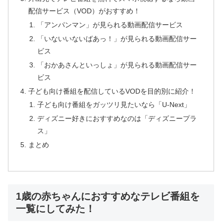
配信サービス（VOD）がおすすめ！
「アンパンマン」が見られる動画配信サービス
「いないいないばあっ！」が見られる動画配信サー
ビス
「おかあさんといっしょ」が見られる動画配信サー
ビス
子ども向け番組を配信しているVODを目的別に紹介！
子ども向け番組をガッツリ見たいなら「U-Next」
ディズニー好きにおすすめなのは「ディズニープラ
ス」
まとめ
1歳の赤ちゃんにおすすめなテレビ番組を
一覧にしてみた！