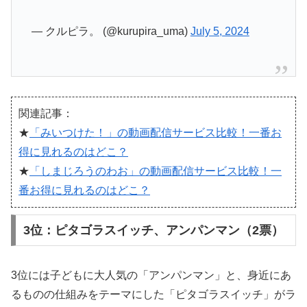
— クルピラ。 (@kurupira_uma)
July 5, 2024
関連記事：
★
「みいつけた！」の動画配信サービス比較！一番お
得に見れるのはどこ？
★
「しまじろうのわお」の動画配信サービス比較！一
番お得に見れるのはどこ？
3位：ピタゴラスイッチ、アンパンマン（2票）
3位には子どもに大人気の「アンパンマン」と、身近にあ
るものの仕組みをテーマにした「ピタゴラスイッチ」がラ