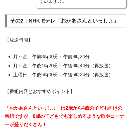
ていますよ。
その2：NHK Eテレ「おかあさんといっしょ」
【放送時間】
月～金 午前8時00分～午前8時24分
月～金 午後4時20分～午後4時44分（再放送）
土曜日 午後5時00分～午後5時24分（再放送）
【番組内容とおすすめポイント】
「おかあさんといっしょ」は2歳から4歳の子ども向けの
番組ですが、0歳の子どもでも楽しめるような歌やコーナ
ーが盛りだくさん！