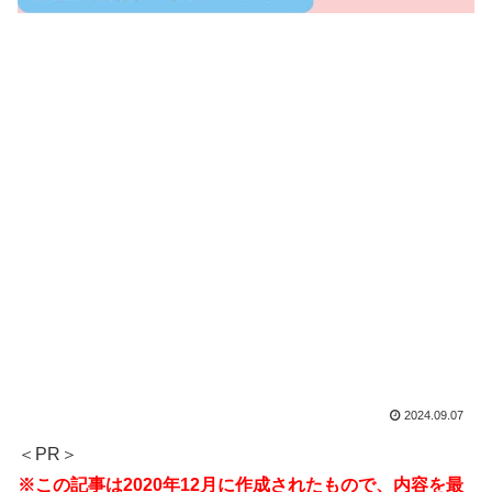
2024.09.07
＜PR＞
※この記事は2020年12月に作成されたもので、内容を最