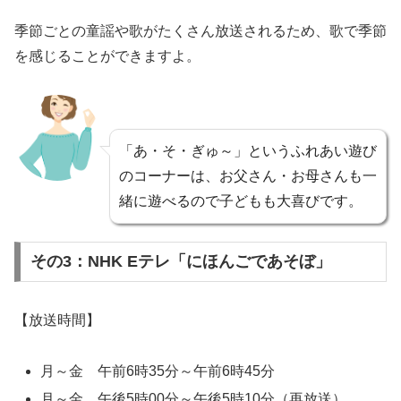
季節ごとの童謡や歌がたくさん放送されるため、歌で季節
を感じることができますよ。
「あ・そ・ぎゅ～」というふれあい遊び
のコーナーは、お父さん・お母さんも一
緒に遊べるので子どもも大喜びです。
その3：NHK Eテレ「にほんごであそぼ」
【放送時間】
月～金 午前6時35分～午前6時45分
月～金 午後5時00分～午後5時10分（再放送）