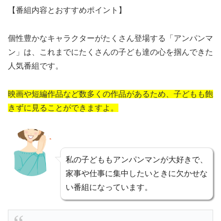
【番組内容とおすすめポイント】
個性豊かなキャラクターがたくさん登場する「アンパンマ
ン」は、これまでにたくさんの子ども達の心を掴んできた
人気番組です。
映画や短編作品など数多くの作品があるため、子どもも飽
きずに見ることができますよ。
私の子どももアンパンマンが大好きで、
家事や仕事に集中したいときに欠かせな
い番組になっています。