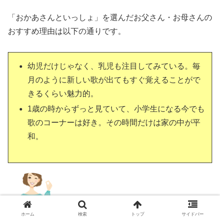
「おかあさんといっしょ」を選んだお父さん・お母さんの
おすすめ理由は以下の通りです。
幼児だけじゃなく、乳児も注目してみている。毎
月のように新しい歌が出てもすぐ覚えることがで
きるくらい魅力的。
1歳の時からずっと見ていて、小学生になる今でも
歌のコーナーは好き。その時間だけは家の中が平
和。
1歳児にぴった
ホーム
検索
トップ
サイドバー