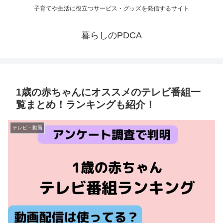
子育てや生活に役立つサービス・グッズを発信するサイト
暮らしのPDCA
1歳の赤ちゃんにオススメのテレビ番組一
覧まとめ！ランキングも紹介！
テレビ・動画