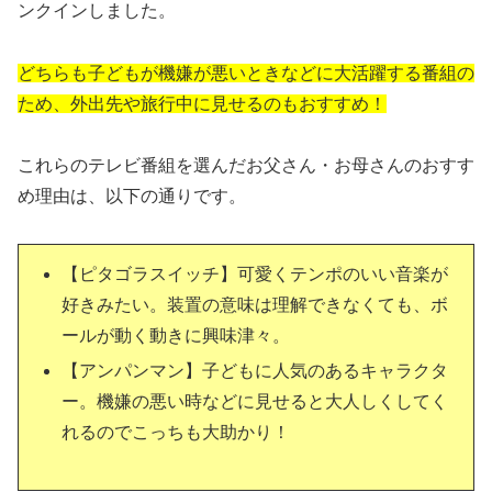
ンクインしました。
どちらも子どもが機嫌が悪いときなどに大活躍する番組の
ため、外出先や旅行中に見せるのもおすすめ！
これらのテレビ番組を選んだお父さん・お母さんのおすす
め理由は、以下の通りです。
【ピタゴラスイッチ】可愛くテンポのいい音楽が
好きみたい。装置の意味は理解できなくても、ボ
ールが動く動きに興味津々。
【アンパンマン】子どもに人気のあるキャラクタ
ー。機嫌の悪い時などに見せると大人しくしてく
れるのでこっちも大助かり！