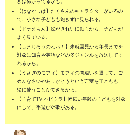
きは怖がってるかも。
【はなかっぱ】たくさんのキャラクターがいるの
で、小さな子どもも飽きずに見られる。
【ドラえもん】絵がきれいに動くから、子どもが
よく見ている。
【しまじろうのわお！】未就園児から年長までを
対象に知育や英語などの多ジャンルを放送してく
れるから。
【うさぎのモフィ】モフィの間違いを通して、ご
めんなさいやありがとうという言葉を子どもも一
緒に使うことができるから。
【子育てTV ハピクラ】幅広い年齢の子どもを対象
にして、手遊びや歌がある。