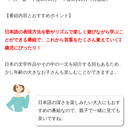
【番組内容とおすすめポイント】
日本語の表現方法を歌やリズムで楽しく遊びながら学ぶこ
とができる番組で、これから言葉をたくさん覚えていく1
歳児にぴったり！
日本の文学作品やその中の一文を紹介する回もあるため、
少し年齢の大きなお子さんも楽しむことができますよ。
日本語の深さを楽しみたい大人にもおす
すめの番組なので、親子で一緒に見ても
良いですね。