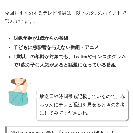
今回おすすめするテレビ番組は、以下の3つのポイントで
選んでいます。
対象年齢が1歳からの番組
子どもに悪影響を与えない番組・アニメ
1歳以上の年齢が対象でも、Twitterやインスタグラム
で1歳の子に人気があると話題になっている番組
放送日や時間帯も記載しているので、赤
ちゃんにテレビ番組を見せるときの参考
にしてみてくださいね。