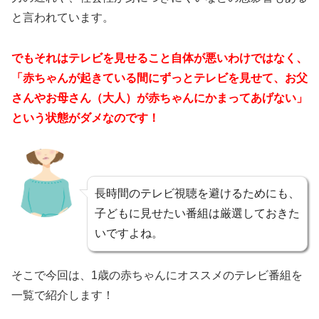
と言われています。
でもそれはテレビを見せること自体が悪いわけではなく、
「赤ちゃんが起きている間にずっとテレビを見せて、お父
さんやお母さん（大人）が赤ちゃんにかまってあげない」
という状態がダメなのです！
長時間のテレビ視聴を避けるためにも、
子どもに見せたい番組は厳選しておきた
いですよね。
そこで今回は、1歳の赤ちゃんにオススメのテレビ番組を
一覧で紹介します！