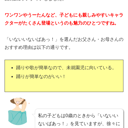
ワンワンやうーたんなど、子どもにも親しみやすいキャラ
クターがたくさん登場というのも魅力のひとつですね。
「いないいないばあっ！」を選んだお父さん・お母さんの
おすすめ理由は以下の通りです。
踊りや歌が簡単なので、未就園児に向いている。
踊りが簡単なのがいい！
私の子どもは0歳のときから「いないい
ないばあっ！」を見ていますが、徐々に