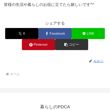
皆様の生活や暮らしのお役に立てたら嬉しいです^^
シェアする
X
Facebook
LINE
Pinterest
コピー
ルルン
ホーム
暮らしのPDCA