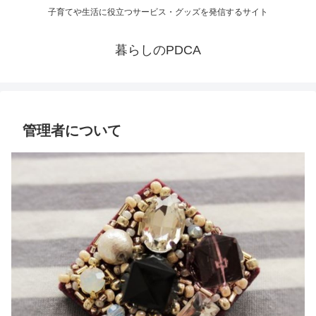
子育てや生活に役立つサービス・グッズを発信するサイト
暮らしのPDCA
管理者について