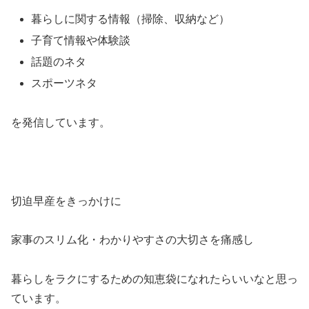
暮らしに関する情報（掃除、収納など）
子育て情報や体験談
話題のネタ
スポーツネタ
を発信しています。
切迫早産をきっかけに
家事のスリム化・わかりやすさの大切さを痛感し
暮らしをラクにするための知恵袋になれたらいいなと思っ
ています。