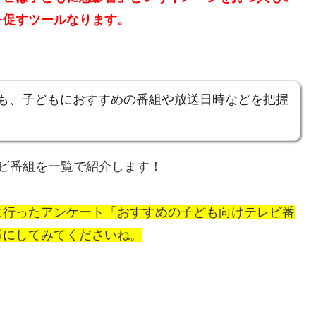
を促すツールなります。
も、子どもにおすすめの番組や放送日時などを把握
ビ番組を一覧で紹介します！
に行ったアンケート「おすすめの子ども向けテレビ番
考にしてみてくださいね。