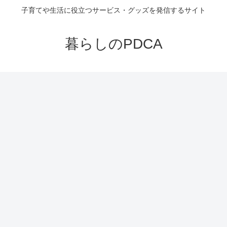
子育てや生活に役立つサービス・グッズを発信するサイト
暮らしのPDCA