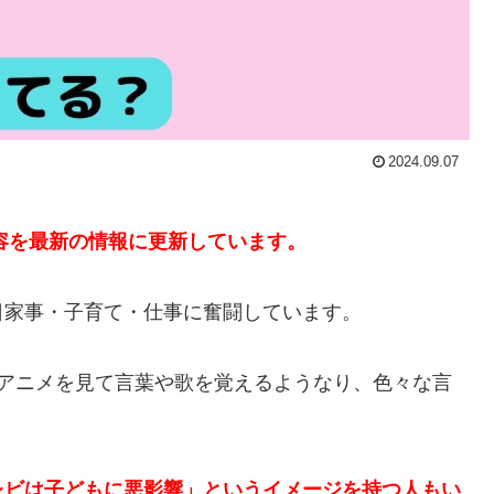
2024.09.07
内容を最新の情報に更新しています。
日家事・子育て・仕事に奮闘しています。
やアニメを見て言葉や歌を覚えるようなり、色々な言
レビは子どもに悪影響」というイメージを持つ人もい