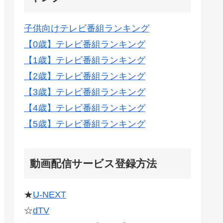
子供向けテレビ番組ランキング
【0歳】テレビ番組ランキング
【1歳】テレビ番組ランキング
【2歳】テレビ番組ランキング
【3歳】テレビ番組ランキング
【4歳】テレビ番組ランキング
【5歳】テレビ番組ランキング
動画配信サービス登録方法
★
U-NEXT
☆
dTV