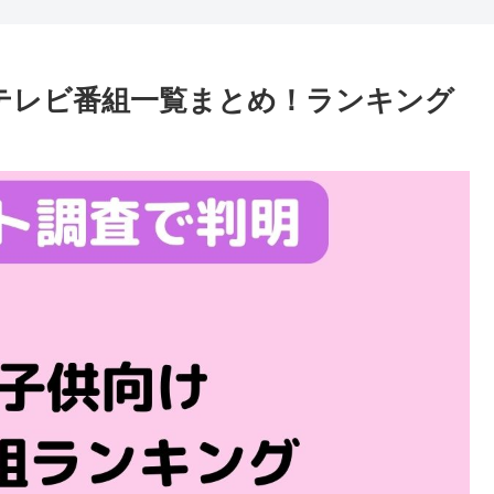
テレビ番組一覧まとめ！ランキング