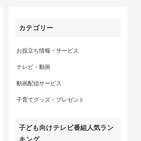
カテゴリー
お役立ち情報・サービス
テレビ・動画
動画配信サービス
子育てグッズ・プレゼント
子ども向けテレビ番組人気ラン
キング