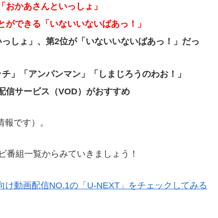
「おかあさんといっしょ」
とができる「いないいないばあっ！」
いっしょ」、第2位が「いないいないばあっ！」だっ
ッチ」「アンパンマン」「しまじろうのわお！」
配信サービス（VOD）がおすすめ
の情報です）。
ビ番組一覧からみていきましょう！
け動画配信NO.1の「U-NEXT」をチェックしてみる