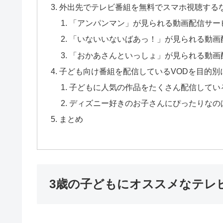
外出先でテレビ番組を無料でスマホ視聴する
「アンパンマン」が見られる動画配信サー
「いないいないばあっ！」が見られる動画
「おかあさんといっしょ」が見られる動画
子ども向け番組を配信しているVODを目的別
子どもに人気の作品をたくさん配信しているの
ディズニー好きのお子さんにぴったりなの
まとめ
3歳の子どもにオススメなテレ