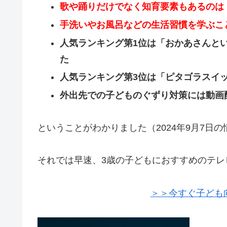
歌や踊りだけでなく知育要素もあるのは
手洗いやお風呂などの生活習慣を学ぶこ
人気ランキング第1位は「おかあさんと
た
人気ランキング第3位は「ピタゴラスイ
外出先での子どものぐずり対策には動画
ということがわかりました（2024年9月7日
それでは早速、3歳の子どもにおすすめのテレ
＞＞今すぐ子ども向