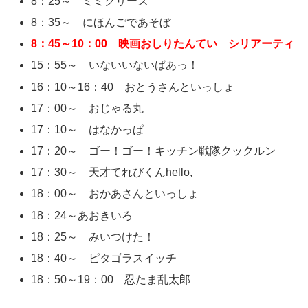
8：25～ ミミクリーズ
8：35～ にほんごであそぼ
8：45～10：00 映画おしりたんてい シリアーティ
15：55～ いないいないばあっ！
16：10～16：40 おとうさんといっしょ
17：00～ おじゃる丸
17：10～ はなかっぱ
17：20～ ゴー！ゴー！キッチン戦隊クックルン
17：30～ 天才てれびくんhello,
18：00～ おかあさんといっしょ
18：24～あおきいろ
18：25～ みいつけた！
18：40～ ピタゴラスイッチ
18：50～19：00 忍たま乱太郎