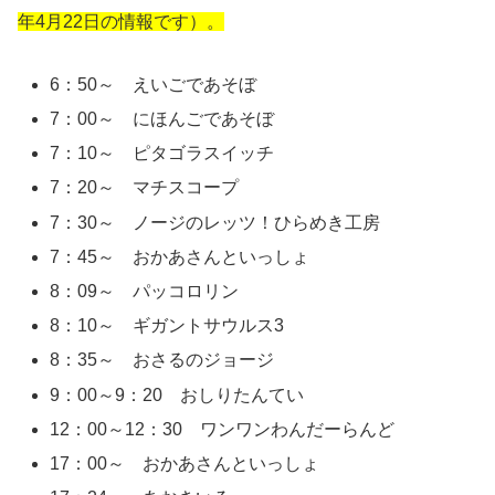
年4月22日の情報です）。
6：50～ えいごであそぼ
7：00～ にほんごであそぼ
7：10～ ピタゴラスイッチ
7：20～ マチスコープ
7：30～ ノージのレッツ！ひらめき工房
7：45～ おかあさんといっしょ
8：09～ パッコロリン
8：10～ ギガントサウルス3
8：35～ おさるのジョージ
9：00～9：20 おしりたんてい
12：00～12：30 ワンワンわんだーらんど
17：00～ おかあさんといっしょ