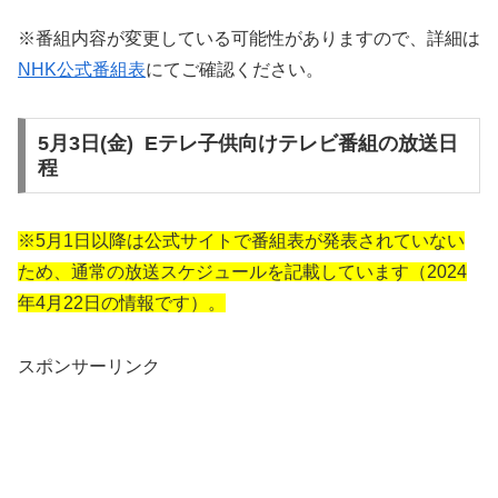
※番組内容が変更している可能性がありますので、詳細は
NHK公式番組表
にてご確認ください。
5月3日(金) Eテレ子供向けテレビ番組の放送日
程
※5月1日以降は公式サイトで番組表が発表されていない
ため、通常の放送スケジュールを記載しています（2024
年4月22日の情報です）。
スポンサーリンク