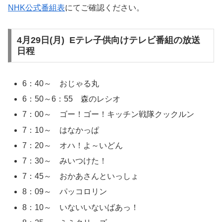
NHK公式番組表
にてご確認ください。
4月29日(月) Eテレ子供向けテレビ番組の放送
日程
6：40～ おじゃる丸
6：50～6：55 森のレシオ
7：00～ ゴー！ゴー！キッチン戦隊クックルン
7：10～ はなかっぱ
7：20～ オハ！よ～いどん
7：30～ みいつけた！
7：45～ おかあさんといっしょ
8：09～ パッコロリン
8：10～ いないいないばあっ！