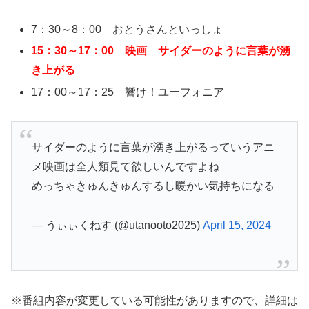
7：30～8：00 おとうさんといっしょ
15：30～17：00 映画 サイダーのように言葉が湧
き上がる
17：00～17：25 響け！ユーフォニア
サイダーのように言葉が湧き上がるっていうアニ
メ映画は全人類見て欲しいんですよね
めっちゃきゅんきゅんするし暖かい気持ちになる
— うぃぃくねす (@utanooto2025)
April 15, 2024
※番組内容が変更している可能性がありますので、詳細は