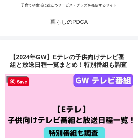
子育てや生活に役立つサービス・グッズを発信するサイト
暮らしのPDCA
【2024年GW】Eテレの子供向けテレビ番
組と放送日程一覧まとめ！特別番組も調査
テレビ・動画
Save