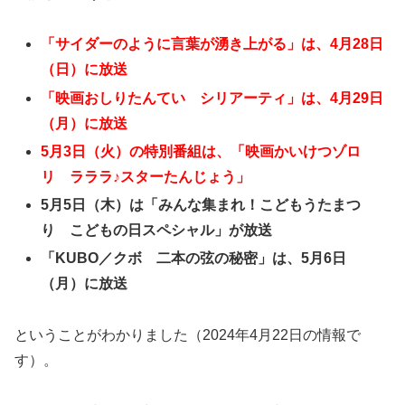
「サイダーのように言葉が湧き上がる」は、4月28日
（日）に放送
「映画おしりたんてい シリアーティ」は、4月29日
（月）に放送
5月3日（火）の特別番組は、「映画かいけつゾロ
リ ラララ♪スターたんじょう」
5月5日（木）は「みんな集まれ！こどもうたまつ
り こどもの日スペシャル」
が放送
「KUBO／クボ 二本の弦の秘密」は、5月6日
（月）に放送
ということがわかりました（2024年4月22日の情報で
す）。