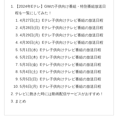
【2024年Eテレ】GWの子供向け番組・特別番組放送日
程を一覧にしてみた！
4月27日(土) Eテレ子供向けテレビ番組の放送日程
4月28日(日) Eテレ子供向けテレビ番組の放送日程
4月29日(月) Eテレ子供向けテレビ番組の放送日程
4月30日(火) Eテレ子供向けテレビ番組の放送日程
5月1日(水) Eテレ子供向けテレビ番組の放送日程
5月2日(木) Eテレ子供向けテレビ番組の放送日程
5月3日(金) Eテレ子供向けテレビ番組の放送日程
5月4日(土) Eテレ子供向けテレビ番組の放送日程
5月5日(日) Eテレ子供向けテレビ番組の放送日程
5月6日(月) Eテレ子供向けテレビ番組の放送日程
テレビに飽きた時には動画配信サービスがおすすめ！
まとめ