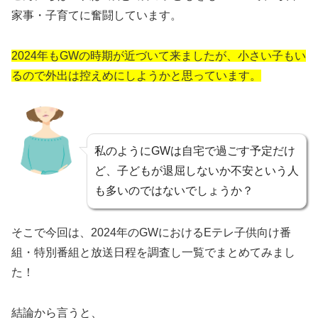
家事・子育てに奮闘しています。
2024年もGWの時期が近づいて来ましたが、小さい子もい
るので外出は控えめにしようかと思っています。
私のようにGWは自宅で過ごす予定だけ
ど、子どもが退屈しないか不安という人
も多いのではないでしょうか？
そこで今回は、2024年のGWにおけるEテレ子供向け番
組・特別番組と放送日程を調査し一覧でまとめてみまし
た！
結論から言うと、