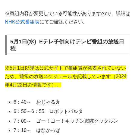
※番組内容が変更している可能性がありますので、詳細は
NHK公式番組表
にてご確認ください。
5月1日(水) Eテレ子供向けテレビ番組の放送日
程
※5月1日以降は公式サイトで番組表が発表されていない
ため、通常の放送スケジュールを記載しています（2024
年4月22日の情報です）。
6：40～ おじゃる丸
6：50～6：55 ロボットパルタ
7：00～ ゴー！ゴー！キッチン戦隊クックルン
7：10～ はなかっぱ