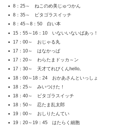
8：25～ ねこのめ美じゅつかん
8：35～ ピタゴラスイッチ
8：45～8：50 白い本
15：55～16：10 いないいないばあっ！
17：00～ おじゃる丸
17：10～ はなかっぱ
17：20～ わらたまドッカ～ン
17：30～ 天才てれびくんhello,
18：00～18：24 おかあさんといっしょ
18：25～ みいつけた！
18：40～ ピタゴラスイッチ
18：50～ 忍たま乱太郎
19：00～ おしりたんてい
19：20～19：45 はたらく細胞