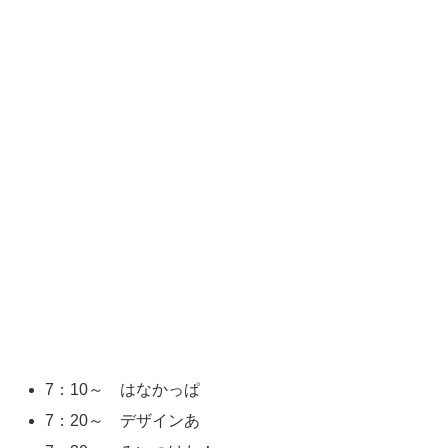
7：10～ はなかっぱ
7：20～ デザインあ