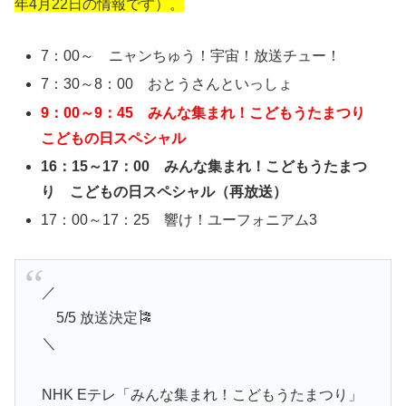
年4月22日の情報です）。
7：00～ ニャンちゅう！宇宙！放送チュー！
7：30～8：00 おとうさんといっしょ
9：00～9：45 みんな集まれ！こどもうたまつり
こどもの日スペシャル
16：15～17：00 みんな集まれ！こどもうたまつ
り こどもの日スペシャル（再放送）
17：00～17：25 響け！ユーフォニアム3
／
5/5 放送決定🎏
＼
NHK Eテレ「みんな集まれ！こどもうたまつり」