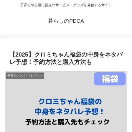
子育てや生活に役立つサービス・グッズを発信するサイト
暮らしのPDCA
【2025】クロミちゃん福袋の中身をネタバ
レ予想！予約方法と購入方法も
子育てグッズ・プレゼント