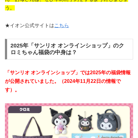
う。
★イオン公式サイトは
こちら
2025年「サンリオ オンラインショップ」のク
ロミちゃん福袋の中身は？
「サンリオ オンラインショップ」では2025年の
福袋情報
が公開されていました。（2024年11月22日の情報で
す）。