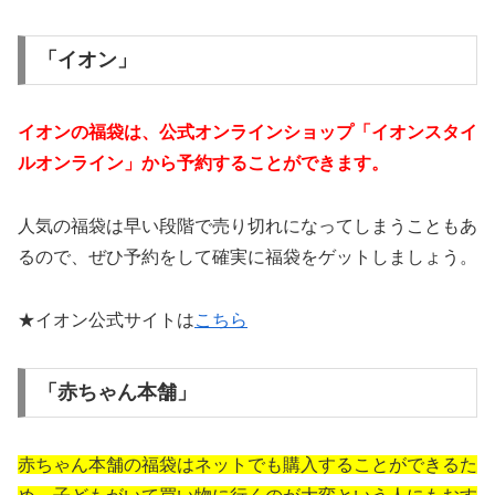
「イオン」
イオンの福袋は、公式オンラインショップ「イオンスタイ
ルオンライン」から予約することができます。
人気の福袋は早い段階で売り切れになってしまうこともあ
るので、ぜひ予約をして確実に福袋をゲットしましょう。
★イオン公式サイトは
こちら
「赤ちゃん本舗」
赤ちゃん本舗の福袋はネットでも購入することができるた