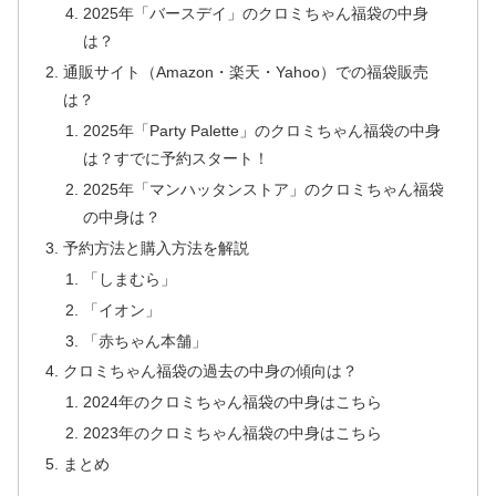
2025年「バースデイ」のクロミちゃん福袋の中身
は？
通販サイト（Amazon・楽天・Yahoo）での福袋販売
は？
2025年「Party Palette」のクロミちゃん福袋の中身
は？すでに予約スタート！
2025年「マンハッタンストア」のクロミちゃん福袋
の中身は？
予約方法と購入方法を解説
「しまむら」
「イオン」
「赤ちゃん本舗」
クロミちゃん福袋の過去の中身の傾向は？
2024年のクロミちゃん福袋の中身はこちら
2023年のクロミちゃん福袋の中身はこちら
まとめ