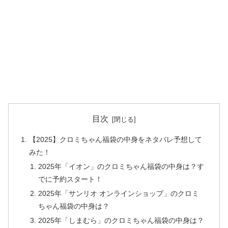
目次
【2025】クロミちゃん福袋の中身をネタバレ予想して
みた！
2025年「イオン」のクロミちゃん福袋の中身は？す
でに予約スタート！
2025年「サンリオ オンラインショップ」のクロミ
ちゃん福袋の中身は？
2025年「しまむら」のクロミちゃん福袋の中身は？