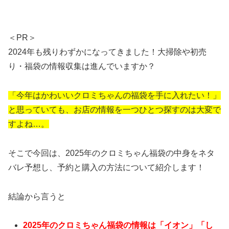
＜PR＞
2024年も残りわずかになってきました！大掃除や初売
り・福袋の情報収集は進んでいますか？
「今年はかわいいクロミちゃんの福袋を手に入れたい！」
と思っていても、お店の情報を一つひとつ探すのは大変で
すよね…。
そこで今回は、2025年のクロミちゃん福袋の中身をネタ
バレ予想し、予約と購入の方法について紹介します！
結論から言うと
2025年のクロミちゃん福袋の情報は「イオン」「し