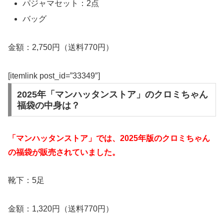
パジャマセット：2点
バッグ
金額：2,750円（送料770円）
[itemlink post_id=”33349″]
2025年「マンハッタンストア」のクロミちゃん
福袋の中身は？
「マンハッタンストア」では、2025年版のクロミちゃん
の福袋が販売されていました。
靴下：5足
金額：1,320円（送料770円）