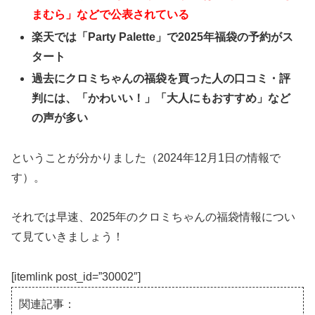
まむら」などで公表されている
楽天では「Party Palette」で2025年福袋の予約がス
タート
過去にクロミちゃんの福袋を買った人の口コミ・評
判には、「かわいい！」「大人にもおすすめ」など
の声が多い
ということが分かりました（2024年12月1日の情報で
す）。
それでは早速、2025年のクロミちゃんの福袋情報につい
て見ていきましょう！
[itemlink post_id=”30002″]
関連記事：