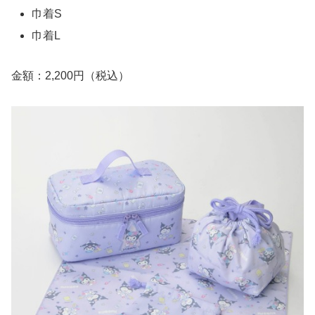
巾着S
巾着L
金額：2,200円（税込）