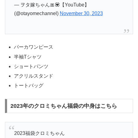
— ヲタ嫁ちゃん🎀💟【YouTube】
(@otayomechannel)
November 30, 2023
パーカワンピース
半袖Tシャツ
ショートパンツ
アクリルスタンド
トートバッグ
2023年のクロミちゃん福袋の中身はこちら
2023福袋クロミちゃん