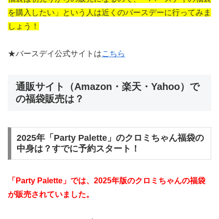
を購入したい」という人は近くのバースデーに行ってみま
しょう！
★バースデイ公式サイトは
こちら
通販サイト（Amazon・楽天・Yahoo）で
の福袋販売は？
2025年「Party Palette」のクロミちゃん福袋の
中身は？すでに予約スタート！
「Party Palette」では、2025年版のクロミちゃんの福袋
が販売されていました。