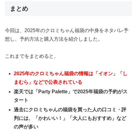
まとめ
今回は、2025年のクロミちゃん福袋の中身をネタバレ予
想し、予約方法と購入方法を紹介しました。
これまでをまとめると、
2025年のクロミちゃん福袋の情報は「イオン」「し
まむら」などで公表されている
楽天では「Party Palette」で2025年福袋の予約がス
タート
過去にクロミちゃんの福袋を買った人の口コミ・評
判には、「かわいい！」「大人にもおすすめ」など
の声が多い