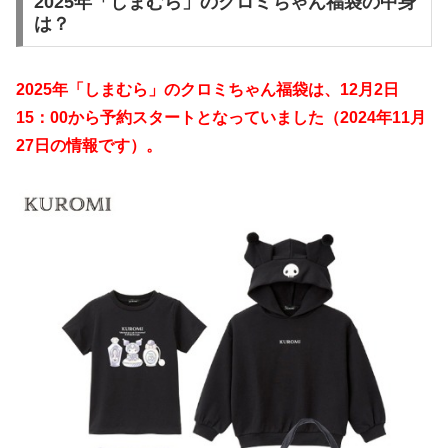
2025年「しまむら」のクロミちゃん福袋の中身
は？
2025年「しまむら」のクロミちゃん
福袋は、12月2日
15：00から予約スタートとなっていました（2024年11月
27日の情報です）。