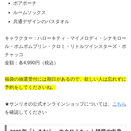
ボアポーチ
ルームソックス
共通デザインのバスタオル
キャラクター：ハローキティ・マイメロディ・シナモロー
ル・ポムポムプリン・クロミ・リトルツインスターズ・ポ
チャッコ
金額：各4,990円（税込）
福袋の抽選受付には期日があるので、欲しい人は忘れずに
予約をしてくださいね。
★サンリオの公式オンラインショップについては、
こちら
を確認してください