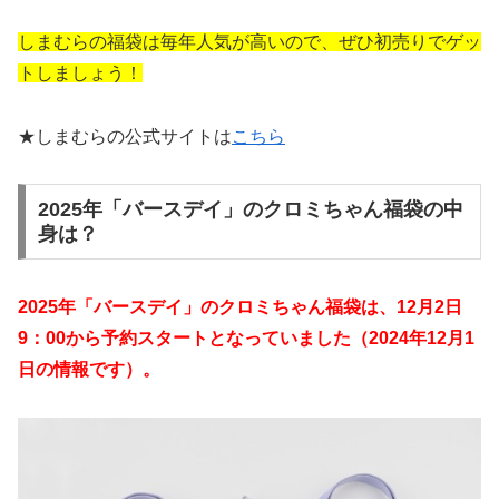
しまむらの福袋は毎年人気が高いので、ぜひ初売りでゲッ
トしましょう！
★しまむらの公式サイトは
こちら
2025年「バースデイ」のクロミちゃん福袋の中
身は？
2025年「バースデイ」のクロミちゃん
福袋は、12月2日
9：00から予約スタートとなっていました（2024年12月1
日の情報です）。