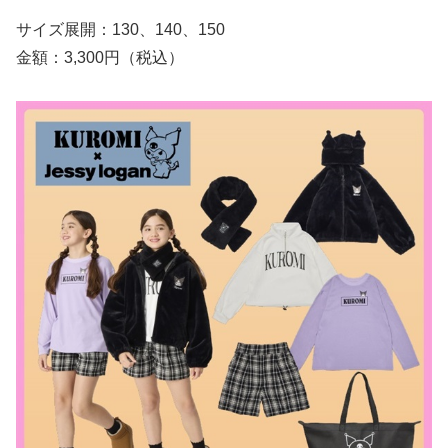
サイズ展開：130、140、150
金額：3,300円（税込）