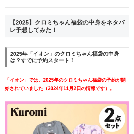
【2025】クロミちゃん福袋の中身をネタバ
レ予想してみた！
2025年「イオン」のクロミちゃん福袋の中身
は？すでに予約スタート！
「イオン」では、2025年のクロミちゃん福袋の予約が開
始されていました（2024年11月2日の情報です）。