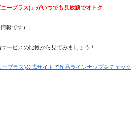
ディズニープラス)」がいつでも見放題でオトク
の情報です）。
信サービスの比較から見てみましょう！
ディズニープラス)公式サイトで作品ラインナップをチェック