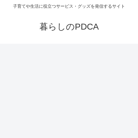
子育てや生活に役立つサービス・グッズを発信するサイト
暮らしのPDCA