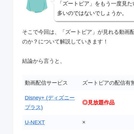
「ズートピア」をもう一度見た
多いのではないでしょうか。
そこで今回は、「ズートピア」が見れる動画
のか？について解説していきます！
結論から言うと、
動画配信サービス
ズートピアの配信有
Disney+ (ディズニー
◎見放題作品
プラス)
U-NEXT
×