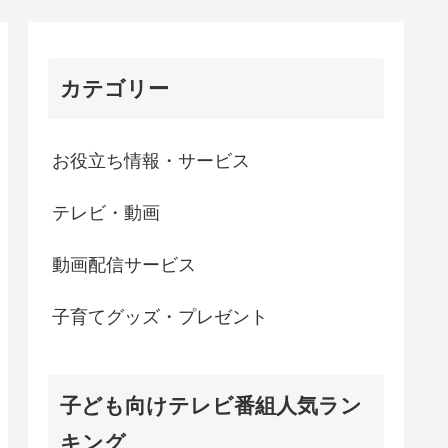
カテゴリー
お役立ち情報・サービス
テレビ・動画
動画配信サービス
子育てグッズ・プレゼント
子ども向けテレビ番組人気ラン
キング