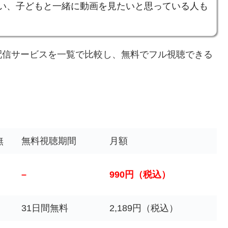
い、子どもと一緒に動画を見たいと思っている人も
配信サービスを一覧で比較し、無料でフル視聴できる
無
無料視聴期間
月額
–
990円（税込）
31日間無料
2,189円（税込）