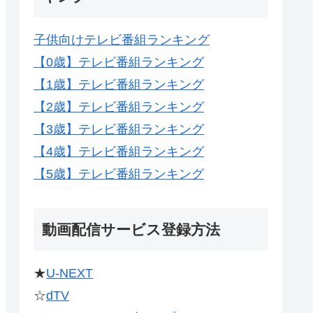
子供向けテレビ番組ランキング
【0歳】テレビ番組ランキング
【1歳】テレビ番組ランキング
【2歳】テレビ番組ランキング
【3歳】テレビ番組ランキング
【4歳】テレビ番組ランキング
【5歳】テレビ番組ランキング
動画配信サービス登録方法
★
U-NEXT
☆
dTV