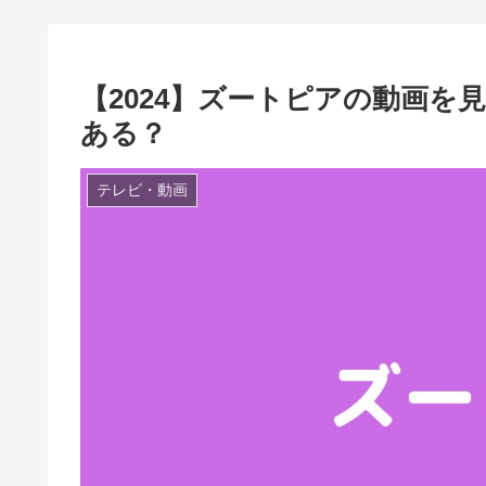
【2024】ズートピアの動画
ある？
テレビ・動画