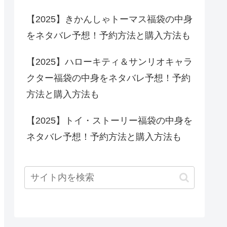
【2025】きかんしゃトーマス福袋の中身
をネタバレ予想！予約方法と購入方法も
【2025】ハローキティ＆サンリオキャラ
クター福袋の中身をネタバレ予想！予約
方法と購入方法も
【2025】トイ・ストーリー福袋の中身を
ネタバレ予想！予約方法と購入方法も