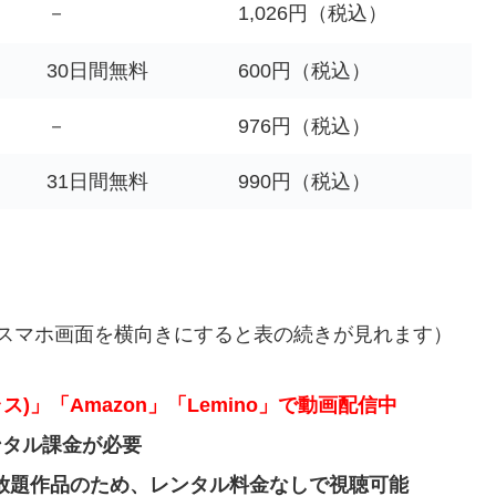
－
1,026円（税込）
30日間無料
600円（税込）
－
976円（税込）
31日間無料
990円（税込）
スマホ画面を横向きにすると表の続きが見れます）
ス)」「Amazon」「Lemino」で動画配信中
レンタル課金が必要
なら見放題作品のため、レンタル料金なしで視聴可能