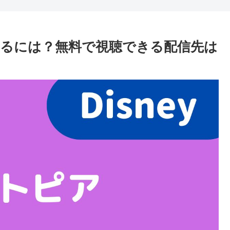
を見るには？無料で視聴できる配信先は