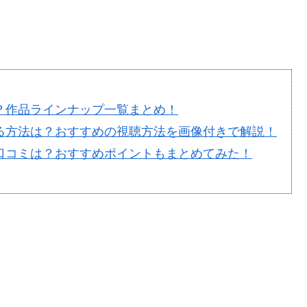
れる？作品ラインナップ一覧まとめ！
ビで見る方法は？おすすめの視聴方法を画像付きで解説！
評判・口コミは？おすすめポイントもまとめてみた！