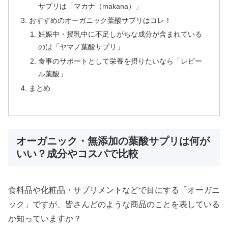
サプリは「マカナ（makana）」
おすすめのオーガニック葉酸サプリはコレ！
妊娠中・授乳中に不足しがちな成分が含まれている
のは「ヤマノ葉酸サプリ」
食事のサポートとして栄養を摂りたいなら「レピー
ル葉酸」
まとめ
オーガニック・無添加の葉酸サプリは何が
いい？成分やコスパで比較
食料品や化粧品・サプリメントなどで目にする「オーガニ
ック」ですが、皆さんどのような商品のことを表している
か知っていますか？