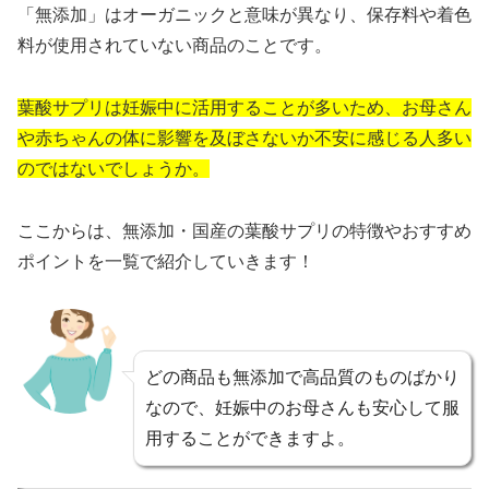
「無添加」はオーガニックと意味が異なり、保存料や着色
料が使用されていない商品のことです。
葉酸サプリは妊娠中に活用することが多いため、お母さん
や赤ちゃんの体に影響を及ぼさないか不安に感じる人多い
のではないでしょうか。
ここからは、無添加・国産の葉酸サプリの特徴やおすすめ
ポイントを一覧で紹介していきます！
どの商品も無添加で高品質のものばかり
なので、妊娠中のお母さんも安心して服
用することができますよ。