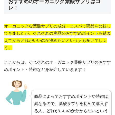
おすすめのオーガニック葉酸サプリはコ
レ！
オーガニックな葉酸サプリの成分・コスパで商品を比較し
てきましたが、それぞれの商品のおすすめポイントも踏ま
えてからどれがいいのか決めたいという人も多いでしょ
う。
ここからは、それぞれのオーガニック葉酸サプリのおすす
めポイント・特徴などを紹介していきます！
商品によっておすすめポイントや特徴は
異なるので、葉酸サプリを初めて購入す
る人、どれがいいのか分からないという