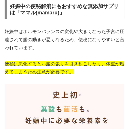
妊娠中の便秘解消にもおすすめな無添加サプリ
は「ママル(mamaru)」
妊娠中はホルモンバランスの変化や大きくなった子宮に圧
迫されて腸の動きが悪くなるため、便秘になりやすいと言
われています。
便秘は悪化するとお腹の張りを引き起こしたり、体重が増
えてしまうため注意が必要です。