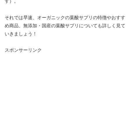
す）。
それでは早速、オーガニックの葉酸サプリの特徴やおすす
め商品、無添加・国産の葉酸サプリについても詳しく見て
いきましょう！
スポンサーリンク