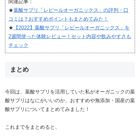
関連記事：
★
葉酸サプリ「レピールオーガニックス」の評判・口
コミは？おすすめポイントもまとめてみた！
★
【2022】葉酸サプリ「レピールオーガニックス」を
2週間使った体験レビュー！セット内容や飲みやすさも
チェック
まとめ
今回は、葉酸サプリを活用していた私がオーガニックの葉
酸サプリはなにがいいのか。おすすめや無添加・国産の葉
酸サプリについてまとめてみました！
これまでをまとめると、