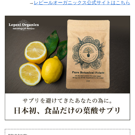
→
レピールオーガニックス公式サイトはこちら