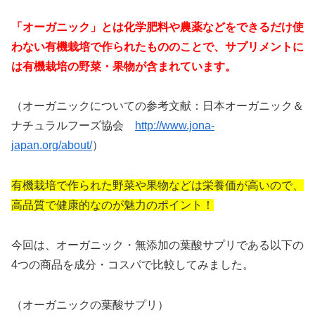
「オーガニック」とは化学肥料や農薬などをできるだけ使
わない有機栽培で作られたもののことで、サプリメントに
は有機栽培の野菜・果物が含まれています。
（オーガニックについての参考文献：日本オーガニック＆
ナチュラルフーズ協会
http://www.jona-
japan.org/about/
）
有機栽培で作られた野菜や果物などは栄養価が高いので、
高品質で健康的なのが魅力のポイント！
今回は、オーガニック・無添加の葉酸サプリである以下の
4つの商品を成分・コスパで比較してみました。
（オーガニックの葉酸サプリ）