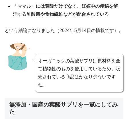
「ママル」には葉酸だけでなく、妊娠中の便秘を解
消する乳酸菌や食物繊維などが配合されている
という結論になりました（2024年5月14日の情報です）。
オーガニックの葉酸サプリは原材料を全
て植物性のものを使用しているため、販
売されている商品はかなり少ないです
ね。
無添加・国産の葉酸サプリを一覧にしてみ
た