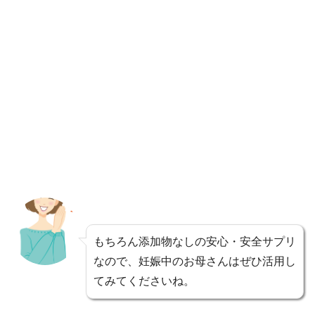
もちろん添加物なしの安心・安全サプリ
なので、妊娠中のお母さんはぜひ活用し
てみてくださいね。