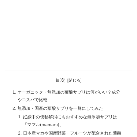
目次
オーガニック・無添加の葉酸サプリは何がいい？成分
やコスパで比較
無添加・国産の葉酸サプリを一覧にしてみた
妊娠中の便秘解消にもおすすめな無添加サプリは
「ママル(mamaru)」
日本産マカや国産野菜・フルーツが配合された葉酸