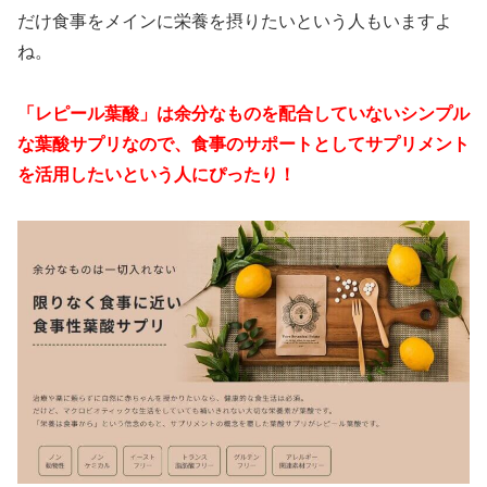
だけ食事をメインに栄養を摂りたいという人もいますよ
ね。
「レピール葉酸」は余分なものを配合していないシンプル
な葉酸サプリなので、食事のサポートとしてサプリメント
を活用したいという人にぴったり！