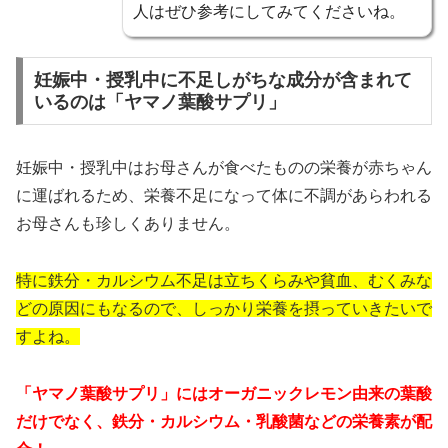
人はぜひ参考にしてみてくださいね。
妊娠中・授乳中に不足しがちな成分が含まれて
いるのは「ヤマノ葉酸サプリ」
妊娠中・授乳中はお母さんが食べたものの栄養が赤ちゃん
に運ばれるため、栄養不足になって体に不調があらわれる
お母さんも珍しくありません。
特に鉄分・カルシウム不足は立ちくらみや貧血、むくみな
どの原因にもなるので、しっかり栄養を摂っていきたいで
すよね。
「ヤマノ葉酸サプリ」にはオーガニックレモン由来の葉酸
だけでなく、鉄分・カルシウム・乳酸菌などの栄養素が配