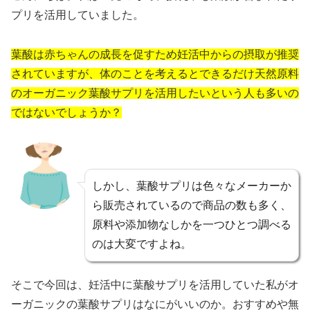
プリを活用していました。
葉酸は赤ちゃんの成長を促すため妊活中からの摂取が推奨
されていますが、体のことを考えるとできるだけ天然原料
のオーガニック葉酸サプリを活用したいという人も多いの
ではないでしょうか？
しかし、葉酸サプリは色々なメーカーか
ら販売されているので商品の数も多く、
原料や添加物なしかを一つひとつ調べる
のは大変ですよね。
そこで今回は、妊活中に葉酸サプリを活用していた私がオ
ーガニックの葉酸サプリはなにがいいのか。おすすめや無