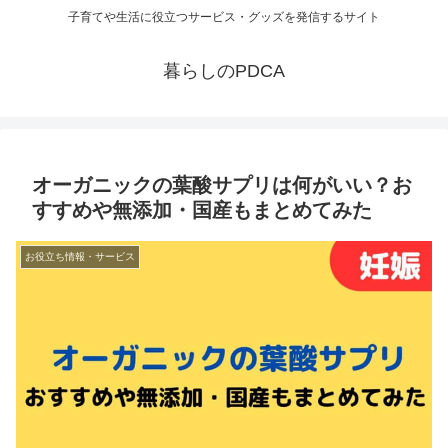
子育てや生活に役立つサービス・グッズを発信するサイト
暮らしのPDCA
オーガニックの葉酸サプリは何がいい？お
すすめや無添加・国産もまとめてみた
お役立ち情報・サービス