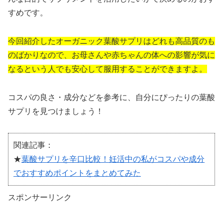
すめです。
今回紹介したオーガニック葉酸サプリはどれも高品質のも
のばかりなので、お母さんや赤ちゃんの体への影響が気に
なるという人でも安心して服用することができますよ。
コスパの良さ・成分などを参考に、自分にぴったりの葉酸
サプリを見つけましょう！
関連記事：
★
葉酸サプリを辛口比較！妊活中の私がコスパや成分
でおすすめポイントをまとめてみた
スポンサーリンク