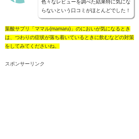
色々なレビューを調べた結果特に気にな
らないという口コミがほとんどでした！
葉酸サプリ「ママル(mamaru)」のにおいが気になるとき
は、つわりの症状が落ち着いているときに飲むなどの対策
をしてみてくださいね。
スポンサーリンク