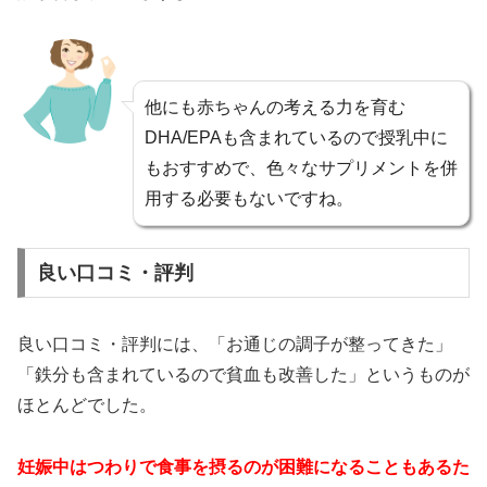
他にも赤ちゃんの考える力を育む
DHA/EPAも含まれているので授乳中に
もおすすめで、色々なサプリメントを併
用する必要もないですね。
良い口コミ・評判
良い口コミ・評判には、「お通じの調子が整ってきた」
「鉄分も含まれているので貧血も改善した」というものが
ほとんどでした。
妊娠中はつわりで食事を摂るのが困難になることもあるた