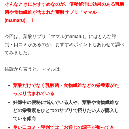
そんなときにおすすめなのが、便秘解消に効果のある乳酸
菌や食物繊維が含まれた葉酸サプリ「ママル
(mamaru)」！
今回は、葉酸サプリ「ママル(mamaru)」にはどんな評
判・口コミがあるのか、おすすめポイントもあわせて調べ
てみました。
結論から言うと、ママルは
葉酸だけでなく乳酸菌・食物繊維などの栄養素がた
っぷり含まれている
妊娠中の便秘に悩んでいる人や、葉酸や食物繊維な
どの栄養素をひとつのサプリで摂りたい人が購入し
ている傾向
良い口コミ・評判では「お通じの調子が整ってき