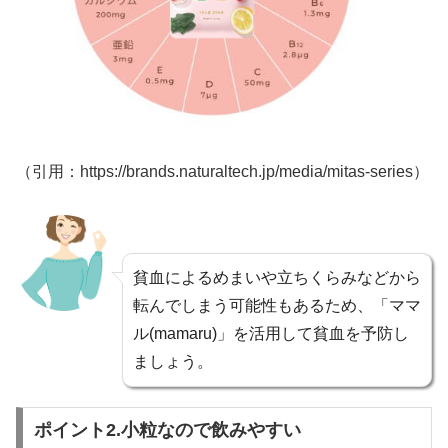
（引用：https://brands.naturaltech.jp/media/mitas-series）
貧血によるめまいや立ちくらみなどから
転んでしまう可能性もあるため、「ママ
ル(mamaru)」を活用して貧血を予防し
ましょう。
ポイント2.小粒なので飲みやすい