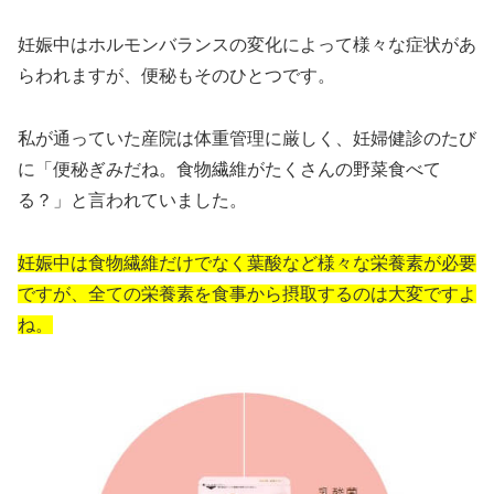
妊娠中はホルモンバランスの変化によって様々な症状があ
らわれますが、便秘もそのひとつです。
私が通っていた産院は体重管理に厳しく、妊婦健診のたび
に「便秘ぎみだね。食物繊維がたくさんの野菜食べて
る？」と言われていました。
妊娠中は食物繊維だけでなく葉酸など様々な栄養素が必要
ですが、全ての栄養素を食事から摂取するのは大変ですよ
ね。