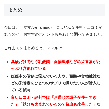
まとめ
今回は、「
ママル(mamaru)
」にはどんな評判・口コミが
あるのか、おすすめポイントもあわせて調べてみました。
これまでをまとめると、ママルは
葉酸だけでなく乳酸菌・食物繊維などの栄養素がた
っぷり含まれている
妊娠中の便秘に悩んでいる人や、葉酸や食物繊維な
どの栄養素をひとつのサプリで摂りたい人が購入し
ている傾向
良い口コミ・評判では「お通じの調子が整ってき
た」「鉄分も含まれているので貧血も改善した」な