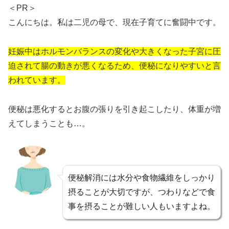
＜PR＞
こんにちは。私は二児の母で、現在子育てに奮闘中です。
妊娠中はホルモンバランスの変化や大きくなった子宮に圧
迫されて腸の動きが悪くなるため、便秘になりやすいと言
われています。
便秘は悪化するとお腹の張りを引き起こしたり、体重が増
えてしまうことも…。
便秘解消には水分や食物繊維をしっかり
摂ることが大切ですが、つわりなどで食
事を摂ることが難しい人もいますよね。