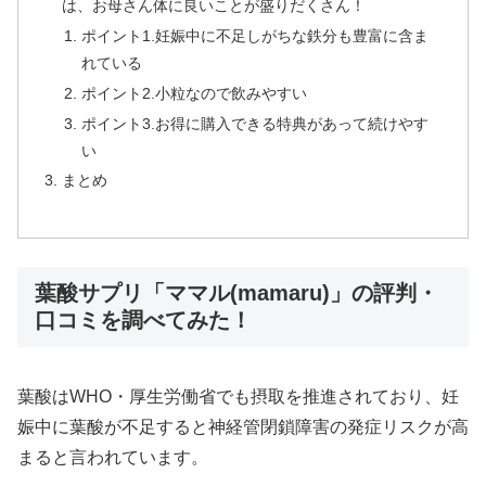
は、お母さん体に良いことが盛りだくさん！
ポイント1.妊娠中に不足しがちな鉄分も豊富に含ま
れている
ポイント2.小粒なので飲みやすい
ポイント3.お得に購入できる特典があって続けやす
い
まとめ
葉酸サプリ「ママル(mamaru)」の評判・
口コミを調べてみた！
葉酸はWHO・厚生労働省でも摂取を推進されており、妊
娠中に葉酸が不足すると神経管閉鎖障害の発症リスクが高
まると言われています。