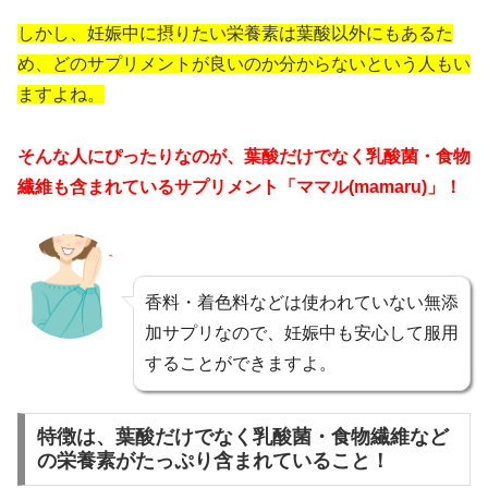
しかし、妊娠中に摂りたい栄養素は葉酸以外にもあるた
め、どのサプリメントが良いのか分からないという人もい
ますよね。
そんな人にぴったりなのが、葉酸だけでなく乳酸菌・食物
繊維も含まれているサプリメント「ママル(mamaru)」！
香料・着色料などは使われていない無添
加サプリなので、妊娠中も安心して服用
することができますよ。
特徴は、葉酸だけでなく乳酸菌・食物繊維など
の栄養素がたっぷり含まれていること！