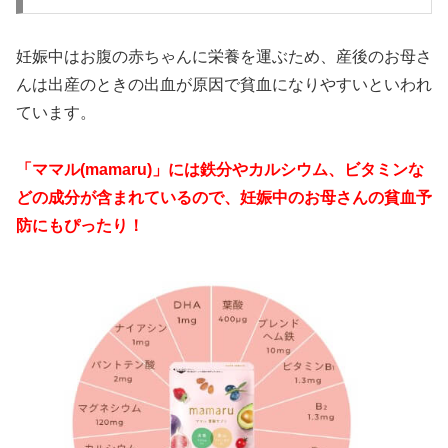
妊娠中はお腹の赤ちゃんに栄養を運ぶため、産後のお母さ
んは出産のときの出血が原因で貧血になりやすいといわれ
ています。
「ママル(mamaru)」には鉄分やカルシウム、ビタミンな
どの成分が含まれているので、妊娠中のお母さんの貧血予
防にもぴったり！