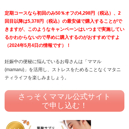
定期コースなら初回のみ50％オフの4,298円（税込）、2
回目以降は5,378円（税込）の最安値で購入することがで
きますが、このようなキャンペーンはいつまで実施してい
るかわからないので早めに購入するのがおすすめですよ
（2024年5月4日の情報です）！
妊娠中の便秘に悩んでいるお母さんは「
ママル
(mamaru)
」を活用し、ストレスをためることなくマタニ
ティライフを楽しみましょう。
さっそくママル公式サイト
で申し込む！