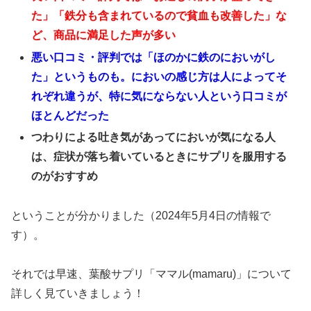
た」「鉄分も含まれているので貧血も改善した」な
ど、商品に満足した声が多い
悪い口コミ・評判では「ほのかに鉄のにおいがし
た」というものも。においの感じ方は人によってそ
れぞれ違うが、特に気にならない人という口コミが
ほとんどだった
つわりによる吐き気があってにおいが気になる人
は、症状が落ち着いているときにサプリを服用する
のがおすすめ
ということが分かりました（2024年5月4日の情報で
す）。
それでは早速、葉酸サプリ「ママル(mamaru)」について
詳しく見ていきましょう！