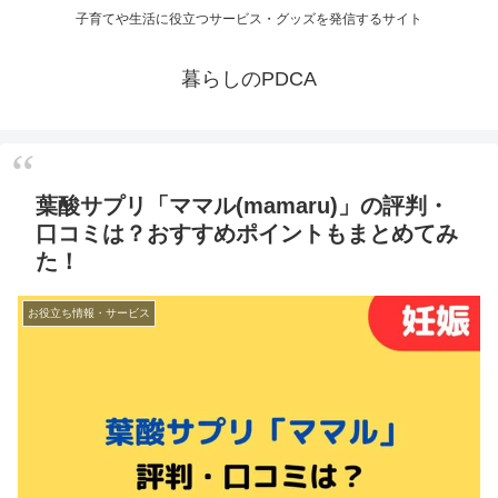
子育てや生活に役立つサービス・グッズを発信するサイト
暮らしのPDCA
葉酸サプリ「ママル(mamaru)」の評判・
口コミは？おすすめポイントもまとめてみ
た！
お役立ち情報・サービス