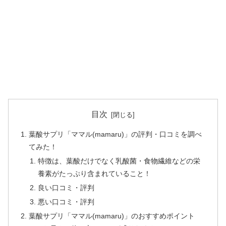
目次
葉酸サプリ「ママル(mamaru)」の評判・口コミを調べ
てみた！
特徴は、葉酸だけでなく乳酸菌・食物繊維などの栄
養素がたっぷり含まれていること！
良い口コミ・評判
悪い口コミ・評判
葉酸サプリ「ママル(mamaru)」のおすすめポイント