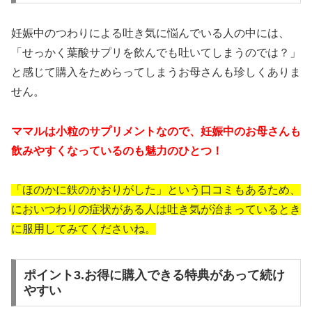
妊娠中のつわりによる吐き気に悩んでいる人の中には、
「せっかく葉酸サプリを飲んでも吐いてしまうのでは？」
と感じて購入をためらってしまうお母さんも珍しくありま
せん。
ママルは小粒のサプリメントなので、妊娠中のお母さんも
飲みやすくなっているのも魅力のひとつ！
「ほのかに鉄のかおりがした」という口コミもあるため、
においつわりの症状がある人は吐き気が治まっているとき
に服用してみてくださいね。
ポイント3.お得に購入できる特典があって続け
やすい