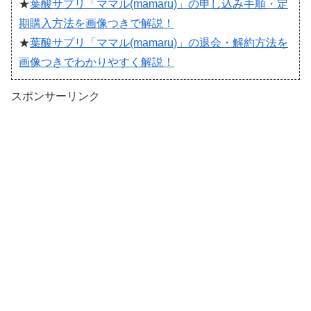
★
葉酸サプリ「ママル(mamaru)」の申し込み手順・定
期購入方法を画像つきで解説！
★
葉酸サプリ「ママル(mamaru)」の退会・解約方法を
画像つきでわかりやすく解説！
スポンサーリンク