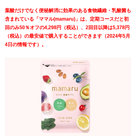
葉酸だけでなく便秘解消に効果のある食物繊維・乳酸菌も
含まれている「ママル(mamaru)」は
、定期コースだと
初
回のみ50％オフの4,298円（税込）、2回目以降は5,378円
（税込）の最安値で購入することができます（2024年5月
4日の情報です）。