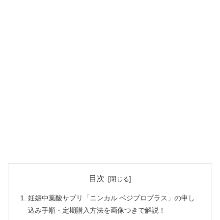
目次
妊娠中葉酸サプリ「ニンカル ベジプロプラス」の申し
込み手順・定期購入方法を画像つきで解説！