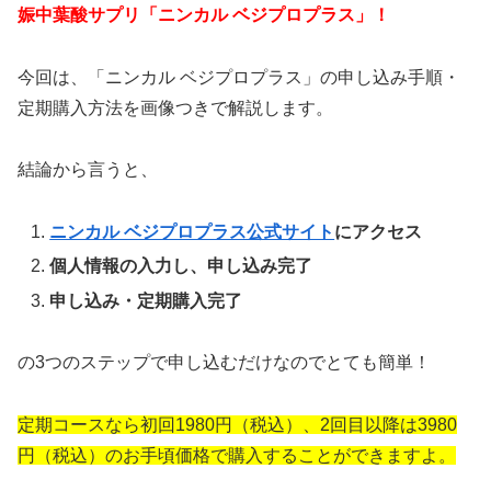
娠中葉酸サプリ「ニンカル ベジプロプラス」！
今回は、「ニンカル ベジプロプラス」の申し込み手順・
定期購入方法を画像つきで解説します。
結論から言うと、
ニンカル ベジプロプラス公式サイト
にアクセス
個人情報の入力し、申し込み完了
申し込み・定期購入完了
の3つのステップで申し込むだけなのでとても簡単！
定期コースなら初回1980円（税込）、2回目以降は3980
円（税込）のお手頃価格で購入することができますよ。