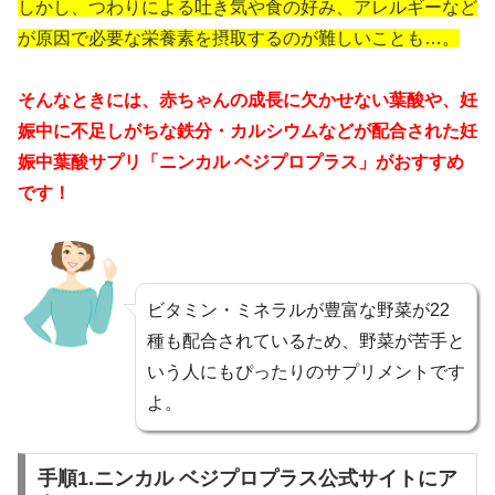
しかし、つわりによる吐き気や食の好み、アレルギーなど
が原因で必要な栄養素を摂取するのが難しいことも…。
そんなときには、赤ちゃんの成長に欠かせない葉酸や、妊
娠中に不足しがちな鉄分・カルシウムなどが配合された妊
娠中葉酸サプリ「ニンカル ベジプロプラス」がおすすめ
です！
ビタミン・ミネラルが豊富な野菜が22
種も配合されているため、野菜が苦手と
いう人にもぴったりのサプリメントです
よ。
手順1.ニンカル ベジプロプラス公式サイトにア