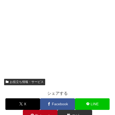
お役立ち情報・サービス
シェアする
X
Facebook
LINE