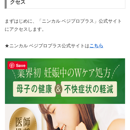
クセス
まずはじめに、「ニンカル ベジプロプラス」公式サイト
にアクセスします。
★ニンカル ベジプロプラス公式サイトは
こちら
Save