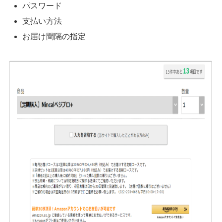
パスワード
支払い方法
お届け間隔の指定