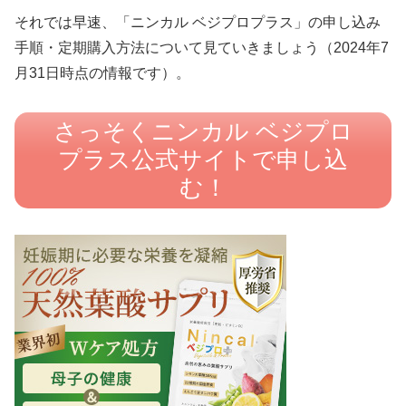
それでは早速、「ニンカル ベジプロプラス」の申し込み
手順・定期購入方法について見ていきましょう（2024年7
月31日時点の情報です）。
さっそくニンカル ベジプロ
プラス公式サイトで申し込
む！