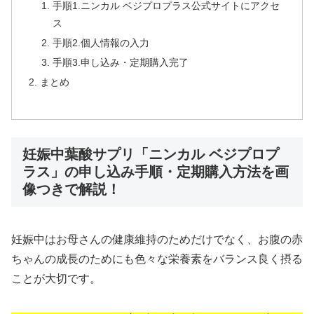
手順1.ニンカル ベジプロプラス公式サイトにアクセ
ス
手順2.個人情報の入力
手順3.申し込み・定期購入完了
まとめ
妊娠中葉酸サプリ「ニンカル ベジプロプ
ラス」の申し込み手順・定期購入方法を画
像つきで解説！
妊娠中はお母さんの健康維持のためだけでなく、お腹の赤
ちゃんの成長のためにも色々な栄養素をバランス良く摂る
ことが大切です。