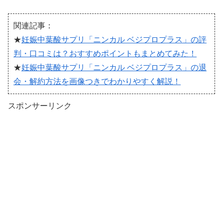
関連記事：
★
妊娠中葉酸サプリ「ニンカル ベジプロプラス」の評
判・口コミは？おすすめポイントもまとめてみた！
★
妊娠中葉酸サプリ「ニンカル ベジプロプラス」の退
会・解約方法を画像つきでわかりやすく解説！
スポンサーリンク