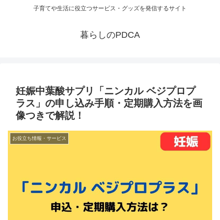
子育てや生活に役立つサービス・グッズを発信するサイト
暮らしのPDCA
妊娠中葉酸サプリ「ニンカル ベジプロプ
ラス」の申し込み手順・定期購入方法を画
像つきで解説！
お役立ち情報・サービス