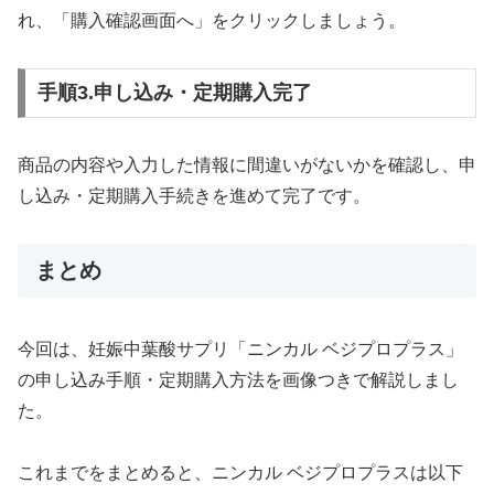
れ、「購入確認画面へ」をクリックしましょう。
手順3.申し込み・定期購入完了
商品の内容や入力した情報に間違いがないかを確認し、申
し込み・定期購入手続きを進めて完了です。
まとめ
今回は、妊娠中葉酸サプリ「ニンカル ベジプロプラス」
の申し込み手順・定期購入方法を画像つきで解説しまし
た。
これまでをまとめると、ニンカル ベジプロプラスは以下