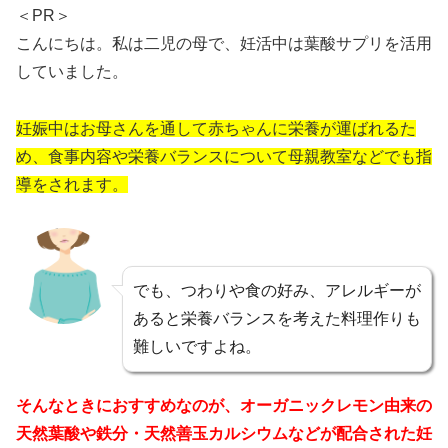
＜PR＞
こんにちは。私は二児の母で、妊活中は葉酸サプリを活用
していました。
妊娠中はお母さんを通して赤ちゃんに栄養が運ばれるた
め、食事内容や栄養バランスについて母親教室などでも指
導をされます。
でも、つわりや食の好み、アレルギーが
あると栄養バランスを考えた料理作りも
難しいですよね。
そんなときにおすすめなのが、オーガニックレモン由来の
天然葉酸や鉄分・天然善玉カルシウムなどが配合された妊