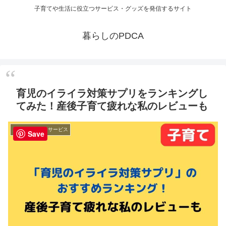
子育てや生活に役立つサービス・グッズを発信するサイト
暮らしのPDCA
育児のイライラ対策サプリをランキングし
てみた！産後子育て疲れな私のレビューも
お役立ち情報・サービス
Save