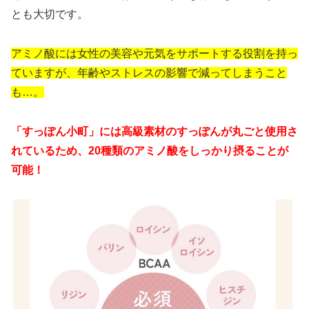
とも大切です。
アミノ酸には女性の美容や元気をサポートする役割を持っ
ていますが、年齢やストレスの影響で減ってしまうこと
も…。
「すっぽん小町」には高級素材のすっぽんが丸ごと使用さ
れているため、20種類のアミノ酸をしっかり摂ることが
可能！