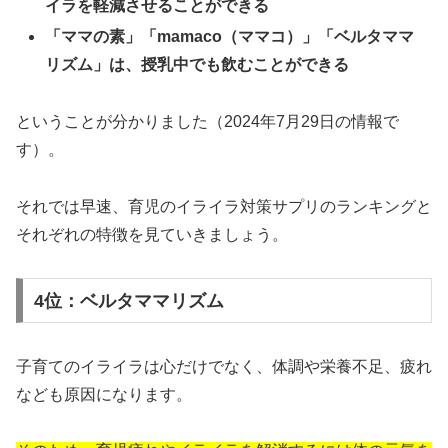
イラを軽減させることができる
「ママの素」「mamaco（ママコ）」「ベルタママ
リズム」は、授乳中でも飲むことができる
ということが分かりました（2024年7月29日の情報で
す）。
それでは早速、育児のイライラ対策サプリのランキングと
それぞれの特徴を見ていきましょう。
4位：ベルタママリズム
子育てのイライラは心だけでなく、体調や栄養不足、疲れ
なども原因になります。