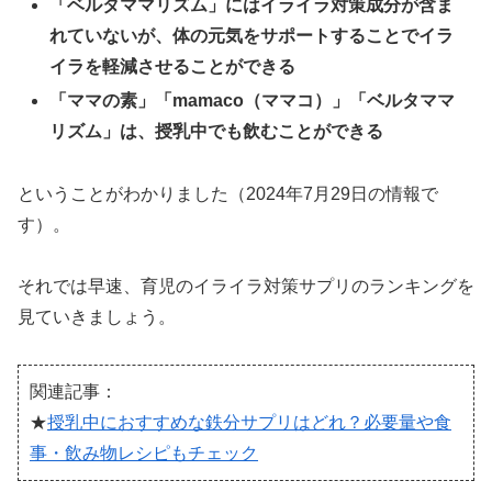
「ベルタママリズム」にはイライラ対策成分が含ま
れていないが、体の元気をサポートすることでイラ
イラを軽減させることができる
「ママの素」「mamaco（ママコ）」「ベルタママ
リズム」は、授乳中でも飲むことができる
ということがわかりました（2024年7月29日の情報で
す）。
それでは早速、育児のイライラ対策サプリのランキングを
見ていきましょう。
関連記事：
★
授乳中におすすめな鉄分サプリはどれ？必要量や食
事・飲み物レシピもチェック