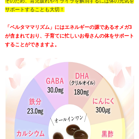
そのため、育児疲れやイライラを解消するには体の元気を
サポートすることも大切！
「ベルタママリズム」にはエネルギーの源であるオメガ3
が含まれており、子育てに忙しいお母さんの体をサポート
することができますよ。