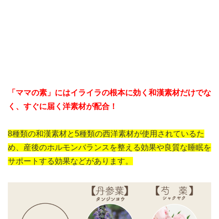
「ママの素」にはイライラの根本に効く和漢素材だけでな
く、すぐに届く洋素材が配合！
8種類の和漢素材と5種類の西洋素材が使用されているた
め、産後のホルモンバランスを整える効果や良質な睡眠を
サポートする効果などがあります。