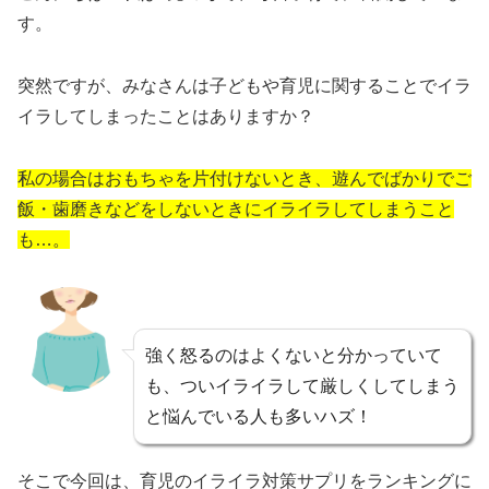
す。
突然ですが、みなさんは子どもや育児に関することでイラ
イラしてしまったことはありますか？
私の場合はおもちゃを片付けないとき、遊んでばかりでご
飯・歯磨きなどをしないときにイライラしてしまうこと
も…。
強く怒るのはよくないと分かっていて
も、ついイライラして厳しくしてしまう
と悩んでいる人も多いハズ！
そこで今回は、育児のイライラ対策サプリをランキングに