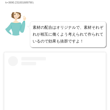
k=3690.231001689790）
素材の配合はオリジナルで、素材それぞ
れが相互に働くよう考えられて作られて
いるので効果も抜群ですよ！