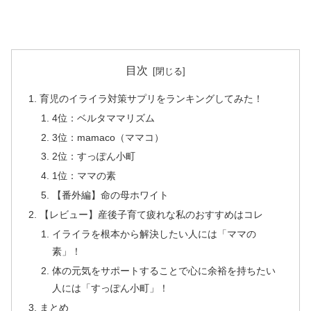
目次
育児のイライラ対策サプリをランキングしてみた！
4位：ベルタママリズム
3位：mamaco（ママコ）
2位：すっぽん小町
1位：ママの素
【番外編】命の母ホワイト
【レビュー】産後子育て疲れな私のおすすめはコレ
イライラを根本から解決したい人には「ママの
素」！
体の元気をサポートすることで心に余裕を持ちたい
人には「すっぽん小町」！
まとめ