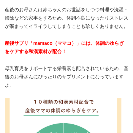
産後のお母さんは赤ちゃんのお世話をしつつ料理や洗濯・
掃除などの家事をするため、体調不良になったりストレス
が溜まってイライラしてしまうことも珍しくありません。
産後サプリ「mamaco（ママコ）」には、体調のゆらぎ
をケアする和漢素材が配合！
母乳育児をサポートする栄養素も配合されているため、産
後のお母さんにぴったりのサプリメントになっています
よ。