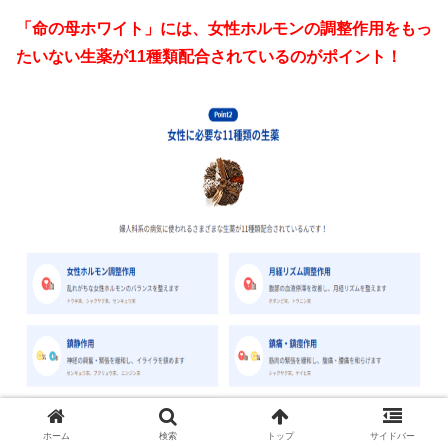
「命の母ホワイト」には、女性ホルモンの調整作用をもっ
たいない生薬が11種類配合されているのがポイント！
ホーム
検索
トップ
サイドバー