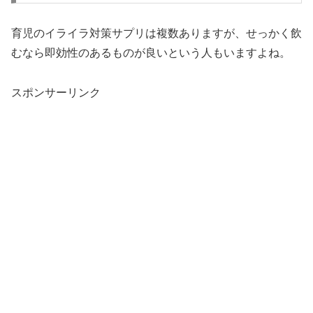
育児のイライラ対策サプリは複数ありますが、せっかく飲
むなら即効性のあるものが良いという人もいますよね。
スポンサーリンク