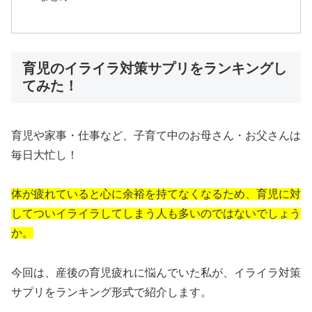
育児のイライラ対策サプリをランキングし
てみた！
育児や家事・仕事など、子育て中のお母さん・お父さんは
毎日大忙し！
体が疲れていると心に余裕を持てなくなるため、育児に対
してついイライラしてしまう人も多いのではないでしょう
か。
今回は、産後の育児疲れに悩んでいた私が、イライラ対策
サプリをランキング形式で紹介します。