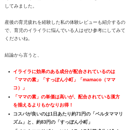
してみました。
産後の育児疲れを経験した私の体験レビューも紹介するの
で、育児のイライラに悩んでいる人はぜひ参考にしてみて
くださいね。
結論から言うと、
イライラに効果のある成分が配合されているのは
「ママの素」「すっぽん小町」「mamaco（ママ
コ）」
「ママの素」の単価は高いが、配合されている漢方
を揃えるよりもかなりお得！
コスパが良いのは1日あたり約71円の「ベルタママリ
ズム」と、約83円の「すっぽん小町」