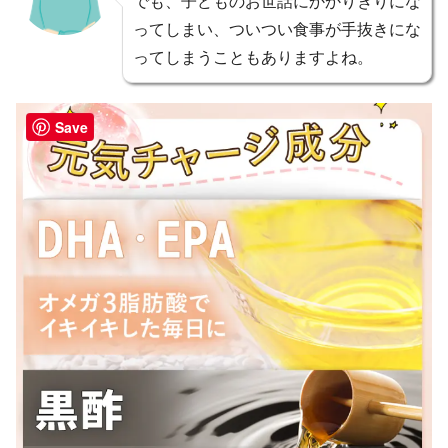
でも、子どものお世話にかかりきりにな
ってしまい、ついつい食事が手抜きにな
ってしまうこともありますよね。
Save