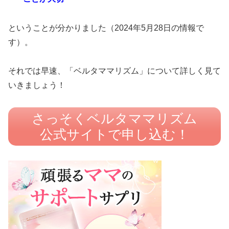
ということが分かりました（2024年5月28日の情報で
す）。
それでは早速、「ベルタママリズム」について詳しく見て
いきましょう！
さっそくベルタママリズム
公式サイトで申し込む！