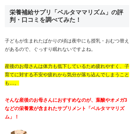
栄養補給サプリ「ベルタママリズム」の評
判・口コミを調べてみた！
子どもが生まれたばかりの頃は夜中にも授乳・おむつ替え
があるので、ぐっすり眠れないですよね。
産後のお母さんは体力も低下しているため疲れやすく、子
育てに対する不安や疲れから気分が落ち込んでしまうこと
も…。
そんな産後のお母さんにおすすめなのが、葉酸やオメガ3
などの栄養素が含まれたサプリメント「ベルタママリズ
ム」！