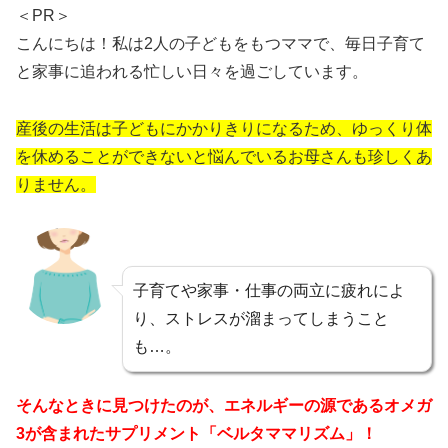
＜PR＞
こんにちは！私は2人の子どもをもつママで、毎日子育て
と家事に追われる忙しい日々を過ごしています。
産後の生活は子どもにかかりきりになるため、ゆっくり体
を休めることができないと悩んでいるお母さんも珍しくあ
りません。
子育てや家事・仕事の両立に疲れによ
り、ストレスが溜まってしまうこと
も…。
そんなときに見つけたのが、エネルギーの源であるオメガ
3が含まれたサプリメント「ベルタママリズム」！