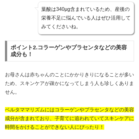
葉酸は340μg含まれているため、産後の
栄養不足に悩んでいる人はぜひ活用して
みてくださいね。
ポイント2.コラーゲンやプラセンタなどの美容
成分も！
お母さんは赤ちゃんのことにかかりきりになることが多い
ため、スキンケアが疎かになってしまう人も珍しくありま
せん。
ベルタママリズムにはコラーゲンやプラセンタなどの美容
成分が含まれており、子育てに追われていてスキンケアに
時間をかけることができない人にぴったり！