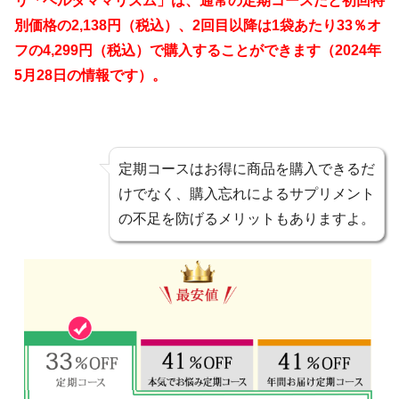
リ「ベルタママリズム」は
、通常の定期コースだと
初回特
別価格の2,138円（税込）、2回目以降は1袋あたり33％オ
フの4,299円（税込）で購入することができます（2024年
5月28日の情報です）。
定期コースはお得に商品を購入できるだ
けでなく、購入忘れによるサプリメント
の不足を防げるメリットもありますよ。