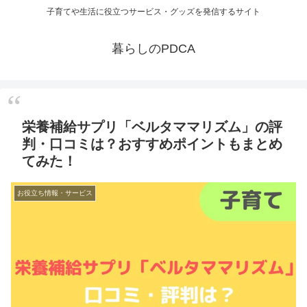
子育てや生活に役立つサービス・グッズを発信するサイト
暮らしのPDCA
栄養補給サプリ「ベルタママリズム」の評
判・口コミは？おすすめポイントもまとめ
てみた！
お役立ち情報・サービス