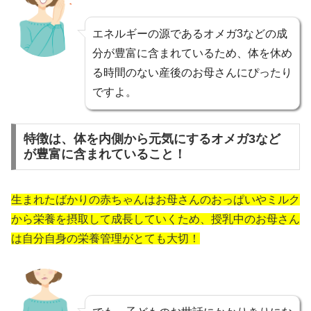
エネルギーの源であるオメガ3などの成
分が豊富に含まれているため、体を休め
る時間のない産後のお母さんにぴったり
ですよ。
特徴は、体を内側から元気にするオメガ3など
が豊富に含まれていること！
生まれたばかりの赤ちゃんはお母さんのおっぱいやミルク
から栄養を摂取して成長していくため、授乳中のお母さん
は自分自身の栄養管理がとても大切！