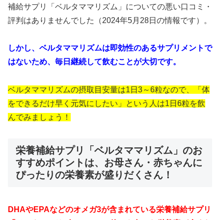
補給サプリ「ベルタママリズム」についての悪い口コミ・
評判はありませんでした（2024年5月28日の情報です）。
しかし、ベルタママリズムは即効性のあるサプリメントで
はないため、毎日継続して飲むことが大切です。
ベルタママリズムの摂取目安量は1日3～6粒なので、「体
をできるだけ早く元気にしたい」という人は1日6粒を飲
んでみましょう！
栄養補給サプリ「ベルタママリズム」のお
すすめポイントは、お母さん・赤ちゃんに
ぴったりの栄養素が盛りだくさん！
DHAやEPAなどのオメガ3が含まれている栄養補給サプリ