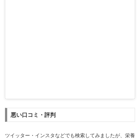
悪い口コミ・評判
ツイッター・インスタなどでも検索してみましたが、栄養