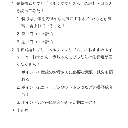
栄養補給サプリ「ベルタママリズム」の評判・口コミ
を調べてみた！
特徴は、体を内側から元気にするオメガ3などが豊
富に含まれていること！
良い口コミ・評判
悪い口コミ・評判
栄養補給サプリ「ベルタママリズム」のおすすめポイ
ントは、お母さん・赤ちゃんにぴったりの栄養素が盛
りだくさん！
ポイント1.産後のお母さんに必要な葉酸・鉄分も摂
れる
ポイント2.コラーゲンやプラセンタなどの美容成分
も！
ポイント3.お得に購入できる定期コースも！
まとめ