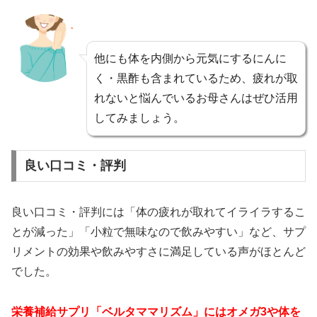
他にも体を内側から元気にするにんに
く・黒酢も含まれているため、疲れが取
れないと悩んでいるお母さんはぜひ活用
してみましょう。
良い口コミ・評判
良い口コミ・評判には「体の疲れが取れてイライラするこ
とが減った」「小粒で無味なので飲みやすい」など、サプ
リメントの効果や飲みやすさに満足している声がほとんど
でした。
栄養補給サプリ「ベルタママリズム」にはオメガ3や体を