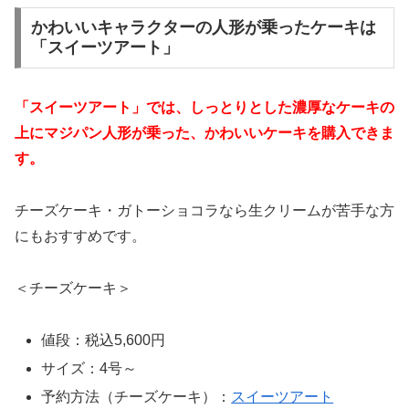
かわいいキャラクターの人形が乗ったケーキは
「スイーツアート」
「スイーツアート」では、しっとりとした濃厚なケーキの
上にマジパン人形が乗った、かわいいケーキを購入できま
す。
チーズケーキ・ガトーショコラなら生クリームが苦手な方
にもおすすめです。
＜チーズケーキ＞
値段：税込5,600円
サイズ：4号～
予約方法（チーズケーキ）：
スイーツアート