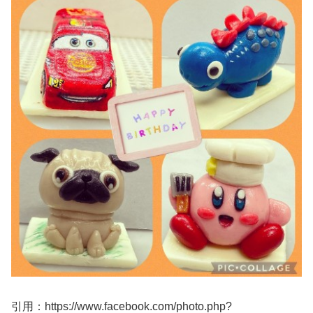
引用：https://www.facebook.com/photo.php?