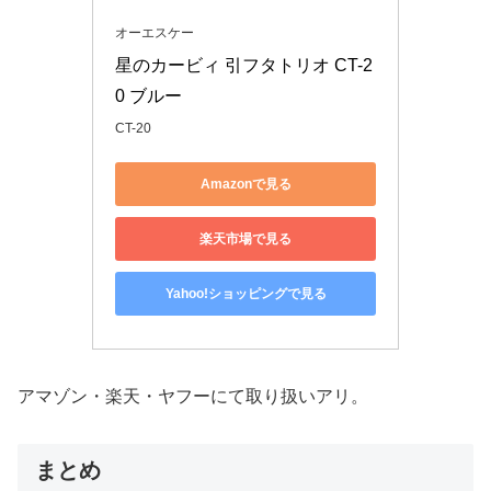
オーエスケー
星のカービィ 引フタトリオ CT-2
0 ブルー
CT-20
Amazonで見る
楽天市場で見る
Yahoo!ショッピングで見る
アマゾン・楽天・ヤフーにて取り扱いアリ。
まとめ