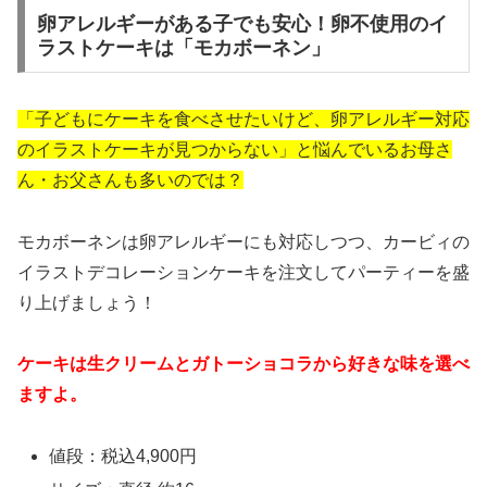
卵アレルギーがある子でも安心！卵不使用のイ
ラストケーキは「モカボーネン」
「子どもにケーキを食べさせたいけど、卵アレルギー対応
のイラストケーキが見つからない」と悩んでいるお母さ
ん・お父さんも多いのでは？
モカボーネンは卵アレルギーにも対応しつつ、カービィの
イラストデコレーションケーキを注文してパーティーを盛
り上げましょう！
ケーキは生クリームとガトーショコラから好きな味を選べ
ますよ。
値段：税込4,900円