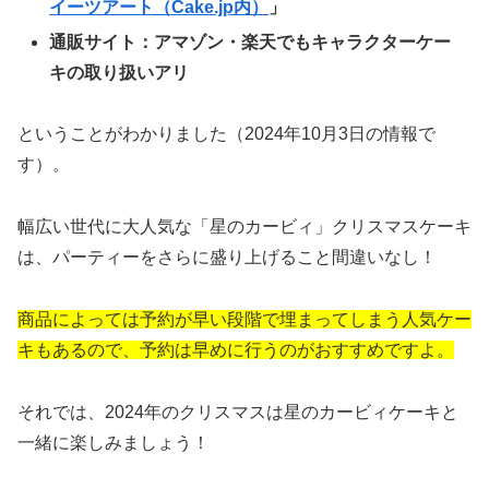
イーツアート（Cake.jp内）
」
通販サイト：アマゾン・楽天でもキャラクターケー
キの取り扱いアリ
ということがわかりました（2024年10月3日の情報で
す）。
幅広い世代に大人気な「星のカービィ」クリスマスケーキ
は、パーティーをさらに盛り上げること間違いなし！
商品によっては予約が早い段階で埋まってしまう人気ケー
キもあるので、予約は早めに行うのがおすすめですよ。
それでは、2024年のクリスマスは星のカービィケーキと
一緒に楽しみましょう！