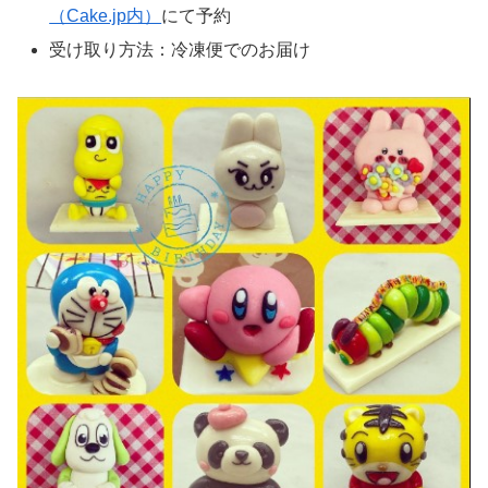
（Cake.jp内）
にて予約
受け取り方法：冷凍便でのお届け