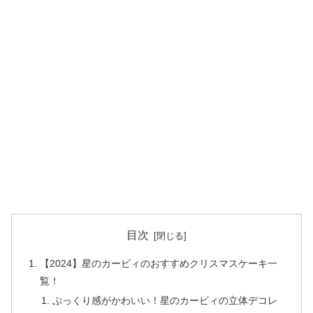
目次
【2024】星のカービィのおすすめクリスマスケーキ一
覧！
ぷっくり感がかわいい！星のカービィの立体デコレ