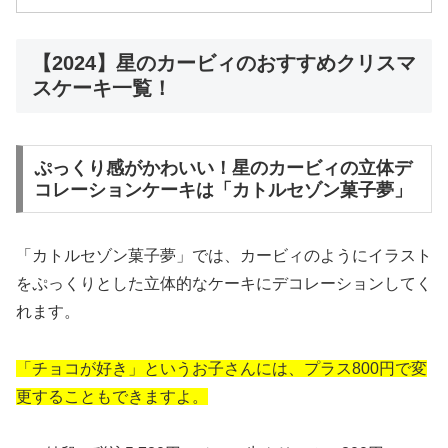
【2024】星のカービィのおすすめクリスマ
スケーキ一覧！
ぷっくり感がかわいい！星のカービィの立体デ
コレーションケーキは「カトルセゾン菓子夢」
「カトルセゾン菓子夢」では、カービィのようにイラスト
をぷっくりとした立体的なケーキにデコレーションしてく
れます。
「チョコが好き」というお子さんには、プラス800円で変
更することもできますよ。