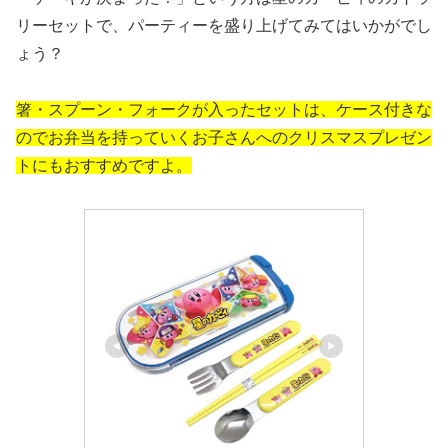
リーセットで、パーティーを盛り上げてみてはいかがでし
ょう？
箸・スプーン・フォークが入ったセットは、ケース付きな
のでお弁当を持っていくお子さんへのクリスマスプレゼン
トにもおすすめですよ。