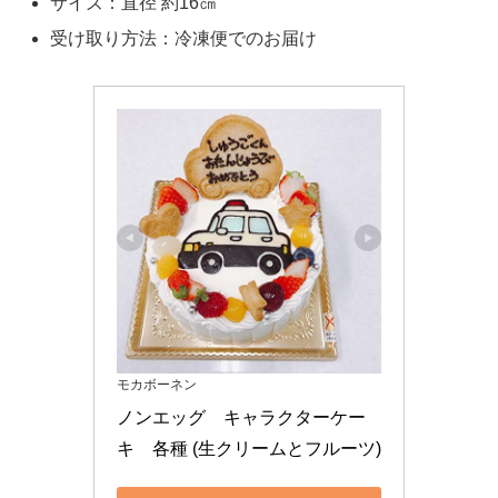
サイズ：直径 約16㎝
受け取り方法：冷凍便でのお届け
モカボーネン
ノンエッグ　キャラクターケー
キ　各種 (生クリームとフルーツ)