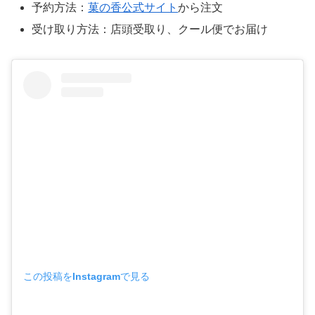
予約方法：
菓の香公式サイト
から注文
受け取り方法：店頭受取り、クール便でお届け
この投稿をInstagramで見る