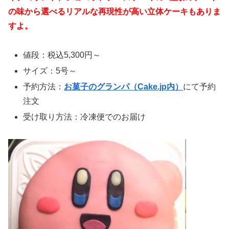
の味から選べるリアルな再現性が高い立体ケーキもありま
すよ。
値段：税込5,300円～
サイズ：5号～
予約方法：
お菓子のグランパ（Cake.jp内）
にて予約
注文
受け取り方法：冷凍便でのお届け