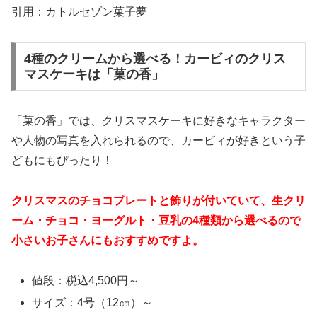
引用：カトルセゾン菓子夢
4種のクリームから選べる！カービィのクリス
マスケーキは「菓の香」
「菓の香」では、クリスマスケーキに好きなキャラクター
や人物の写真を入れられるので、カービィが好きという子
どもにもぴったり！
クリスマスのチョコプレートと飾りが付いていて、生クリ
ーム・チョコ・ヨーグルト・豆乳の4種類から選べ
るので
小さいお子さんにもおすすめですよ。
値段：税込4,500円～
サイズ：4号（12㎝）～