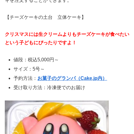
キを注文することができます。
【チーズケーキの土台 立体ケーキ】
クリスマスには生クリームよりもチーズケーキが食べたい
という子どもにぴったりですよ！
値段：税込5,000円～
サイズ：5号～
予約方法：
お菓子のグランパ（Cake.jp内）
受け取り方法：冷凍便でのお届け