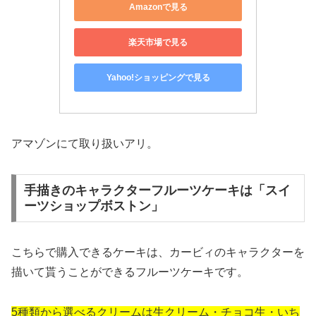
Amazonで見る
楽天市場で見る
Yahoo!ショッピングで見る
アマゾンにて取り扱いアリ。
手描きのキャラクターフルーツケーキは「スイ
ーツショップボストン」
こちらで購入できるケーキは、カービィのキャラクターを
描いて貰うことができるフルーツケーキです。
5種類から選べるクリームは生クリーム・チョコ生・いち