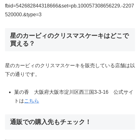
fbid=542682844318666&set=pb.100057308656229.-2207
520000.&type=3
星のカービィのクリスマスケーキはどこで
買える？
星のカービィのクリスマスケーキを販売している店舗は以
下の通りです。
菓の香 大阪府大阪市淀川区西三国3-3-16 公式サイ
トは
こちら
通販での購入先もチェック！