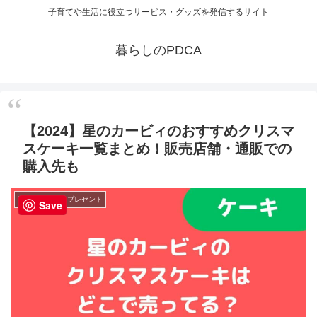
子育てや生活に役立つサービス・グッズを発信するサイト
暮らしのPDCA
【2024】星のカービィのおすすめクリスマ
スケーキ一覧まとめ！販売店舗・通販での
購入先も
子育てグッズ・プレゼント
Save