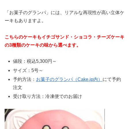
「お菓子のグランパ」には、リアルな再現性が高い立体ケ
ーキもありますよ。
こちらのケーキもイチゴサンド・ショコラ・チーズケーキ
の
3種類のケーキの味から選べます。
値段：税込5,300円～
サイズ：5号～
予約方法：
お菓子のグランパ（Cake.jp内）
にて予約
注文
受け取り方法：冷凍便でのお届け