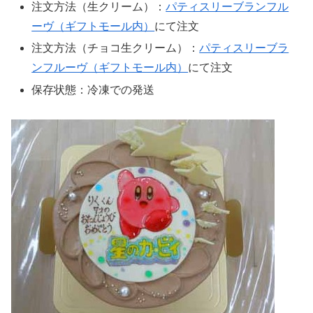
注文方法（生クリーム）：
パティスリーブランフル
ーヴ（ギフトモール内）
にて注文
注文方法（チョコ生クリーム）：
パティスリーブラ
ンフルーヴ（ギフトモール内）
にて注文
保存状態：冷凍での発送