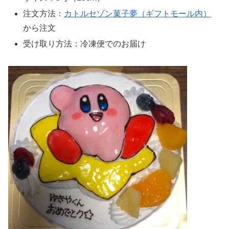
注文方法：
カトルセゾン菓子夢（ギフトモール内）
から注文
受け取り方法：冷凍便でのお届け