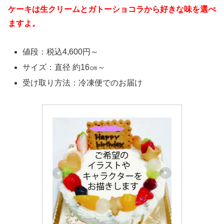
ケーキは生クリームとガトーショコラから好きな味を選べ
ますよ。
値段：税込4,600円～
サイズ：直径 約16㎝～
受け取り方法：冷凍便でのお届け