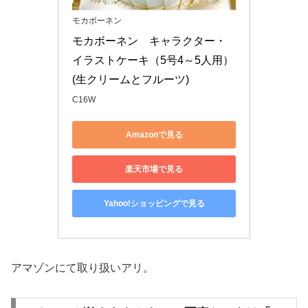
モカボーネン
モカボーネン　キャラクター・
イラストケーキ（5号4～5人用） 
(生クリームとフルーツ)
C16W
Amazonで見る
楽天市場で見る
Yahoo!ショッピングで見る
アマゾンにて取り扱いアリ。