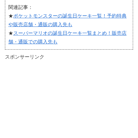
関連記事：
★
ポケットモンスターの誕生日ケーキ一覧！予約特典
や販売店舗・通販の購入先も
★
スーパーマリオの誕生日ケーキ一覧まとめ！販売店
舗・通販での購入先も
スポンサーリンク