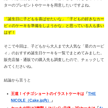
ターのプレゼントやケーキを用意したいですよね。
「誕生日に子どもを喜ばせたいな」「子どもの好きなカー
ビィのケーキを準備をしようかな」と思っている人も多い
はず！
そこで今回は、子どもから大人まで大人気な「星のカービ
ィ」のおすすめ誕生日ケーキを一覧でまとめてみました。
販売店舗・通販での購入先も調査したので、チェックして
みてくださいね。
結論から言うと
王道！イチゴショートのイラストケーキは
「
THE
NICOLE（Cake.jp内）
」