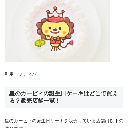
引用：
プティパ
星のカービィの誕生日ケーキはどこで買え
る？販売店舗一覧！
星のカービィの誕生日ケーキを販売している店舗は以下の