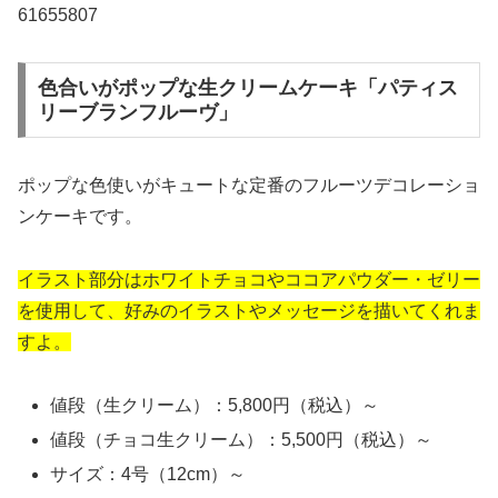
61655807
色合いがポップな生クリームケーキ「パティス
リーブランフルーヴ」
ポップな色使いがキュートな定番のフルーツデコレーショ
ンケーキです。
イラスト部分はホワイトチョコやココアパウダー・ゼリー
を使用して、好みのイラストやメッセージを描いてくれま
すよ。
値段（生クリーム）：5,800円（税込）～
値段（チョコ生クリーム）：5,500円（税込）～
サイズ：4号（12cm）～