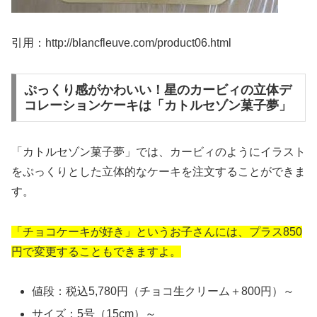
引用：http://blancfleuve.com/product06.html
ぷっくり感がかわいい！星のカービィの立体デ
コレーションケーキは「カトルセゾン菓子夢」
「カトルセゾン菓子夢」では、カービィのようにイラスト
をぷっくりとした立体的なケーキを注文することができま
す。
「チョコケーキが好き」というお子さんには、プラス850
円で変更することもできますよ。
値段：税込5,780円（チョコ生クリーム＋800円）～
サイズ：5号（15cm）～