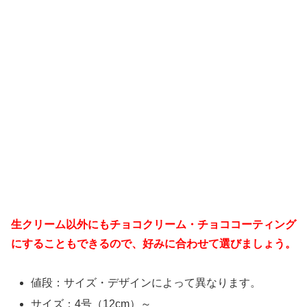
生クリーム以外にもチョコクリーム・チョココーティング
にすることもできるので、好みに合わせて選びましょう。
値段：サイズ・デザインによって異なります。
サイズ：4号（12cm）～