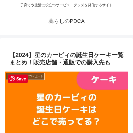
子育てや生活に役立つサービス・グッズを発信するサイト
暮らしのPDCA
【2024】星のカービィの誕生日ケーキ一覧
まとめ！販売店舗・通販での購入先も
子育てグッズ・プレゼント
Save