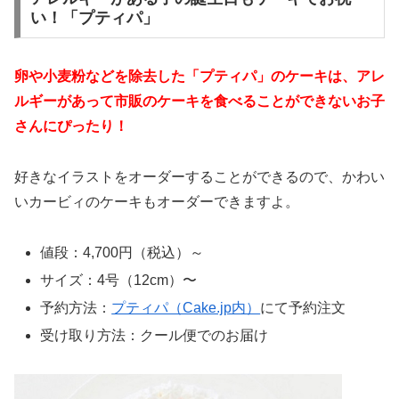
い！「プティパ」
卵や小麦粉などを除去した「プティパ」のケーキは
、アレ
ルギーがあって市販のケーキを食べることができないお子
さんにぴったり！
好きなイラストをオーダーすることができるので、かわい
いカービィのケーキもオーダーできますよ。
値段：4,700円（税込）～
サイズ：4号（12cm）〜
予約方法：
プティパ（Cake.jp内）
にて予約注文
受け取り方法：クール便でのお届け