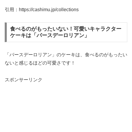
引用：https://cashimu.jp/collections
食べるのがもったいない！可愛いキャラクター
ケーキは「バースデーロリアン」
「バースデーロリアン」のケーキは、食べるのがもったい
ないと感じるほどの可愛さです！
スポンサーリンク