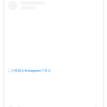
この投稿をInstagramで見る