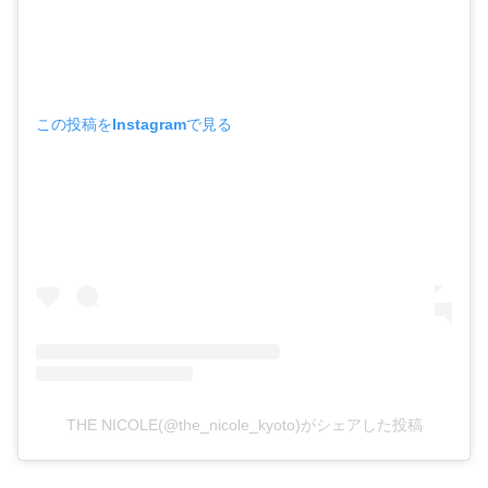
この投稿をInstagramで見る
THE NICOLE(@the_nicole_kyoto)がシェアした投稿