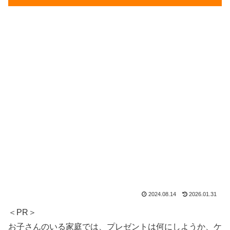
2024.08.14
2026.01.31
＜PR＞
お子さんのいる家庭では、プレゼントは何にしようか、ケ