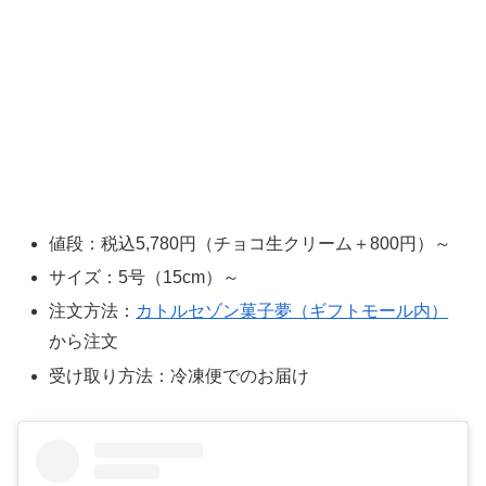
値段：税込5,780円（チョコ生クリーム＋800円）～
サイズ：5号（15cm）～
注文方法：
カトルセゾン菓子夢（ギフトモール内）
から注文
受け取り方法：冷凍便でのお届け