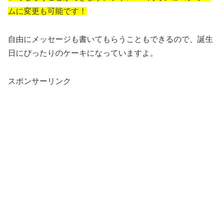
ムに変更も可能です！
自由にメッセージも書いてもらうこともできるので、誕生
日にぴったりのケーキになっていますよ。
スポンサーリンク