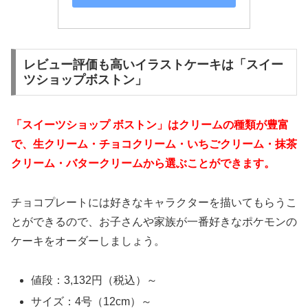
レビュー評価も高いイラストケーキは「スイー
ツショップボストン」
「スイーツショップ ボストン」はクリームの種類が豊富
で、生クリーム・チョコクリーム・いちごクリーム・抹茶
クリーム・バタークリームから選ぶことができます。
チョコプレートには好きなキャラクターを描いてもらうこ
とができるので、お子さんや家族が一番好きなポケモンの
ケーキをオーダーしましょう。
値段：3,132円（税込）～
サイズ：4号（12cm）～