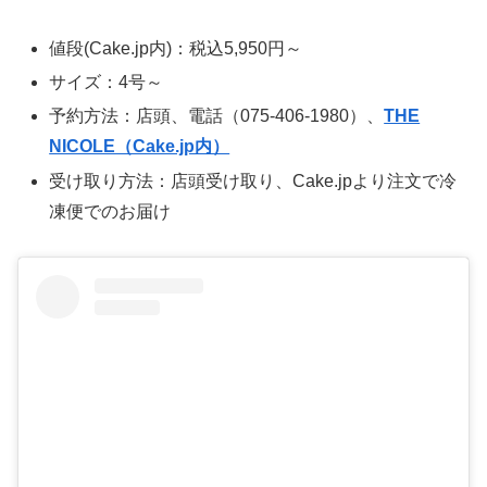
値段(Cake.jp内)：税込5,950円～
サイズ：4号～
予約方法：店頭、電話（075-406-1980）、
THE
NICOLE（Cake.jp内）
受け取り方法：店頭受け取り、Cake.jpより注文で冷
凍便でのお届け