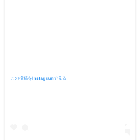
この投稿をInstagramで見る