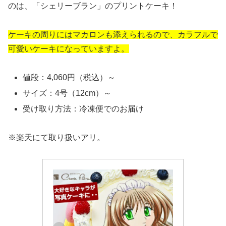
のは、「シェリーブラン」のプリントケーキ！
ケーキの周りにはマカロンも添えられるので、カラフルで
可愛いケーキになっていますよ。
値段：4,060円（税込）～
サイズ：4号（12cm）～
受け取り方法：冷凍便でのお届け
※楽天にて取り扱いアリ。