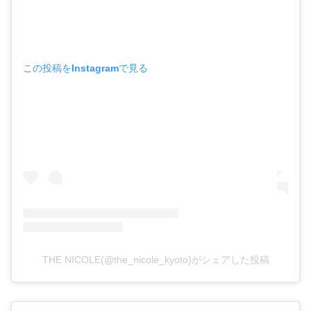
この投稿をInstagramで見る
THE NICOLE(@the_nicole_kyoto)がシェアした投稿