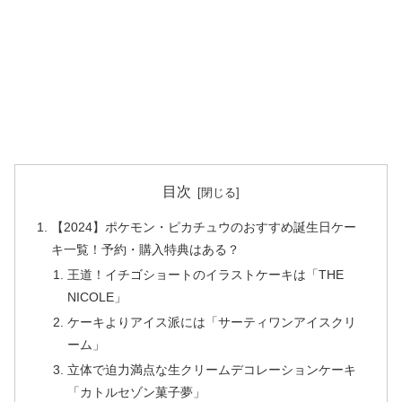
目次
【2024】ポケモン・ピカチュウのおすすめ誕生日ケー
キ一覧！予約・購入特典はある？
王道！イチゴショートのイラストケーキは「THE
NICOLE」
ケーキよりアイス派には「サーティワンアイスクリ
ーム」
立体で迫力満点な生クリームデコレーションケーキ
「カトルセゾン菓子夢」