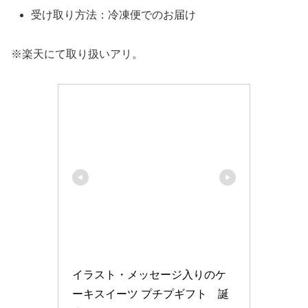
受け取り方法：冷凍便でのお届け
※楽天にて取り扱いアリ。
イラスト・メッセージ入りのケ
ーキスイーツ プチプギフト　誕