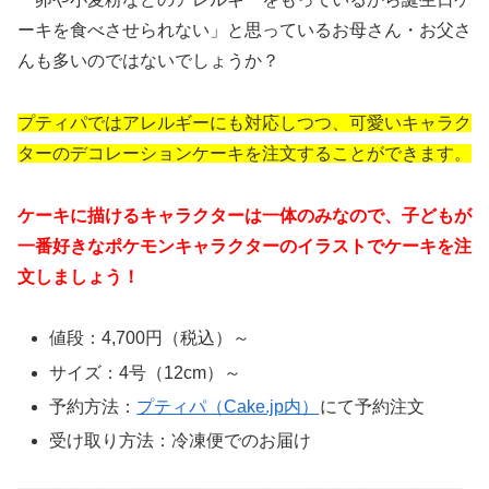
ーキを食べさせられない」と思っているお母さん・お父さ
んも多いのではないでしょうか？
プティパではアレルギーにも対応しつつ、可愛いキャラク
ターのデコレーションケーキを注文することができます。
ケーキに描けるキャラクターは一体のみなので、子どもが
一番好きなポケモンキャラクターのイラストでケーキを注
文しましょう！
値段：4,700円（税込）～
サイズ：4号（12cm）～
予約方法：
プティパ（Cake.jp内）
にて予約注文
受け取り方法：冷凍便でのお届け