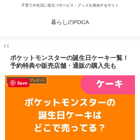
子育てや生活に役立つサービス・グッズを発信するサイト
暮らしのPDCA
ポケットモンスターの誕生日ケーキ一覧！
予約特典や販売店舗・通販の購入先も
子育てグッズ・プレゼント
Save