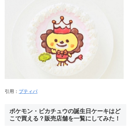
引用：
プティパ
ポケモン・ピカチュウの誕生日ケーキはど
こで買える？販売店舗を一覧にしてみた！