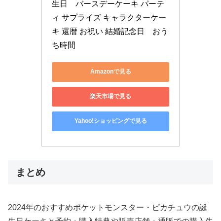
生日　バースデーケーキ パーテ
ィ サプライズ キャラクターケー
キ 還暦 お祝い 結婚記念日　おう
ち時間
Amazonで見る
楽天市場で見る
Yahoo!ショッピングで見る
まとめ
2024年のおすすめポケットモンスター・ピカチュウの誕