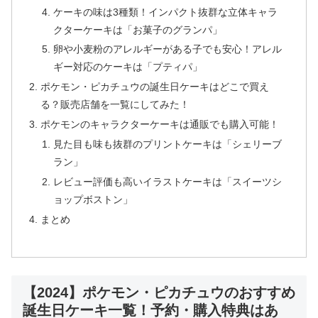
ケーキの味は3種類！インパクト抜群な立体キャラ
クターケーキは「お菓子のグランパ」
卵や小麦粉のアレルギーがある子でも安心！アレル
ギー対応のケーキは「プティパ」
ポケモン・ピカチュウの誕生日ケーキはどこで買え
る？販売店舗を一覧にしてみた！
ポケモンのキャラクターケーキは通販でも購入可能！
見た目も味も抜群のプリントケーキは「シェリーブ
ラン」
レビュー評価も高いイラストケーキは「スイーツシ
ョップボストン」
まとめ
【2024】ポケモン・ピカチュウのおすすめ
誕生日ケーキ一覧！予約・購入特典はあ