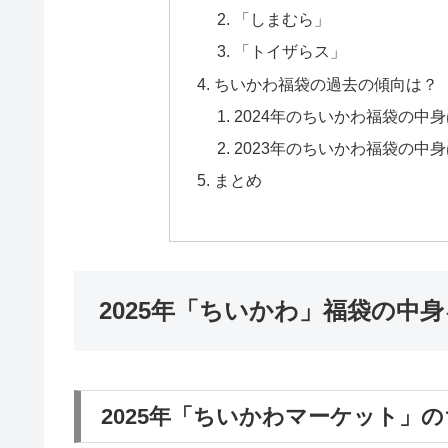
「しまむら」
「トイザらス」
ちいかわ福袋の過去の傾向は？
2024年のちいかわ福袋の中
2023年のちいかわ福袋の中
まとめ
2025年「ちいかわ」福袋の中
2025年「ちいかわマーケット」