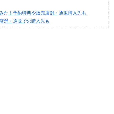
みた！予約特典や販売店舗・通販購入先も
店舗・通販での購入先も