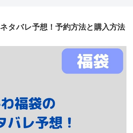
をネタバレ予想！予約方法と購入方法