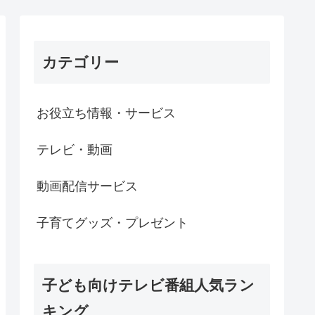
カテゴリー
お役立ち情報・サービス
テレビ・動画
動画配信サービス
子育てグッズ・プレゼント
子ども向けテレビ番組人気ラン
キング