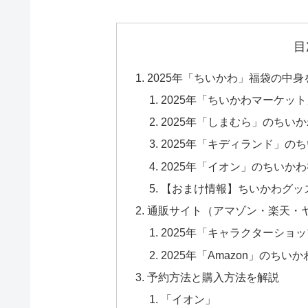
目
2025年「ちいかわ」福袋の中
2025年「ちいかわマーケッ
2025年「しまむら」のちい
2025年「キディランド」の
2025年「イオン」のちいか
【おまけ情報】ちいかわグッ
通販サイト（アマゾン・楽天・
2025年「キャラクターショ
2025年「Amazon」のち
予約方法と購入方法を解説
「イオン」