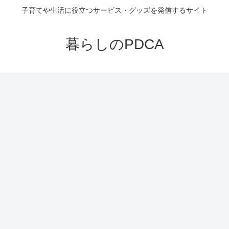
子育てや生活に役立つサービス・グッズを発信するサイト
暮らしのPDCA