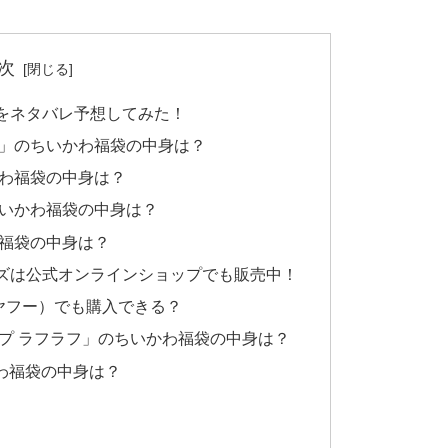
次
身をネタバレ予想してみた！
ト」のちいかわ福袋の中身は？
かわ福袋の中身は？
ちいかわ福袋の中身は？
わ福袋の中身は？
ズは公式オンラインショップでも販売中！
ヤフー）でも購入できる？
ップ ラフラフ」のちいかわ福袋の中身は？
いかわ福袋の中身は？