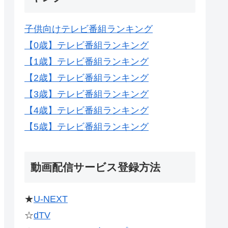
子供向けテレビ番組ランキング
【0歳】テレビ番組ランキング
【1歳】テレビ番組ランキング
【2歳】テレビ番組ランキング
【3歳】テレビ番組ランキング
【4歳】テレビ番組ランキング
【5歳】テレビ番組ランキング
動画配信サービス登録方法
★
U-NEXT
☆
dTV