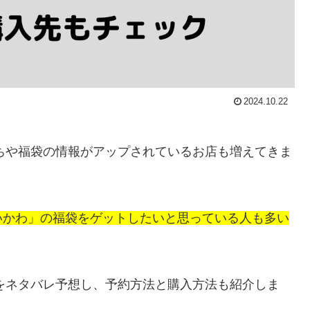
2024.10.22
せちや福袋の情報がアップされているお店も増えてきま
いかわ」の福袋をゲットしたいと思っている人も多い
身をネタバレ予想し、予約方法と購入方法も紹介しま