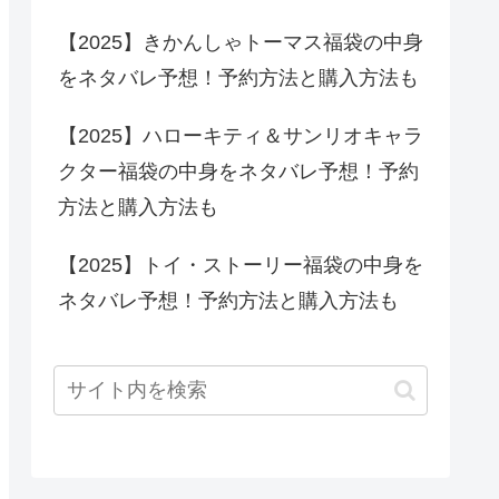
【2025】きかんしゃトーマス福袋の中身
をネタバレ予想！予約方法と購入方法も
【2025】ハローキティ＆サンリオキャラ
クター福袋の中身をネタバレ予想！予約
方法と購入方法も
【2025】トイ・ストーリー福袋の中身を
ネタバレ予想！予約方法と購入方法も