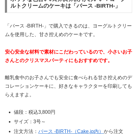
ルトクリームのケーキは「バース -BIRTH-」
「バース -BIRTH-」で購入できるのは、ヨーグルトクリー
ムを使用した、甘さ控えめのケーキです。
安心安全な材料で素材にこだわっているので、小さいお子
さんとのクリスマスパーティにもおすすめです。
離乳食中のお子さんでも安全に食べられる甘さ控えめのデ
コレーションケーキに、好きなキャラクターを印刷しても
らえますよ。
値段：税込3,800円
サイズ：3号～
注文方法：
バース -BIRTH-（Cake.jp内）
から注文