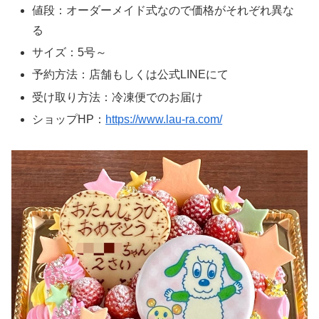
値段：オーダーメイド式なので価格がそれぞれ異な
る
サイズ：5号～
予約方法：店舗もしくは公式LINEにて
受け取り方法：冷凍便でのお届け
ショップHP：
https://www.lau-ra.com/