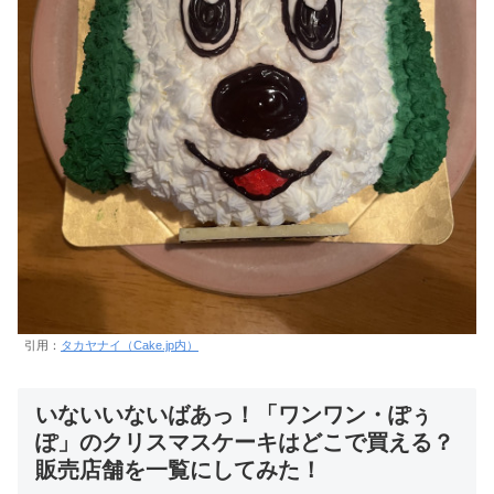
引用：
タカヤナイ（Cake.jp内）
いないいないばあっ！「ワンワン・ぽぅ
ぽ」のクリスマスケーキはどこで買える？
販売店舗を一覧にしてみた！