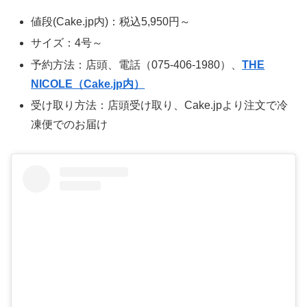
値段(Cake.jp内)：税込5,950円～
サイズ：4号～
予約方法：店頭、電話（075-406-1980）、
THE
NICOLE（Cake.jp内）
受け取り方法：店頭受け取り、Cake.jpより注文で冷
凍便でのお届け