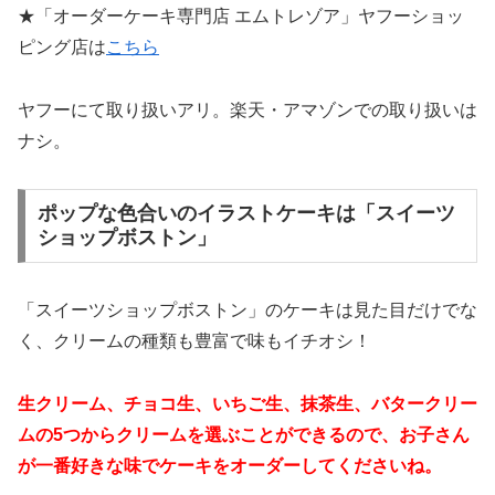
★「オーダーケーキ専門店 エムトレゾア」ヤフーショッ
ピング店は
こちら
ヤフーにて取り扱いアリ。楽天・アマゾンでの取り扱いは
ナシ。
ポップな色合いのイラストケーキは「スイーツ
ショップボストン」
「スイーツショップボストン」のケーキは見た目だけでな
く、クリームの種類も豊富で味もイチオシ！
生クリーム、チョコ生、いちご生、抹茶生、バタークリー
ムの5つからクリームを選ぶことができるので、お子さん
が一番好きな味でケーキをオーダーしてくださいね。