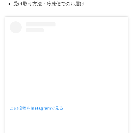
受け取り方法：冷凍便でのお届け
この投稿をInstagramで見る