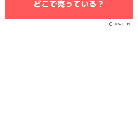
2024.10.19