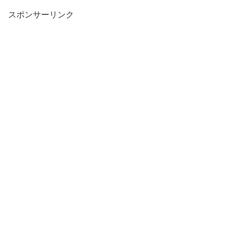
スポンサーリンク