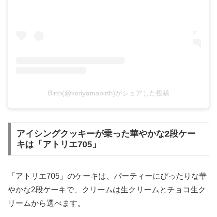
Birth(@koriyamabirth)がシェアした投稿
アイシングクッキーが乗った華やかな2段ケー
キは「アトリエ705」
「アトリエ705」のケーキは、パーティーにぴったりな華
やかな2段ケーキで、クリームは生クリームとチョコ生ク
リームから選べます。