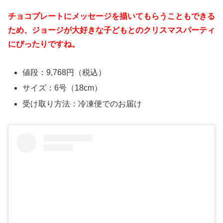
チョコプレートにメッセージを描いてもらうこともできる
ため、ジョージが大好きな子どもとのクリスマスパーティ
にぴったりですね。
値段：9,768円（税込）
サイズ：6号（18cm）
受け取り方法：冷凍便でのお届け