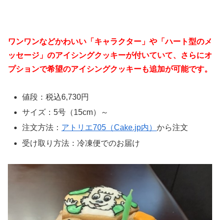
ワンワンなどかわいい「キャラクター」や「ハート型のメ
ッセージ」のアイシングクッキーが付いていて、さらにオ
プションで希望のアイシングクッキーも追加が可能です。
値段：税込6,730円
サイズ：5号（15cm）～
注文方法：
アトリエ705（Cake.jp内）
から注文
受け取り方法：冷凍便でのお届け