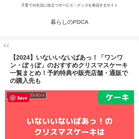
子育てや生活に役立つサービス・グッズを発信するサイト
暮らしのPDCA
【2024】いないいないばあっ！「ワンワ
ン・ぽぅぽ」のおすすめクリスマスケーキ
一覧まとめ！予約特典や販売店舗・通販で
の購入先も
子育てグッズ・プレゼント
Save