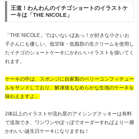
王道！わんわんのイチゴショートのイラストケ
ーキは「THE NICOLE」
「THE NICOLE」ではいないばあっ！が好きな小さいお
子さんにも優しい、低甘味・低脂肪の生クリームを使用し
たイチゴのショートケーキにかわいいイラストを描いてく
れます。
ケーキの中は、スポンジに自家製のベリーコンフィチュー
ルをサンドしており、解凍後もなめらかな生地のケーキを
味わえますよ。
2体以上のイラストや流れ星のアイシングクッキーは有料
で追加でき、ワンワンやぽぅぽでオーダーすればより一層
かわいい誕生日ケーキになりますね！