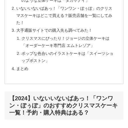
のような立体ケーキは「タカヤナイ」
いないいないばあっ！「ワンワン・ぽぅぽ」のクリス
マスケーキはどこで買える？販売店舗を一覧にしてみ
た！
大手通販サイトでの購入先も調べてみた！
クリスマスにぴったり！ジョージの立体ケーキは
「オーダーケーキ専門店 エムトレゾア」
ポップな色合いのイラストケーキは「スイーツショ
ップボストン」
まとめ
【2024】いないいないばあっ！「ワンワ
ン・ぽぅぽ」のおすすめクリスマスケーキ
一覧！予約・購入特典はある？