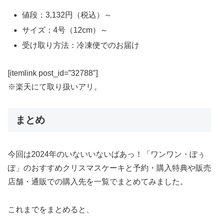
値段：3,132円（税込）～
サイズ：4号（12cm）～
受け取り方法：冷凍便でのお届け
[itemlink post_id=”32788″]
※楽天にて取り扱いアリ。
まとめ
今回は2024年のいないいないばあっ！「ワンワン・ぽぅ
ぽ」のおすすめクリスマスケーキと予約・購入特典や販売
店舗・通販での購入先を一覧でまとめてみました。
これまでをまとめると、