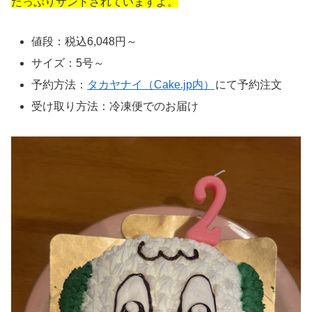
たっぷりサンドされていますよ。
値段：税込6,048円～
サイズ：5号～
予約方法：
タカヤナイ（Cake.jp内）
にて予約注文
受け取り方法：冷凍便でのお届け