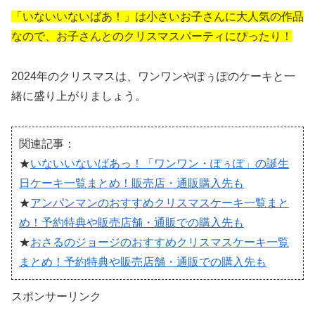
「いないいないばあ！」は小さいお子さんに大人気の作品
なので、お子さんとのクリスマスパーティにぴったり！
2024年のクリスマスは、ワンワンやぽぅぽのケーキと一
緒に盛り上がりましょう。
関連記事：
★
いないいないばあっ！「ワンワン・ぽぅぽ」の誕生
日ケーキ一覧まとめ！販売店・通販購入先も
★
アンパンマンのおすすめクリスマスケーキ一覧まと
め！予約特典や販売店舗・通販での購入先も
★
おさるのジョージのおすすめクリスマスケーキ一覧
まとめ！予約特典や販売店舗・通販での購入先も
スポンサーリンク