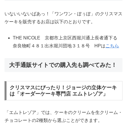
いないいないばあっ！「ワンワン・ぽぅぽ」のクリスマス
ケーキを販売するお店は以下のとおりです。
THE NICOLE 京都市上京区西堀川通上長者通下る
奈良物町４８１出水堀川団地３１８号 HPは
こちら
大手通販サイトでの購入先も調べてみた！
クリスマスにぴったり！ジョージの立体ケーキ
は「オーダーケーキ専門店 エムトレゾア」
「エムトレゾア」では、ケーキのクリームを生クリーム・
チョコレートの2種類から選ぶことができます。