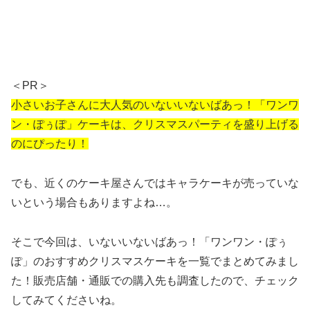
＜PR＞
小さいお子さんに大人気のいないいないばあっ！「ワンワ
ン・ぽぅぽ」ケーキは、クリスマスパーティを盛り上げる
のにぴったり！
でも、近くのケーキ屋さんではキャラケーキが売っていな
いという場合もありますよね…。
そこで今回は、いないいないばあっ！「ワンワン・ぽぅ
ぽ」のおすすめクリスマスケーキを一覧でまとめてみまし
た！販売店舗・通販での購入先も調査したので、チェック
してみてくださいね。