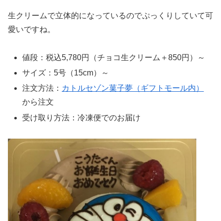
生クリームで立体的になっているのでぷっくりしていて可
愛いですね。
値段：税込5,780円（チョコ生クリーム＋850円）～
サイズ：5号（15cm）～
注文方法：
カトルセゾン菓子夢（ギフトモール内）
から注文
受け取り方法：冷凍便でのお届け