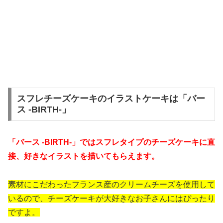
スフレチーズケーキのイラストケーキは「バー
ス -BIRTH-」
「バース -BIRTH-」ではスフレタイプのチーズケーキに直
接、好きなイラストを描いてもらえます。
素材にこだわったフランス産のクリームチーズを使用して
いるので、チーズケーキが大好きなお子さんにはぴったり
ですよ。