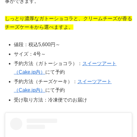
事ができます。
しっとり濃厚なガトーショコラと、クリームチーズが香る
チーズケーキから選べますよ。
値段：税込5,600円～
サイズ：4号～
予約方法（ガトーショコラ）：
スイーツアート
（Cake.jp内）
にて予約
予約方法（チーズケーキ）：
スイーツアート
（Cake.jp内）
にて予約
受け取り方法：冷凍便でのお届け