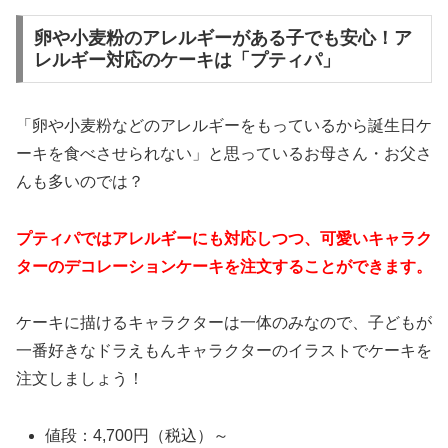
卵や小麦粉のアレルギーがある子でも安心！ア
レルギー対応のケーキは「プティパ」
「卵や小麦粉などのアレルギーをもっているから誕生日ケ
ーキを食べさせられない」と思っているお母さん・お父さ
んも多いのでは？
プティパではアレルギーにも対応しつつ、可愛いキャラク
ターのデコレーションケーキを注文することができます。
ケーキに描けるキャラクターは一体のみなので、子どもが
一番好きなドラえもんキャラクターのイラストでケーキを
注文しましょう！
値段：4,700円（税込）～