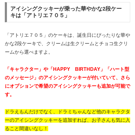
アイシングクッキーが乗った華やかな2段ケー
キは「アトリエ７０５」
「アトリエ７０５」のケーキは、誕生日にぴったりな華や
かな2段ケーキで、クリームは生クリームとチョコ生クリ
ームから選べますよ。
「キャラクター」や「HAPPY BIRTHDAY」「ハート型
のメッセージ」のアイシングクッキーが付いていて、さら
にオプションで希望のアイシングクッキーも追加が可能で
す。
ドラえもんだけでなく、ドラミちゃんなど他のキャラクタ
ーのアイシングクッキーを追加すれば、お子さんも気に入
ること間違いなし！