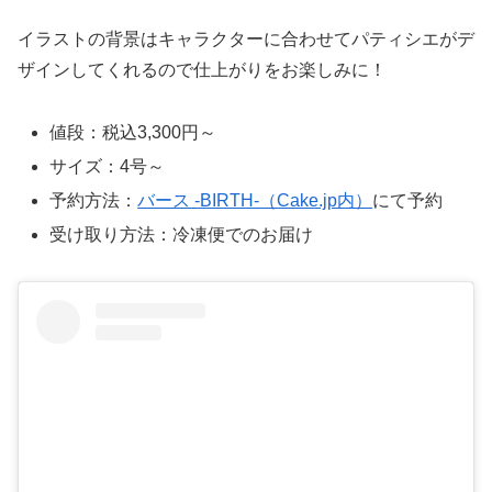
イラストの背景はキャラクターに合わせてパティシエがデ
ザインしてくれるので仕上がりをお楽しみに！
値段：税込3,300円～
サイズ：4号～
予約方法：
バース -BIRTH-（Cake.jp内）
にて予約
受け取り方法：冷凍便でのお届け