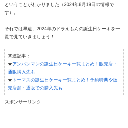
ということがわかりました（2024年8月19日の情報で
す）。
それでは早速、2024年のドラえもんの誕生日ケーキを一
覧で見ていきましょう！
関連記事：
★
アンパンマンの誕生日ケーキ一覧まとめ！販売店・
通販購入先も
★
トーマスの誕生日ケーキ一覧まとめ！予約特典や販
売店舗・通販での購入先も
スポンサーリンク