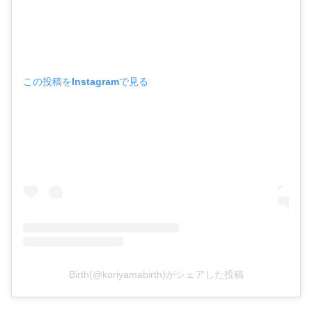
この投稿をInstagramで見る
Birth(@koriyamabirth)がシェアした投稿