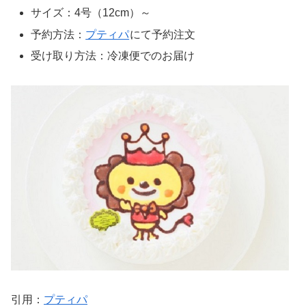
サイズ：4号（12cm）～
予約方法：
プティパ
にて予約注文
受け取り方法：冷凍便でのお届け
引用：
プティパ