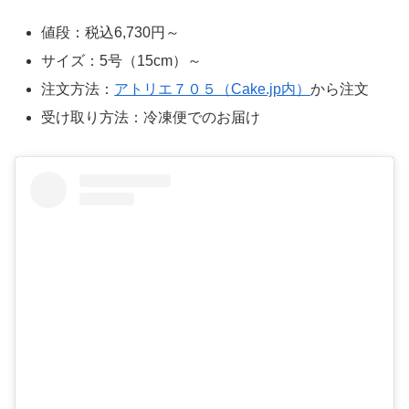
値段：税込6,730円～
サイズ：5号（15cm）～
注文方法：
アトリエ７０５（Cake.jp内）
から注文
受け取り方法：冷凍便でのお届け