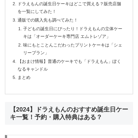
ドラえもんの誕生日ケーキはどこで買える？販売店舗
を一覧にしてみた！
通販での購入先も調べてみた！
子どもの誕生日にぴったり！ドラえもんの立体ケー
キは「オーダーケーキ専門店 エムトレゾア」
味にもとことんこだわったプリントケーキは「シェ
リーブラン」
【おまけ情報】普通のケーキでも「ドラえもん」ぽく
なるキャンドル
まとめ
【2024】ドラえもんのおすすめ誕生日ケー
キ一覧！予約・購入特典はある？