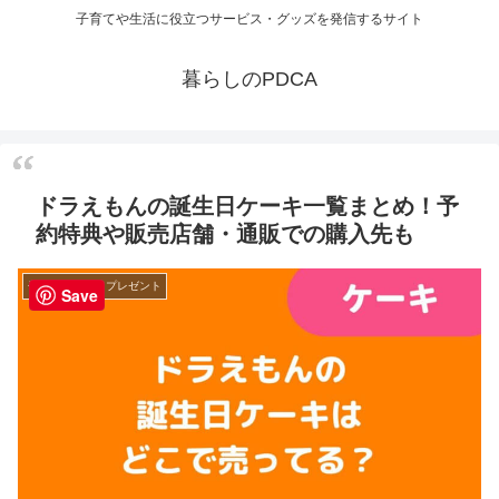
子育てや生活に役立つサービス・グッズを発信するサイト
暮らしのPDCA
ドラえもんの誕生日ケーキ一覧まとめ！予
約特典や販売店舗・通販での購入先も
子育てグッズ・プレゼント
Save