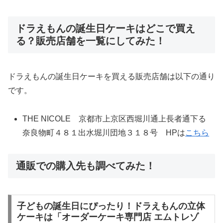
ドラえもんの誕生日ケーキはどこで買え
る？販売店舗を一覧にしてみた！
ドラえもんの誕生日ケーキを買える販売店舗は以下の通り
です。
THE NICOLE 京都市上京区西堀川通上長者通下る
奈良物町４８１出水堀川団地３１８号 HPは
こちら
通販での購入先も調べてみた！
子どもの誕生日にぴったり！ドラえもんの立体
ケーキは「オーダーケーキ専門店 エムトレゾ