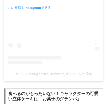
この投稿をInstagramで見る
アトリエ705(@atelier705sweets)がシェアした投稿
食べるのがもったいない！キャラクターの可愛
い立体ケーキは「お菓子のグランパ」