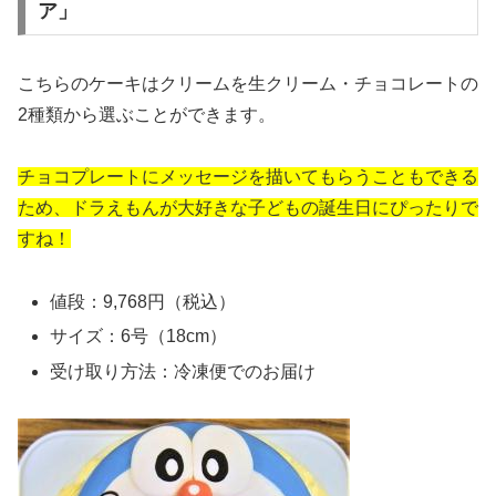
ア」
こちらのケーキはクリームを生クリーム・チョコレートの
2種類から選ぶことができます。
チョコプレートにメッセージを描いてもらうこともできる
ため、ドラえもんが大好きな子どもの誕生日にぴったりで
すね！
値段：9,768円（税込）
サイズ：6号（18cm）
受け取り方法：冷凍便でのお届け