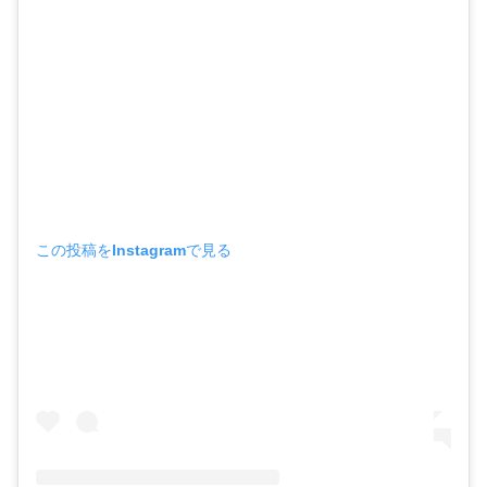
この投稿をInstagramで見る