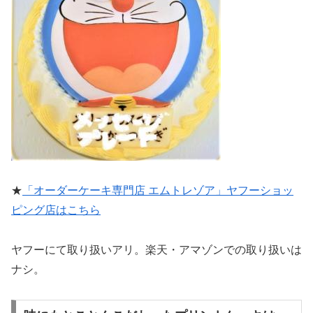
★
「オーダーケーキ専門店 エムトレゾア」ヤフーショッ
ピング店はこちら
ヤフーにて取り扱いアリ。楽天・アマゾンでの取り扱いは
ナシ。