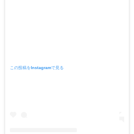
この投稿をInstagramで見る