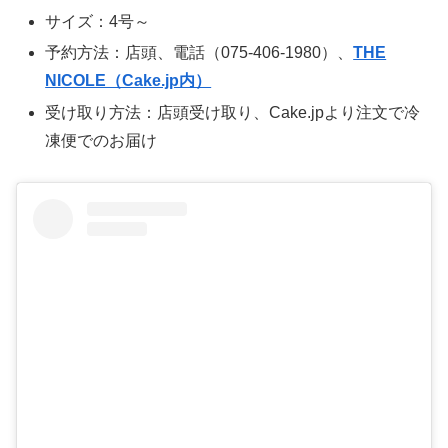
サイズ：4号～
予約方法：店頭、電話（075-406-1980）、
THE
NICOLE（Cake.jp内）
受け取り方法：店頭受け取り、Cake.jpより注文で冷
凍便でのお届け