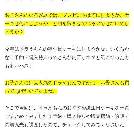
お子さんのいる家庭では、プレゼントは何にしようか、ケ
ーキは何にしようか…と頭を悩ませているのではないでし
ょうか？
今年はドラえもんの誕生日ケーキにしようかな。いくらか
な？予約・購入特典ってどんな内容かな？と気になった方
も多いハズ！
お子さんには大人気のドラえもんですから、お母さんも買
ってあげたいですよね。
そこで今回は、ドラえもんのおすすめ誕生日ケーキを一覧
でまとめてみました！予約・購入特典や販売店舗・通販で
の購入先も調査したので、チェックしてみてくださいね。