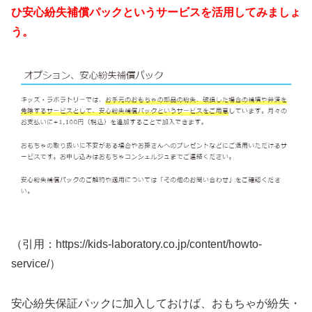
ひ安心紛失補償パックというサービスを活用してみましょ
う。
（引用：https://kids-laboratory.co.jp/content/howto-
service/）
安心紛失保証パックに加入しておけば、おもちゃが紛失・