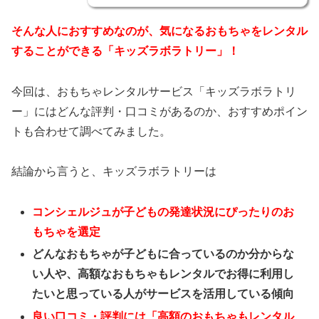
そんな人におすすめなのが、気になるおもちゃをレンタル
することができる「キッズラボラトリー」！
今回は、おもちゃレンタルサービス「キッズラボラトリ
ー」にはどんな評判・口コミがあるのか、おすすめポイン
トも合わせて調べてみました。
結論から言うと、キッズラボラトリーは
コンシェルジュが子どもの発達状況にぴったりのお
もちゃを選定
どんなおもちゃが子どもに合っているのか分からな
い人や、高額なおもちゃもレンタルでお得に利用し
たいと思っている人がサービスを活用している傾向
良い口コミ・評判には「高額のおもちゃもレンタル