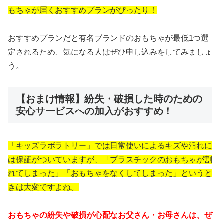
もちゃが届くおすすめプランがぴったり！
おすすめプランだと有名ブランドのおもちゃが最低1つ選
定されるため、気になる人はぜひ申し込みをしてみましょ
う。
【おまけ情報】紛失・破損した時のための
安心サービスへの加入がおすすめ！
「キッズラボラトリー」では日常使いによるキズや汚れに
は保証がついていますが、「プラスチックのおもちゃが割
れてしまった」「おもちゃをなくしてしまった」というと
きは大変ですよね。
おもちゃの紛失や破損が心配なお父さん・お母さんは、ぜ