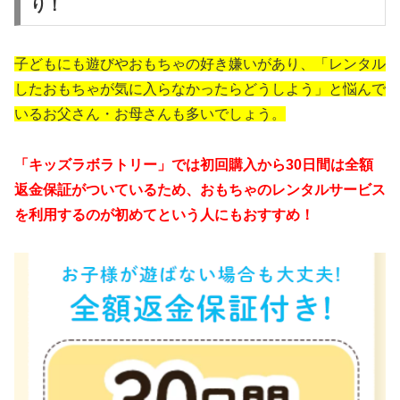
り！
子どもにも遊びやおもちゃの好き嫌いがあり、「レンタル
したおもちゃが気に入らなかったらどうしよう」と悩んで
いるお父さん・お母さんも多いでしょう。
「キッズラボラトリー」では初回購入から30日間は全額
返金保証がついているため、おもちゃのレンタルサービス
を利用するのが初めてという人にもおすすめ！