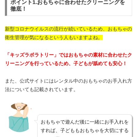
ポイント1.おもちゃに合わせたクリーニングを
徹底！
新型コロナウイルスの流行が続いているため、おもちゃの
衛生管理が気になるという人もいますよね。
「キッズラボラトリー」ではおもちゃの素材に合わせたク
リーニングを行っているため、子どもが舐めても安心！
また、公式サイトにはレンタル中のおもちゃのお手入れ方
法についても記載されています。
おもちゃで遊んだ後に一緒にお手入れを
すれば、子どももおもちゃを大切にする