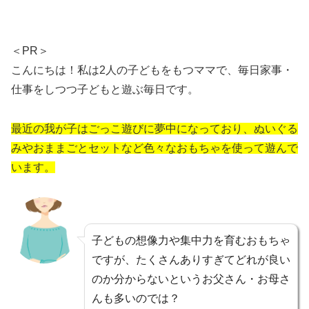
＜PR＞
こんにちは！私は2人の子どもをもつママで、毎日家事・
仕事をしつつ子どもと遊ぶ毎日です。
最近の我が子はごっこ遊びに夢中になっており、ぬいぐる
みやおままごとセットなど色々なおもちゃを使って遊んで
います。
子どもの想像力や集中力を育むおもちゃ
ですが、たくさんありすぎてどれが良い
のか分からないというお父さん・お母さ
んも多いのでは？