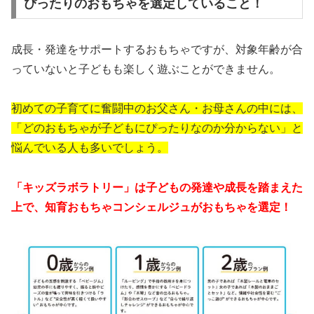
ぴったりのおもちゃを選定していること！
成長・発達をサポートするおもちゃですが、対象年齢が合
っていないと子どもも楽しく遊ぶことができません。
初めての子育てに奮闘中のお父さん・お母さんの中には、
「どのおもちゃが子どもにぴったりなのか分からない」と
悩んでいる人も多いでしょう。
「キッズラボラトリー」は子どもの発達や成長を踏まえた
上で、知育おもちゃコンシェルジュがおもちゃを選定！