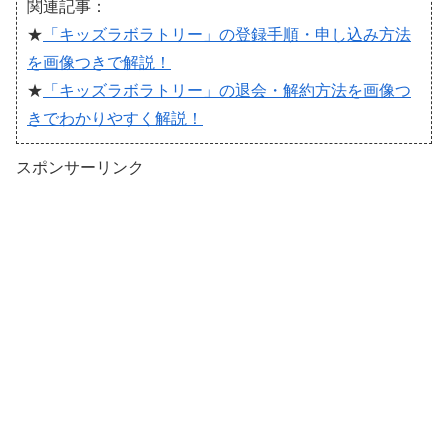
関連記事：
★
「キッズラボラトリー」の登録手順・申し込み方法
を画像つきで解説！
★
「キッズラボラトリー」の退会・解約方法を画像つ
きでわかりやすく解説！
スポンサーリンク