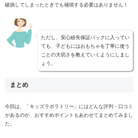
破損してしまったときでも補填する必要はありません！
ただし、安心紛失保証パックに入ってい
ても、子どもにはおもちゃを丁寧に使う
ことの大切さを教えていくようにしまし
ょう。
まとめ
今回は、「キッズラボラトリー」にはどんな評判・口コミ
があるのか、おすすめポイントもあわせてまとめてみまし
た。