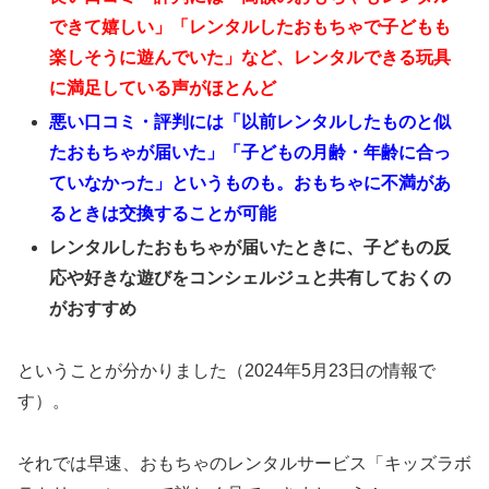
できて嬉しい」「レンタルしたおもちゃで子どもも
楽しそうに遊んでいた」など、レンタルできる玩具
に満足している声がほとんど
悪い口コミ・評判には「以前レンタルしたものと似
たおもちゃが届いた」「子どもの月齢・年齢に合っ
ていなかった」というものも。おもちゃに不満があ
るときは交換することが可能
レンタルしたおもちゃが届いたときに、子どもの反
応や好きな遊びをコンシェルジュと共有しておくの
がおすすめ
ということが分かりました（2024年5月23日の情報で
す）。
それでは早速、おもちゃのレンタルサービス「キッズラボ