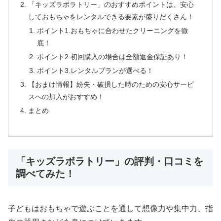
「キッズラボラトリー」のおすすめポイントは、安心
しておもちゃをレンタルできる要素が盛りだくさん！
ポイント1.おもちゃに合わせたクリーニングを徹
底！
ポイント2.初回購入の場合は全額返金保証あり！
ポイント3.レンタルプランが選べる！
【おまけ情報】紛失・破損した時のための安心サービ
スへの加入がおすすめ！
まとめ
「キッズラボラトリー」の評判・口コミを
調べてみた！
子どもはおもちゃで遊ぶことを通して想像力や集中力、指