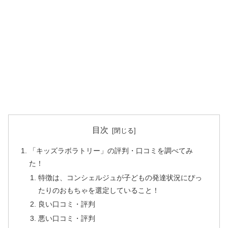
目次
「キッズラボラトリー」の評判・口コミを調べてみ
た！
特徴は、コンシェルジュが子どもの発達状況にぴっ
たりのおもちゃを選定していること！
良い口コミ・評判
悪い口コミ・評判