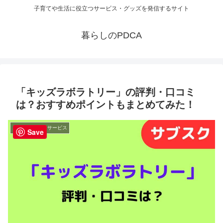
子育てや生活に役立つサービス・グッズを発信するサイト
暮らしのPDCA
「キッズラボラトリー」の評判・口コミ
は？おすすめポイントもまとめてみた！
お役立ち情報・サービス
Save