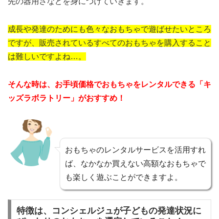
先の器用さなどを身につけていきます。
成長や発達のためにも色々なおもちゃで遊ばせたいところ
ですが、販売されているすべてのおもちゃを購入すること
は難しいですよね…。
そんな時は、お手頃価格でおもちゃをレンタルできる「キ
ッズラボラトリー」がおすすめ！
おもちゃのレンタルサービスを活用すれ
ば、なかなか買えない高額なおもちゃで
も楽しく遊ぶことができますよ。
特徴は、コンシェルジュが子どもの発達状況に