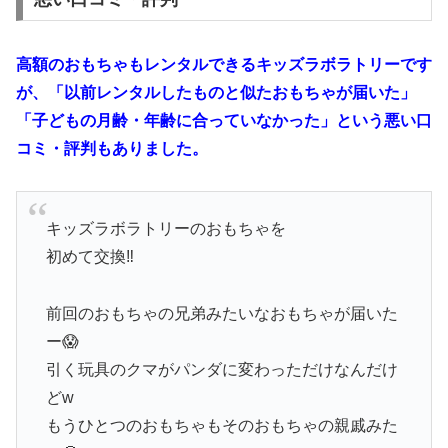
高額のおもちゃもレンタルできるキッズラボラトリーです
が、「以前レンタルしたものと似たおもちゃが届いた」
「子どもの月齢・年齢に合っていなかった」という悪い口
コミ・評判もありました。
キッズラボラトリーのおもちゃを
初めて交換‼️
前回のおもちゃの兄弟みたいなおもちゃが届いた
ー😱
引く玩具のクマがパンダに変わっただけなんだけ
どw
もうひとつのおもちゃもそのおもちゃの親戚みた