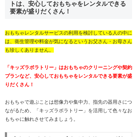
トは、安心しておもちゃをレンタルできる
要素が盛りだくさん！
おもちゃレンタルサービスの利用を検討している人の中に
は、衛生管理や料金が気になるというお父さん・お母さん
も珍しくありません。
「キッズラボラトリー」はおもちゃのクリーニングや契約
プランなど、安心しておもちゃをレンタルできる要素が盛
りだくさん！
おもちゃで遊ぶことは想像力や集中力、指先の器用さにつ
ながるため、「キッズラボラトリー」を活用して色々なお
もちゃに触れさせてみましょう。