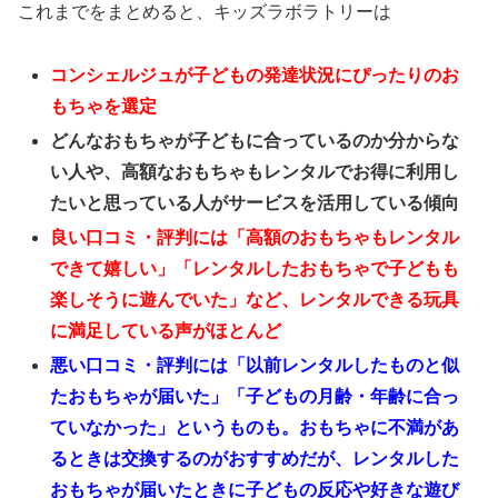
これまでをまとめると、キッズラボラトリーは
コンシェルジュが子どもの発達状況にぴったりのお
もちゃを選定
どんなおもちゃが子どもに合っているのか分からな
い人や、高額なおもちゃもレンタルでお得に利用し
たいと思っている人がサービスを活用している傾向
良い口コミ・評判には「高額のおもちゃもレンタル
できて嬉しい」「レンタルしたおもちゃで子どもも
楽しそうに遊んでいた」など、レンタルできる玩具
に満足している声がほとんど
悪い口コミ・評判には「以前レンタルしたものと似
たおもちゃが届いた」「子どもの月齢・年齢に合っ
ていなかった」というものも。おもちゃに不満があ
るときは交換するのがおすすめだが、レンタルした
おもちゃが届いたときに子どもの反応や好きな遊び