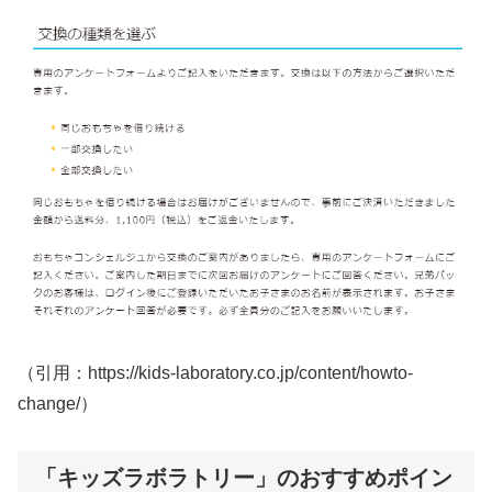
（引用：https://kids-laboratory.co.jp/content/howto-
change/）
「キッズラボラトリー」のおすすめポイン