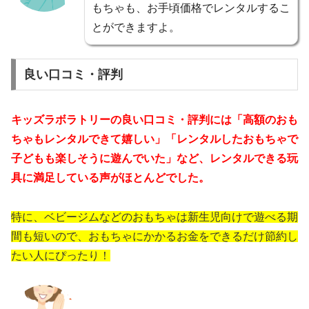
もちゃも、お手頃価格でレンタルするこ
とができますよ。
良い口コミ・評判
キッズラボラトリーの良い口コミ・評判には「高額のおも
ちゃもレンタルできて嬉しい」「レンタルしたおもちゃで
子どもも楽しそうに遊んでいた」など、レンタルできる玩
具に満足している声がほとんどでした。
特に、ベビージムなどのおもちゃは新生児向けで遊べる期
間も短いので、おもちゃにかかるお金をできるだけ節約し
たい人にぴったり！