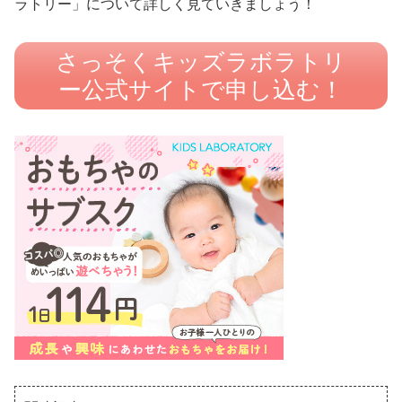
ラトリー」について詳しく見ていきましょう！
さっそくキッズラボラトリ
ー公式サイトで申し込む！