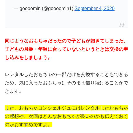
— goooomin (@goooomin1)
September 4, 2020
同じようなおもちゃだったので子どもが飽きてしまった、
子どもの月齢・年齢に合っていないというときは交換の申
し込みをしましょう。
レンタルしたおもちゃの一部だけを交換することもできる
ため、気に入ったおもちゃはそのまま借り続けることがで
きます。
また、おもちゃコンシェルジュにはレンタルしたおもちゃ
の感想や、次回はどんなおもちゃが良いのかも伝えておく
のがおすすめですよ。