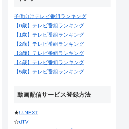
子供向けテレビ番組ランキング
【0歳】テレビ番組ランキング
【1歳】テレビ番組ランキング
【2歳】テレビ番組ランキング
【3歳】テレビ番組ランキング
【4歳】テレビ番組ランキング
【5歳】テレビ番組ランキング
動画配信サービス登録方法
★
U-NEXT
☆
dTV