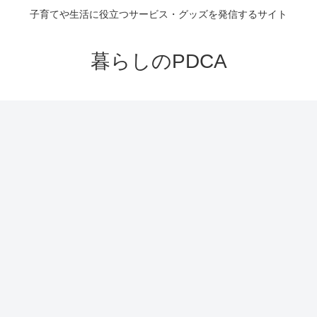
子育てや生活に役立つサービス・グッズを発信するサイト
暮らしのPDCA