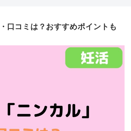
・口コミは？おすすめポイントも