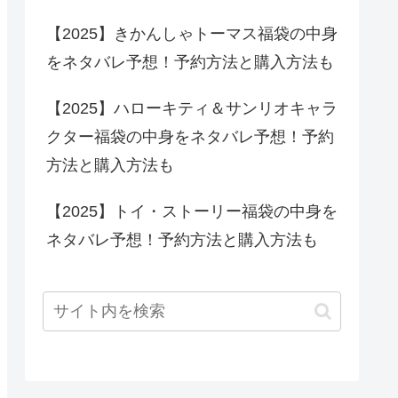
【2025】きかんしゃトーマス福袋の中身
をネタバレ予想！予約方法と購入方法も
【2025】ハローキティ＆サンリオキャラ
クター福袋の中身をネタバレ予想！予約
方法と購入方法も
【2025】トイ・ストーリー福袋の中身を
ネタバレ予想！予約方法と購入方法も