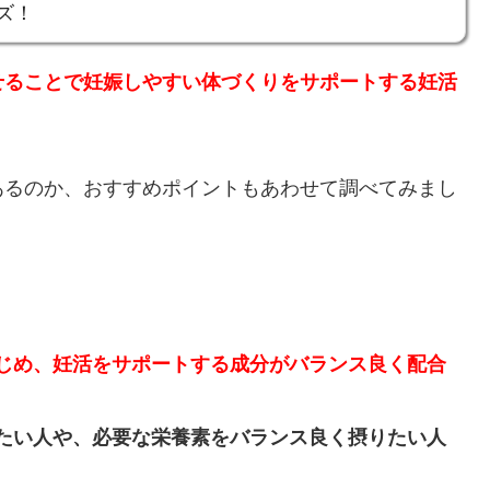
ズ！
せることで妊娠しやすい体づくりをサポートする妊活
あるのか、おすすめポイントもあわせて調べてみまし
じめ、妊活をサポートする成分がバランス良く配合
たい人や、必要な栄養素をバランス良く摂りたい人