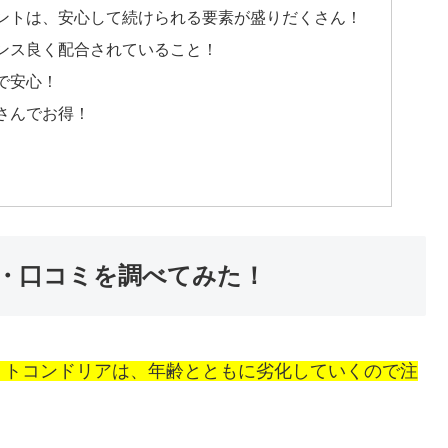
ントは、安心して続けられる要素が盛りだくさん！
ランス良く配合されていること！
で安心！
さんでお得！
・口コミを調べてみた！
ミトコンドリアは、年齢とともに劣化していくので注