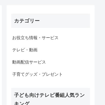
カテゴリー
お役立ち情報・サービス
テレビ・動画
動画配信サービス
子育てグッズ・プレゼント
子ども向けテレビ番組人気ラン
キング