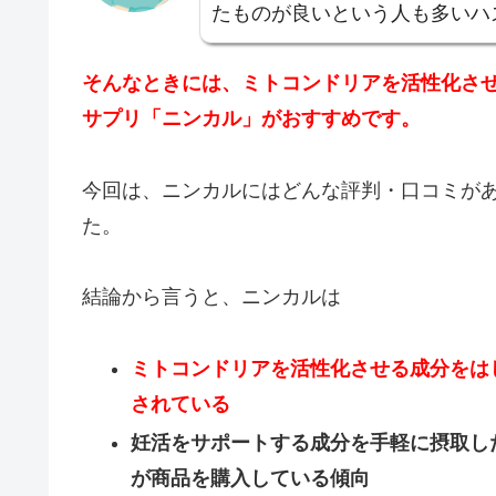
たものが良いという人も多いハ
そんなときには、ミトコンドリアを活性化さ
サプリ「ニンカル」がおすすめです。
今回は、ニンカルにはどんな評判・口コミが
た。
結論から言うと、ニンカルは
ミトコンドリアを活性化させる成分をは
されている
妊活をサポートする成分を手軽に摂取し
が商品を購入している傾向