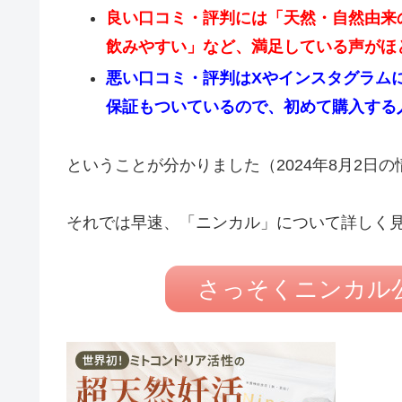
良い口コミ・評判には「天然・自然由来
飲みやすい」など、満足している声がほ
悪い口コミ・評判はXやインスタグラム
保証もついているので、初めて購入する
ということが分かりました（2024年8月2日
それでは早速、「ニンカル」について詳しく
さっそくニンカル