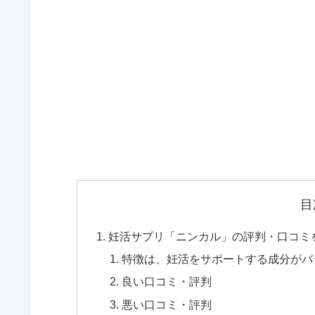
目
妊活サプリ「ニンカル」の評判・口コミ
特徴は、妊活をサポートする成分がバ
良い口コミ・評判
悪い口コミ・評判