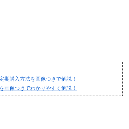
定期購入方法を画像つきで解説！
を画像つきでわかりやすく解説！