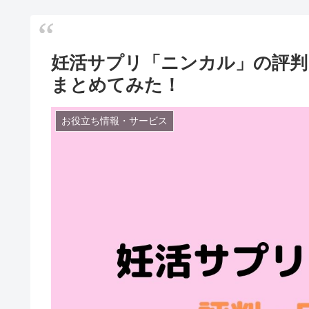
妊活サプリ「ニンカル」の評判
まとめてみた！
お役立ち情報・サービス