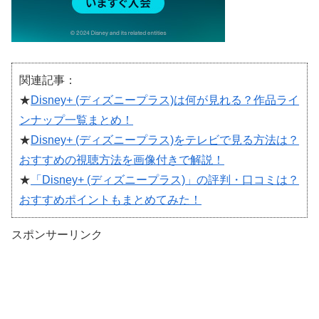
関連記事：
★
Disney+ (ディズニープラス)は何が見れる？作品ライ
ンナップ一覧まとめ！
★
Disney+ (ディズニープラス)をテレビで見る方法は？
おすすめの視聴方法を画像付きで解説！
★
「Disney+ (ディズニープラス)」の評判・口コミは？
おすすめポイントもまとめてみた！
スポンサーリンク