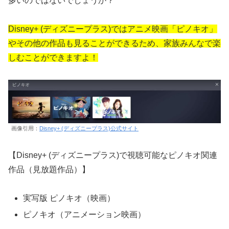
多いのではないでしょうか？
Disney+ (ディズニープラス)ではアニメ映画「ピノキオ」
やその他の作品も見ることができるため、家族みんなで楽
しむことができますよ！
画像引用：
Disney+ (ディズニープラス)公式サイト
【Disney+ (ディズニープラス)で視聴可能なピノキオ関連
作品（見放題作品）】
実写版 ピノキオ（映画）
ピノキオ（アニメーション映画）