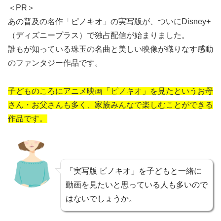
＜PR＞
あの普及の名作「ピノキオ」の実写版が、ついにDisney+
（ディズニープラス）で独占配信が始まりました。
誰もが知っている珠玉の名曲と美しい映像が織りなす感動
のファンタジー作品です。
子どものころにアニメ映画「ピノキオ」を見たというお母
さん・お父さんも多く、家族みんなで楽しむことができる
作品です。
「実写版 ピノキオ」を子どもと一緒に
動画を見たいと思っている人も多いので
はないでしょうか。