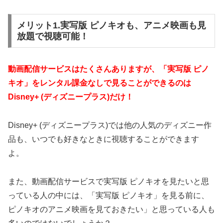
メリット1.実写版 ピノキオも、アニメ映画も見
放題で視聴可能！
動画配信サービスはたくさんありますが、「実写版 ピノ
キオ」をレンタル課金なしで見ることができるのは
Disney+ (ディズニープラス)だけ！
Disney+ (ディズニープラス)では他の人気のディズニー作
品も、いつでも好きなときに視聴することができます
よ。
また、動画配信サービスで実写版 ピノキオを見たいと思
っている人の中には、「実写版 ピノキオ」を見る前に、
ピノキオのアニメ映画を見ておきたい」と思っている人も