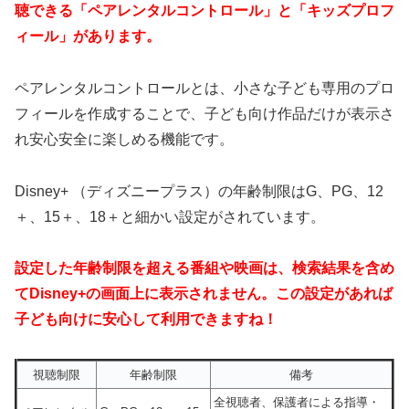
聴できる「ペアレンタルコントロール」と「キッズプロフ
ィール」があります。
ペアレンタルコントロールとは、小さな子ども専用のプロ
フィールを作成することで、子ども向け作品だけが表示さ
れ安心安全に楽しめる機能です。
Disney+ （ディズニープラス）の年齢制限はG、PG、12
＋、15＋、18＋と細かい設定がされています。
設定した年齢制限を超える番組や映画は、検索結果を含め
てDisney+の画面上に表示されません。この設定があれば
子ども向けに安心して利用できますね！
視聴制限
年齢制限
備考
全視聴者、保護者による指導・