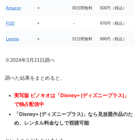
Amazon
×
30日間無料
500円（税込）
FOD
×
－
976円（税込）
Lemino
×
31日間無料
990円（税込）
※2024年3月21日調べ
調べた結果をまとめると、
実写版 ピノキオは「Disney+ (ディズニープラス)」
で独占配信中
「Disney+ (ディズニープラス)」なら見放題作品のた
め、レンタル料金なしで視聴可能