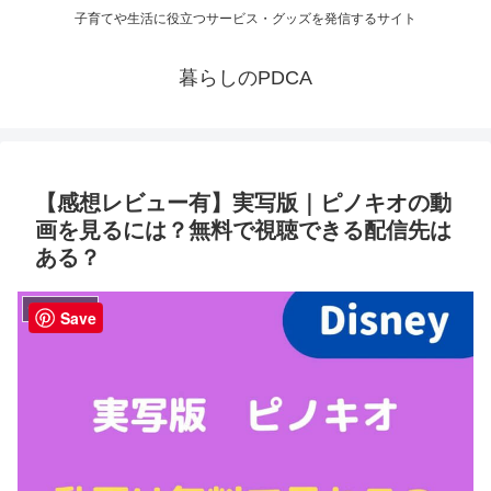
子育てや生活に役立つサービス・グッズを発信するサイト
暮らしのPDCA
【感想レビュー有】実写版｜ピノキオの動
画を見るには？無料で視聴できる配信先は
ある？
テレビ・動画
Save