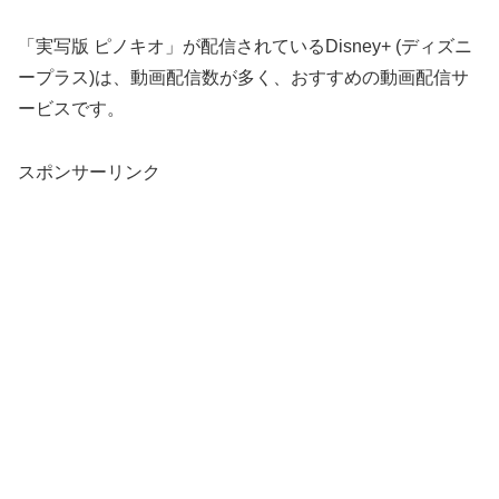
「実写版 ピノキオ」が配信されているDisney+ (ディズニ
ープラス)は、動画配信数が多く、おすすめの動画配信サ
ービスです。
スポンサーリンク