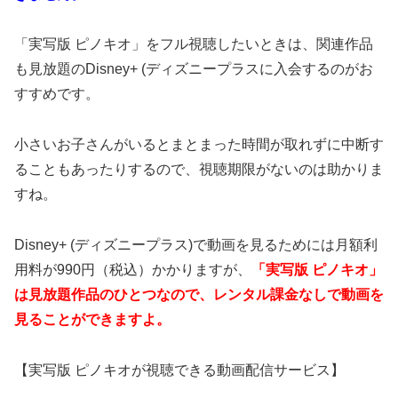
「実写版 ピノキオ」をフル視聴したいときは、関連作品
も見放題のDisney+ (ディズニープラスに入会するのがお
すすめです。
小さいお子さんがいるとまとまった時間が取れずに中断す
ることもあったりするので、視聴期限がないのは助かりま
すね。
Disney+ (ディズニープラス)で動画を見るためには月額利
用料が990円（税込）かかりますが、
「実写版 ピノキオ」
は見放題作品のひとつなので、レンタル課金なしで動画を
見ることができますよ。
【実写版 ピノキオが視聴できる動画配信サービス】