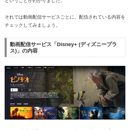
ということがわかりました。
それでは動画配信サービスごとに、配信されている内容を
チェックしてみましょう。
動画配信サービス「Disney+ (ディズニープラ
ス)」の内容