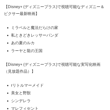
【Disney+ (ディズニープラス)で視聴可能なディズニー＆
ピクサー最新映画】
ミラベルと魔法だらけの家
私ときどきレッサーパンダ
あの夏のルカ
ラーヤと龍の王国
【Disney+ (ディズニープラス)で視聴可能な実写化映画
（見放題作品）】
rリトルマーメイド
美女と野獣
シンデレラ
マレフィセント