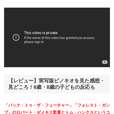
【レビュー】実写版ピノキオを見た感想・
見どころ！6歳・8歳の子どもの反応も
「バック・トゥ・ザ・フューチャー」「フォレスト・ガン
プ」のロバート・ゼメキス監督とトム・ハンクスというコ