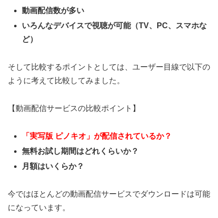
動画配信数が多い
いろんなデバイスで視聴が可能（TV、PC、スマホな
ど）
そして比較するポイントとしては、ユーザー目線で以下の
ように考えて比較してみました。
【動画配信サービスの比較ポイント】
「実写版 ピノキオ」が
配信されているか？
無料お試し期間はどれくらいか？
月額はいくらか？
今ではほとんどの動画配信サービスでダウンロードは可能
になっています。