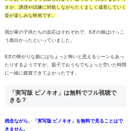
オが、誘惑や試練に対処しながらたくましく成長していく
姿が楽しみな映画です。
我が家の子供たちの反応はそれぞれで、6才の娘はけっこ
う面白かったといっていました。
8才の怖がりな娘にはちょっと怖いと思えるシーンもあっ
たりするようですが、親子でおうちでちょっと空いた時間
に一緒に鑑賞できてよかったです。
「実写版 ピノキオ」は無料でフル視聴で
きる？
残念ながら、「実写版 ピノキオ」を無料で見ることはで
きません。