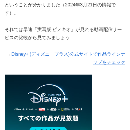
ということが分かりました（2024年3月21日の情報で
す）。
それでは早速「実写版 ピノキオ」が見れる動画配信サー
ビスの比較から見てみましょう！
→
Disney+ (ディズニープラス)公式サイトで作品ラインナ
ップをチェック