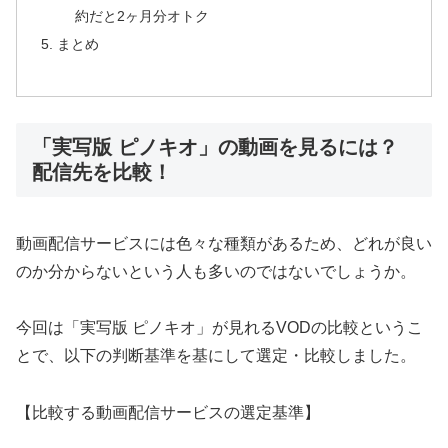
約だと2ヶ月分オトク
まとめ
「実写版 ピノキオ」の動画を見るには？
配信先を比較！
動画配信サービスには色々な種類があるため、どれが良い
のか分からないという人も多いのではないでしょうか。
今回は「実写版 ピノキオ」が見れるVODの比較というこ
とで、以下の判断基準を基にして選定・比較しました。
【比較する動画配信サービスの選定基準】