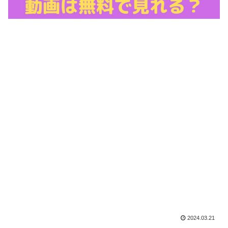
2024.03.21