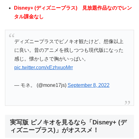
Disney+ (ディズニープラス) 見放題作品なのでレン
タル課金なし
ディズニープラスでピノキオ観たけど、想像以上
に良い。昔のアニメを残しつつも現代版になった
感じ。懐かしさで胸がいっぱい。
pic.twitter.com/xEzhxuoMrr
— モネ。 (@mone17js)
September 8, 2022
実写版 ピノキオを見るなら「Disney+ (デ
ィズニープラス)」がオススメ！