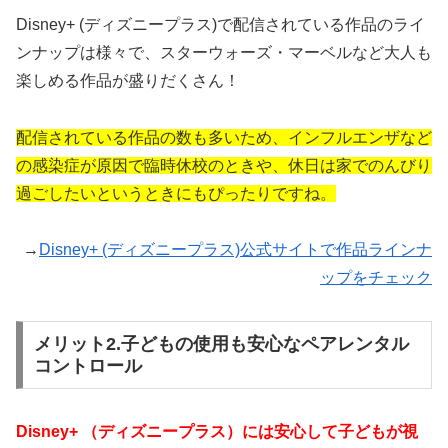
Disney+ (ディズニープラス)で配信されている作品のライ
ンナップは様々で、スターウォーズ・マーベルなど大人も
楽しめる作品が盛りだくさん！
配信されている作品の数も多いため、インフルエンザなど
の感染症が原因で臨時休校のときや、休日は家でのんびり
過ごしたいというときにもぴったりですね。
→
Disney+ (ディズニープラス)公式サイトで作品ラインナ
ップをチェック
メリット2.子どもの使用も安心なペアレンタル
コントロール
Disney+ （ディズニープラス）には安心して子どもが視