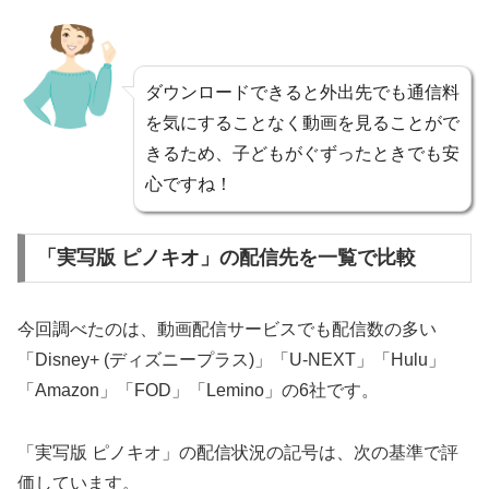
ダウンロードできると外出先でも通信料
を気にすることなく動画を見ることがで
きるため、子どもがぐずったときでも安
心ですね！
「実写版 ピノキオ」の配信先を一覧で比較
今回調べたのは、動画配信サービスでも配信数の多い
「Disney+ (ディズニープラス)」「U-NEXT」「Hulu」
「Amazon」「FOD」「Lemino」の6社です。
「実写版 ピノキオ」の配信状況の記号は、次の基準で評
価しています。