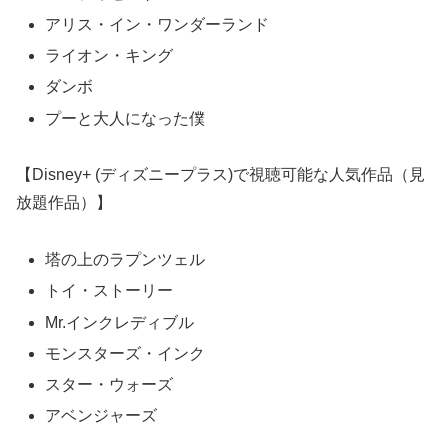
アリス・イン・ワンダーランド
ライオン・キング
ダンボ
プーと大人になった僕
【Disney+ (ディズニープラス)で視聴可能な人気作品（見
放題作品）】
塔の上のラプンツェル
トイ・ストーリー
Mr.インクレディブル
モンスターズ・インク
スター・ウォーズ
アベンジャーズ