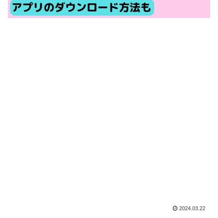
2024.03.22