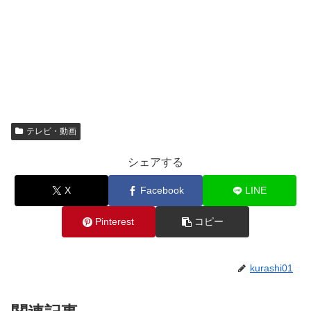
テレビ・動画
シェアする
X
Facebook
LINE
Pinterest
コピー
kurashi01