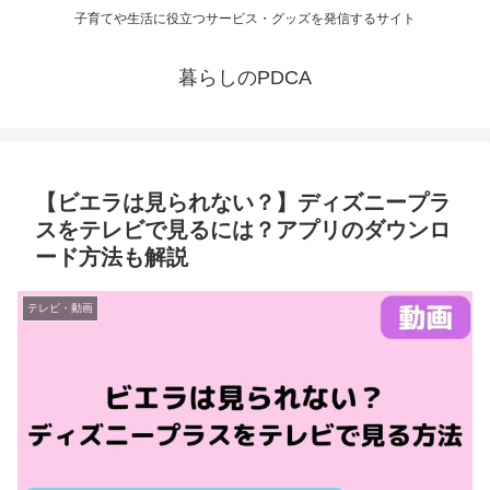
子育てや生活に役立つサービス・グッズを発信するサイト
暮らしのPDCA
【ビエラは見られない？】ディズニープラ
スをテレビで見るには？アプリのダウンロ
ード方法も解説
テレビ・動画