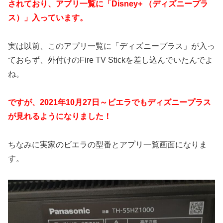
されており、アプリ一覧に「Disney+ （ディズニープラ
ス）」入っています。
実は以前、このアプリ一覧に「ディズニープラス」が入っ
ておらず、外付けのFire TV Stickを差し込んでいたんでよ
ね。
ですが、2021年10月27日～ビエラでもディズニープラス
が見れるようになりました！
ちなみに実家のビエラの型番とアプリ一覧画面になりま
す。