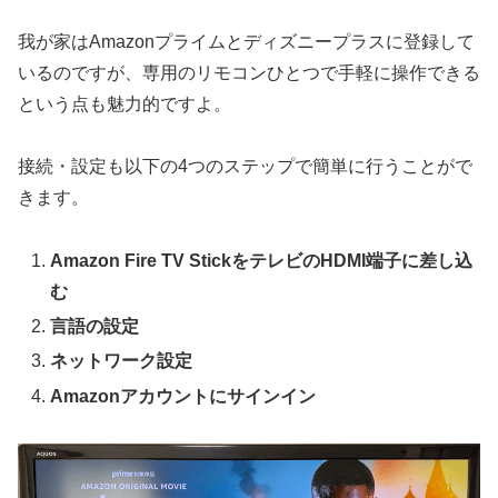
我が家はAmazonプライムとディズニープラスに登録して
いるのですが、専用のリモコンひとつで手軽に操作できる
という点も魅力的ですよ。
接続・設定も以下の4つのステップで簡単に行うことがで
きます。
Amazon Fire TV StickをテレビのHDMI端子に差し込
む
言語の設定
ネットワーク設定
Amazonアカウントにサインイン