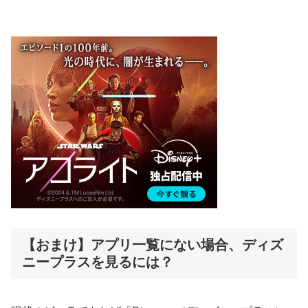
【おまけ】アプリ一覧にない場合、ディズ
ニープラスを見るには？