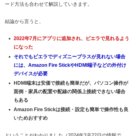
ード方法も合わせて解説していきます。
結論から言うと、
2022年7月にアプリに追加され、ビエラで見れるよう
になった
それでもビエラでディズニープラスが見れない場合
には、
Amazon
Fire StickやHDMI端子などの外付け
デバイスが必要
HDMI端末は安価で接続も簡単だが、パソコン操作が
面倒・家具の配置や配線の関係上接続できない場合
もある
Amazon
Fire Stickは接続・設定も簡単で操作性も良
いためおすすめ
ということがわかりました（2024年3月22日の情報で