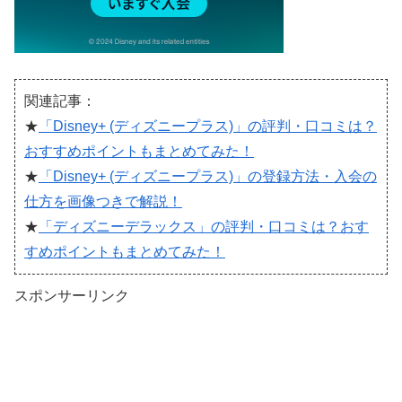
関連記事：
★
「Disney+ (ディズニープラス)」の評判・口コミは？
おすすめポイントもまとめてみた！
★
「Disney+ (ディズニープラス)」の登録方法・入会の
仕方を画像つきで解説！
★
「ディズニーデラックス」の評判・口コミは？おす
すめポイントもまとめてみた！
スポンサーリンク