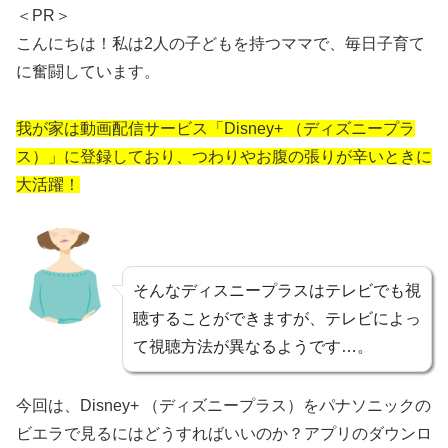
＜PR＞
こんにちは！私は2人の子どもを持つママで、毎日子育て
に奮闘しています。
我が家は動画配信サービス「Disney+ （ディズニープラ
ス）」に登録しており、つわりやお腹の張りが辛いときに
大活躍！
そんなディスニープラスはテレビでも視
聴することができますが、テレビによっ
て視聴方法が異なるようです…。
今回は、Disney+ （ディズニープラス）をパナソニックの
ビエラで見るにはどうすればいいのか？アプリのダウンロ