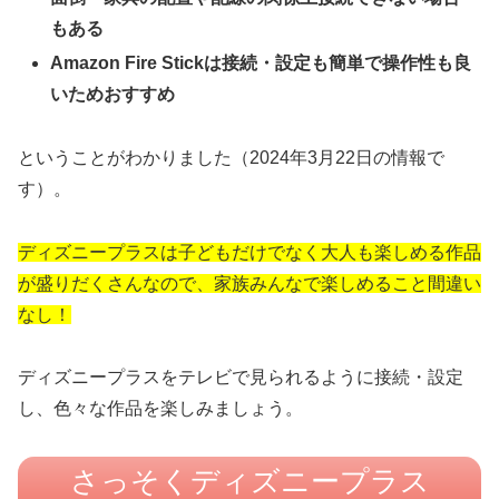
もある
Amazon
Fire Stickは接続・設定も簡単で操作性も良
いためおすすめ
ということがわかりました（2024年3月22日の情報で
す）。
ディズニープラスは子どもだけでなく大人も楽しめる作品
が盛りだくさんなので、家族みんなで楽しめること間違い
なし！
ディズニープラスをテレビで見られるように接続・設定
し、色々な作品を楽しみましょう。
さっそくディズニープラス