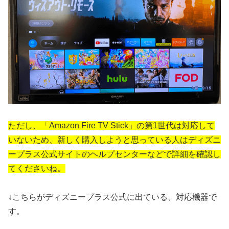
ただし、「Amazon Fire TV Stick」の第1世代は対応して
いないため、新しく購入しようと思っている人はディズニ
ープラス公式サイトのヘルプセンターなどで詳細を確認し
てくださいね。
↓こちらがディズニープラス公式に出ている、対応機器で
す。