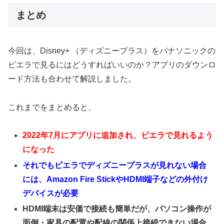
まとめ
今回は、Disney+ （ディズニープラス）をパナソニックの
ビエラで見るにはどうすればいいのか？アプリのダウンロ
ード方法も合わせて解説しました。
これまでをまとめると、
2022年7月にアプリに追加され、ビエラで見れるよう
になった
それでもビエラでディズニープラスが見れない場合
には、
Amazon
Fire StickやHDMI端子などの外付け
デバイスが必要
HDMI端末は安価で接続も簡単だが、パソコン操作が
面倒・家具の配置や配線の関係上接続できない場合