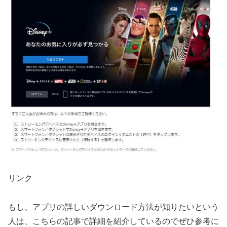
リンク
もし、アプリの詳しいダウンロード方法が知りたいという
人は、こちらの記事で詳細を紹介しているのでぜひ参考に