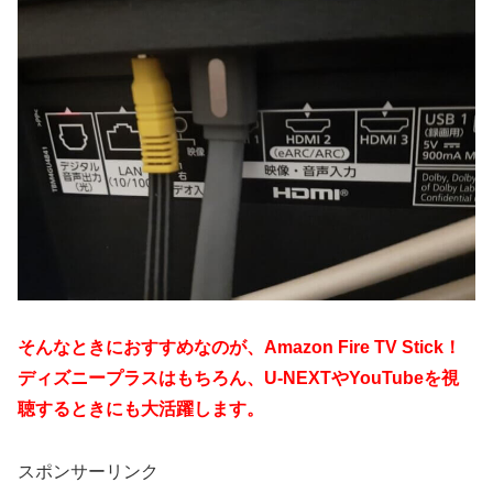
そんなときにおすすめなのが、Amazon Fire TV Stick！
ディズニープラスはもちろん、U-NEXTやYouTubeを視
聴するときにも大活躍します。
スポンサーリンク