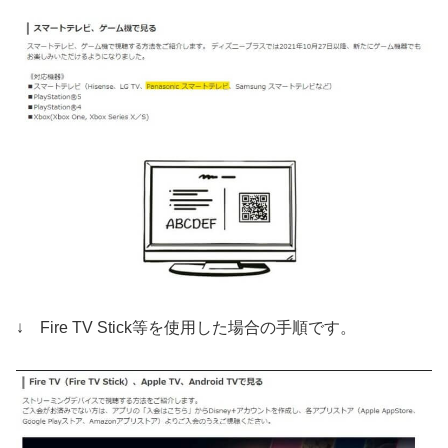
↓ Fire TV Stick等を使用した場合の手順です。