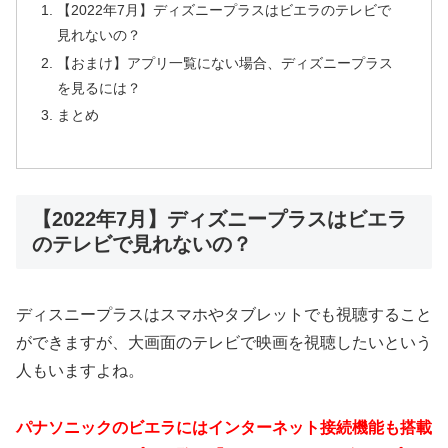
【2022年7月】ディズニープラスはビエラのテレビで
見れないの？
【おまけ】アプリ一覧にない場合、ディズニープラス
を見るには？
まとめ
【2022年7月】ディズニープラスはビエラ
のテレビで見れないの？
ディスニープラスはスマホやタブレットでも視聴すること
ができますが、大画面のテレビで映画を視聴したいという
人もいますよね。
パナソニックのビエラにはインターネット接続機能も搭載