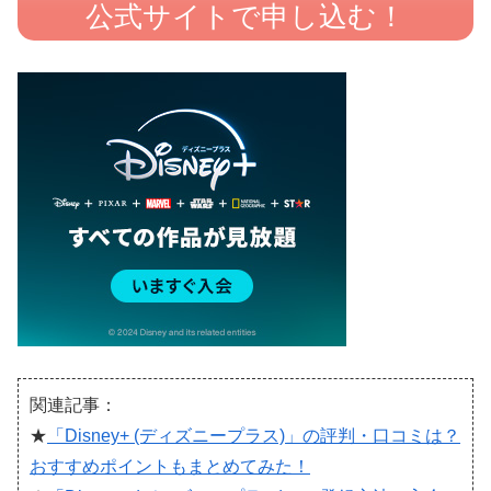
公式サイトで申し込む！
関連記事：
★
「Disney+ (ディズニープラス)」の評判・口コミは？
おすすめポイントもまとめてみた！