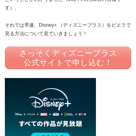
す）。
それでは早速、Disney+ （ディズニープラス）をビエラで
見る方法について見ていきましょう！
さっそくディズニープラス
公式サイトで申し込む！