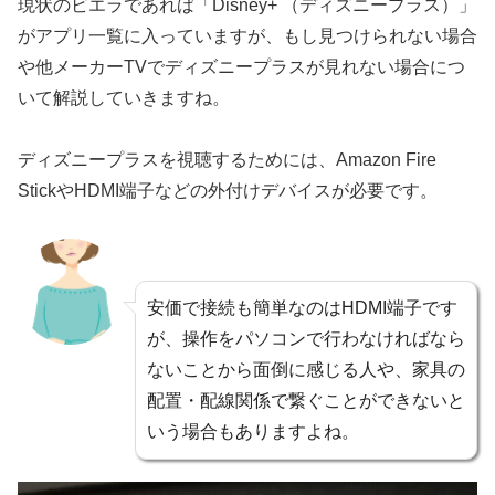
現状のビエラであれば「Disney+ （ディズニープラス）」
がアプリ一覧に入っていますが、もし見つけられない場合
や他メーカーTVでディズニープラスが見れない場合につ
いて解説していきますね。
ディズニープラスを視聴するためには、
Amazon
Fire
StickやHDMI端子などの外付けデバイスが必要です。
安価で接続も簡単なのはHDMI端子です
が、操作をパソコンで行わなければなら
ないことから面倒に感じる人や、家具の
配置・配線関係で繋ぐことができないと
いう場合もありますよね。