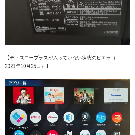
【ディズニープラスが入っていない状態のビエラ（～
2021年10月25日）】