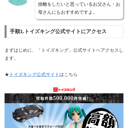
捨離をしたいと思っているお父さん・お
母さんにもおすすめですよ。
手順1.トイズキング公式サイトにアクセス
まずはじめに、「トイズキング」公式サイトへアクセスし
ます。
★
トイズキング公式サイト
はこちら