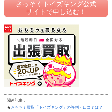
さっそくトイズキング公式
サイトで申し込む！
関連記事：
★
おもちゃ買取「トイズキング」の評判・口コミは？