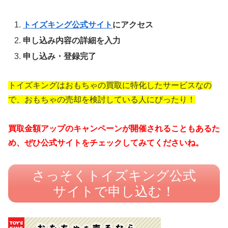
トイズキング公式サイト
にアクセス
申し込み内容の詳細を入力
申し込み・登録完了
トイズキングはおもちゃの買取に特化したサービスなの
で、おもちゃの売却を検討している人にぴったり！
買取金額アップのキャンペーンが開催されることもあるた
め、ぜひ公式サイトをチェックしてみてくださいね。
さっそくトイズキング公式
サイトで申し込む！