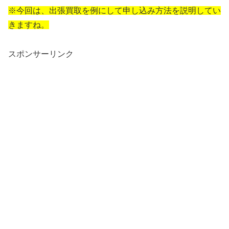
※今回は、出張買取を例にして申し込み方法を説明してい
きますね。
スポンサーリンク