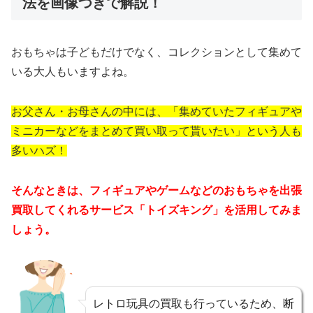
法を画像つきで解説！
おもちゃは子どもだけでなく、コレクションとして集めて
いる大人もいますよね。
お父さん・お母さんの中には、「集めていたフィギュアや
ミニカーなどをまとめて買い取って貰いたい」という人も
多いハズ！
そんなときは、フィギュアやゲームなどのおもちゃを出張
買取してくれるサービス「トイズキング」を活用してみま
しょう。
レトロ玩具の買取も行っているため、断