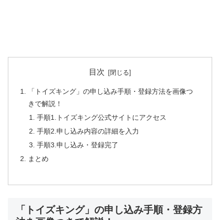
目次
「トイズキング」の申し込み手順・登録方法を画像つ
きで解説！
手順1.トイズキング公式サイトにアクセス
手順2.申し込み内容の詳細を入力
手順3.申し込み・登録完了
まとめ
「トイズキング」の申し込み手順・登録方