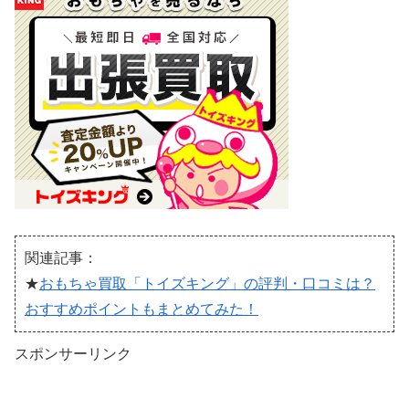
関連記事：
★
おもちゃ買取「トイズキング」の評判・口コミは？
おすすめポイントもまとめてみた！
スポンサーリンク