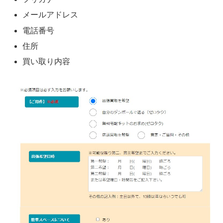
メールアドレス
電話番号
住所
買い取り内容