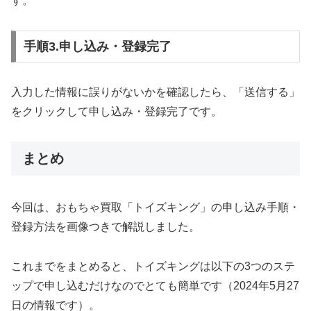
す。
手順3.申し込み・登録完了
入力した情報に誤りがないかを確認したら、「送信する」
をクリックして申し込み・登録完了です。
まとめ
今回は、おもちゃ買取「トイズキング」の申し込み手順・
登録方法を画像つきで解説しました。
これまでをまとめると、トイズキングは以下の3つのステ
ップで申し込むだけなのでとても簡単です（2024年5月27
日の情報です）。