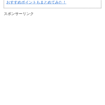
おすすめポイントもまとめてみた！
スポンサーリンク