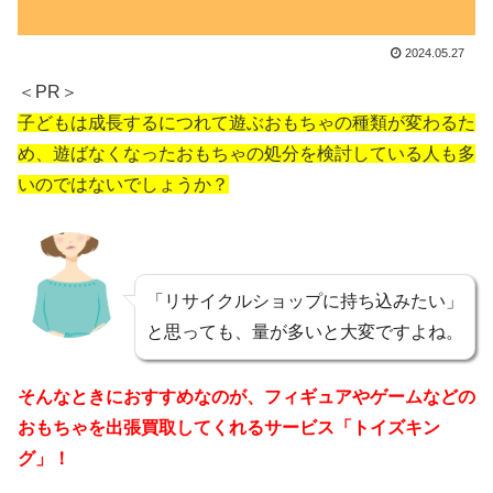
2024.05.27
＜PR＞
子どもは成長するにつれて遊ぶおもちゃの種類が変わるた
め、遊ばなくなったおもちゃの処分を検討している人も多
いのではないでしょうか？
「リサイクルショップに持ち込みたい」
と思っても、量が多いと大変ですよね。
そんなときにおすすめなのが、フィギュアやゲームなどの
おもちゃを出張買取してくれるサービス「トイズキン
グ」！