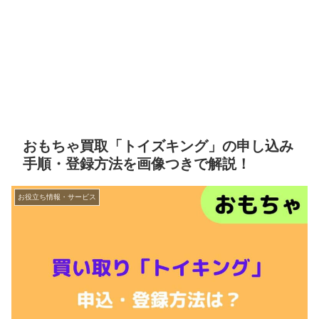
おもちゃ買取「トイズキング」の申し込み
手順・登録方法を画像つきで解説！
お役立ち情報・サービス