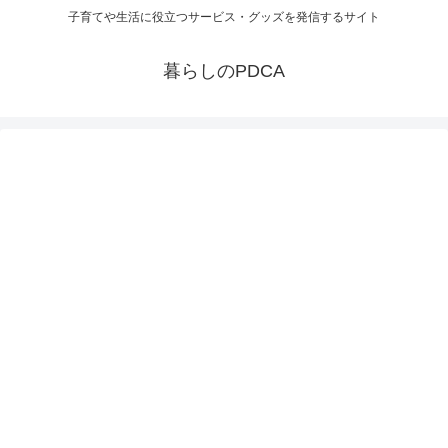
子育てや生活に役立つサービス・グッズを発信するサイト
暮らしのPDCA