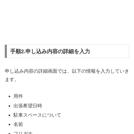
手順2.申し込み内容の詳細を入力
申し込み内容の詳細画面では、以下の情報を入力していき
ます。
用件
出張希望日時
駐車スペースについて
名前
フリガナ