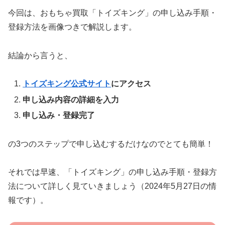
今回は、おもちゃ買取「トイズキング」の申し込み手順・
登録方法を画像つきで解説します。
結論から言うと、
トイズキング公式サイト
にアクセス
申し込み内容の詳細を入力
申し込み・登録完了
の3つのステップで申し込むするだけなのでとても簡単！
それでは早速、「トイズキング」の申し込み手順・登録方
法について詳しく見ていきましょう（2024年5月27日の情
報です）。