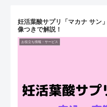
妊活葉酸サプリ「マカナ サン
像つきで解説！
お役立ち情報・サービス