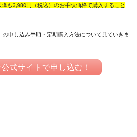
以降も3,980円（税込）のお手頃価格で購入すること
」の申し込み手順・定期購入方法について見ていきま
ン公式サイトで申し込む！