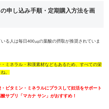
」の申し込み手順・定期購入方法を画
いる人は毎日400㎍の葉酸の摂取が推奨されていま
ン・ミネラル・和漢素材などもあるため、すべての栄
よね。
酸・ビタミン・ミネラルにプラスして妊活をサポート
酸サプリ「マカナ サン」がおすすめ！