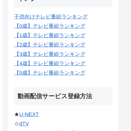
子供向けテレビ番組ランキング
【0歳】テレビ番組ランキング
【1歳】テレビ番組ランキング
【2歳】テレビ番組ランキング
【3歳】テレビ番組ランキング
【4歳】テレビ番組ランキング
【5歳】テレビ番組ランキング
動画配信サービス登録方法
★
U-NEXT
☆
dTV