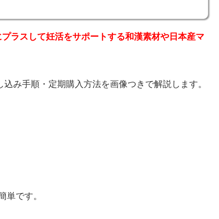
にプラスして妊活をサポートする和漢素材や日本産マ
し込み手順・定期購入方法を画像つきで解説します。
簡単です。