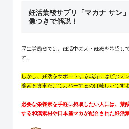
妊活葉酸サプリ「マカナ サン
像つきで解説！
厚生労働省では、妊活中の人・妊娠を希望して
す。
しかし、妊活をサポートする成分にはビタミ
養素を食事だけでカバーするのは難しいです
必要な栄養素を手軽に摂取したい人には、
葉
する和漢素材や日本産マカが配合された妊活葉