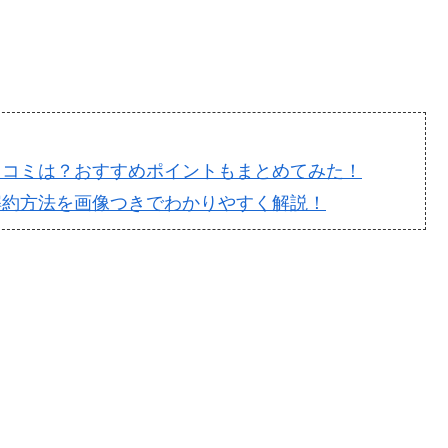
口コミは？おすすめポイントもまとめてみた！
解約方法を画像つきでわかりやすく解説！