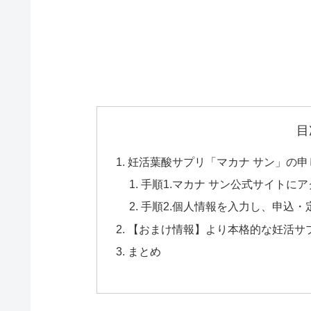
目
妊活葉酸サプリ「マカナ サン」の
手順1.マカナ サン公式サイトに
手順2.個人情報を入力し、申込・
【おまけ情報】より本格的な妊活サ
まとめ