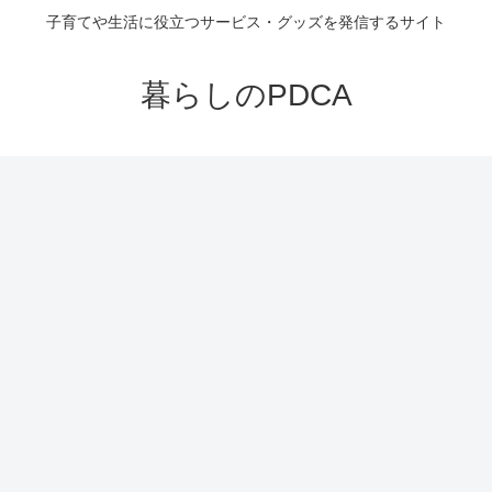
子育てや生活に役立つサービス・グッズを発信するサイト
暮らしのPDCA