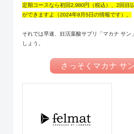
定期コースなら初回2,980円（税込）、2回目
ができますよ（2024年8月5日の情報です）。
それでは早速、妊活葉酸サプリ「マカナ サン
しょう。
さっそくマカナ サ