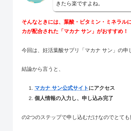
きたら楽ですよね。
そんなときには、葉酸・ビタミン・ミネラル
カが配合された「マカナ サン」がおすすめ！
今回は、妊活葉酸サプリ「マカナ サン」の申
結論から言うと、
マカナ サン公式サイト
にアクセス
個人情報の入力し、申し込み完了
の2つのステップで申し込むだけなのでとても