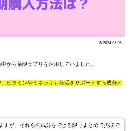
2024.08.05
活中から葉酸サプリを活用していました。
が、ビタミンやミネラルも妊活をサポートする成分と
ますが、それらの成分をできる限りまとめて摂取で