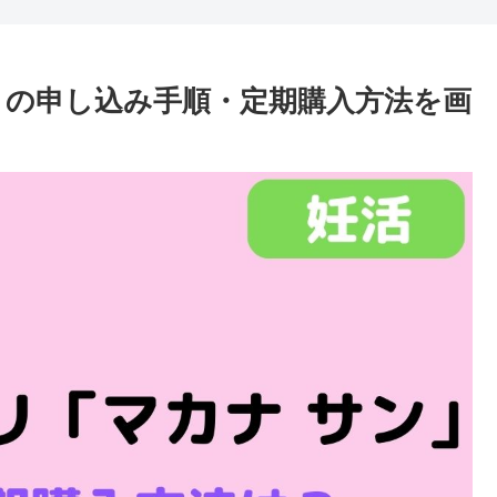
」の申し込み手順・定期購入方法を画