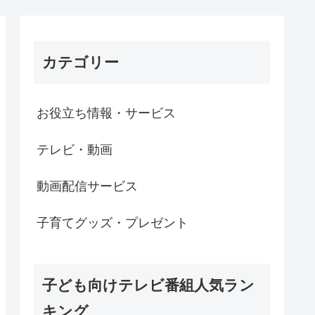
カテゴリー
お役立ち情報・サービス
テレビ・動画
動画配信サービス
子育てグッズ・プレゼント
子ども向けテレビ番組人気ラン
キング