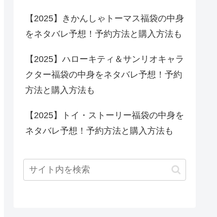
【2025】きかんしゃトーマス福袋の中身
をネタバレ予想！予約方法と購入方法も
【2025】ハローキティ＆サンリオキャラ
クター福袋の中身をネタバレ予想！予約
方法と購入方法も
【2025】トイ・ストーリー福袋の中身を
ネタバレ予想！予約方法と購入方法も