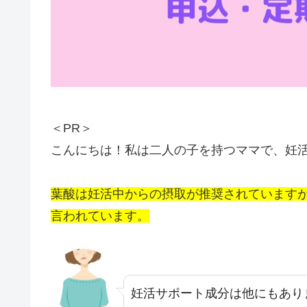
＜PR＞
こんにちは！私は二人の子を持つママで、妊
葉酸は妊活中からの摂取が推奨されています
言われています。
妊活サポート成分は他にもあり