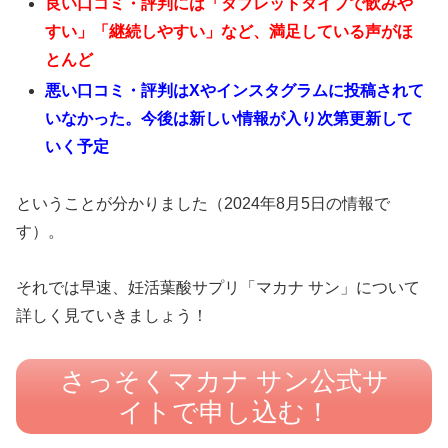
良い口コミ・評判には
「タ
ブレットタイプで飲みや
すい」「継続しやすい」など、満足している声がほ
とんど
悪い口コミ・評判はXやインスタグラムに投稿されて
いなかった。今後は新しい情報が入り次第更新して
いく予定
ということが分かりました（2024年8月5日の情報で
す）。
それでは早速、妊活葉酸サプリ「マカナ サン」について
詳しく見ていきましょう！
さっそくマカナ サン公式サ
イトで申し込む！