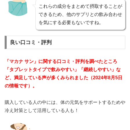
これらの成分をまとめて摂取することが
できるため、他のサプリとの飲み合わせ
を気にする必要もないですね。
良い口コミ・評判
「マカナ サン」に関する口コミ・評判を調べたところ
「タブレットタイプで飲みやすい」「継続しやすい」な
ど、満足している声が多くみられました（2024年8月5日
の情報です）。
購入している人の中には、体の元気をサポートするためや
冷え対策として活用している人も！