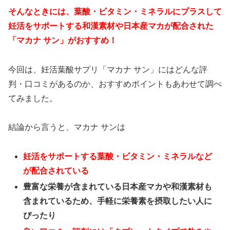
そんなときには、葉酸・ビタミン・ミネラルにプラスして
妊活をサポートする和漢素材や日本産マカが配合された
「マカナ サン」がおすすめ！
今回は、妊活葉酸サプリ「マカナ サン」にはどんな評
判・口コミがあるのか、おすすめポイントもあわせて調べ
てみました。
結論から言うと、マカナ サンは
妊活をサポートする葉酸・ビタミン・ミネラルなど
が配合されている
豊富な栄養が含まれている日本産マカや和漢素材も
含まれているため、手軽に栄養素を摂取したい人に
ぴったり