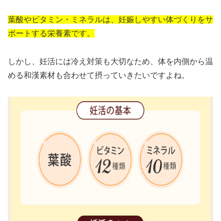
葉酸やビタミン・ミネラルは、妊娠しやすい体づくりをサ
ポートする栄養素です。
しかし、妊活には冷え対策も大切なため、体を内側から温
める和漢素材も合わせて摂っていきたいですよね。