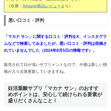
（引用：
Amazon商品レビュー
より）
悪い口コミ・評判
「マカナ サン」に関する口コミ・評判をX、インスタグラ
ムなどで検索してみましたが、悪い口コミ・評判は投稿さ
れていませんでした（2024年8月5日の情報です）。
販売されて日が浅いサプリメントなので、今後は新しい情
報が入り次第更新していきますね。
妊活葉酸サプリ「マカナ サン」のおすす
めポイントは、安心して続けられる要素が
盛りだくさんなこと！