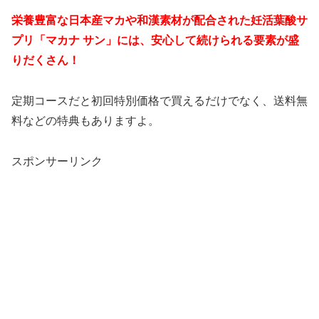
栄養豊富な日本産マカや和漢素材が配合された妊活葉酸サ
プリ「マカナ サン」には、安心して続けられる要素が盛
りだくさん！
定期コースだと初回特別価格で買えるだけでなく、送料無
料などの特典もありますよ。
スポンサーリンク