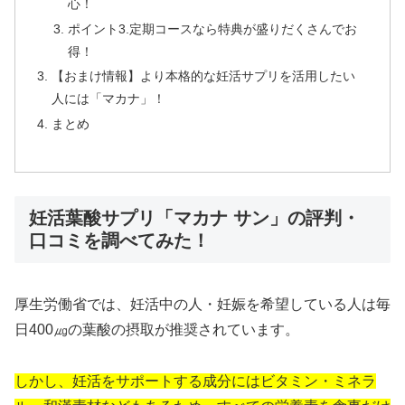
心！
ポイント3.定期コースなら特典が盛りだくさんでお
得！
【おまけ情報】より本格的な妊活サプリを活用したい
人には「マカナ」！
まとめ
妊活葉酸サプリ「マカナ サン」の評判・
口コミを調べてみた！
厚生労働省では、妊活中の人・妊娠を希望している人は毎
日400㎍の葉酸の摂取が推奨されています。
しかし、妊活をサポートする成分にはビタミン・ミネラ