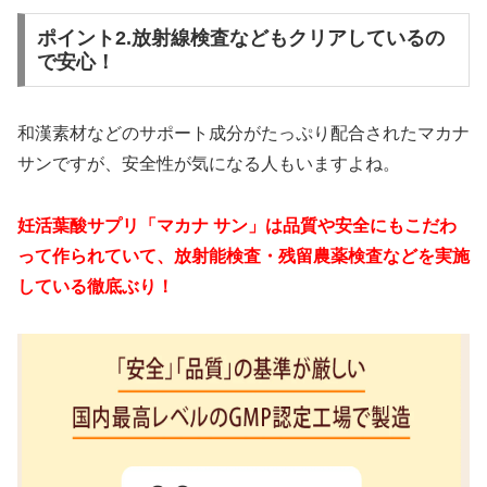
ポイント2.放射線検査などもクリアしているの
で安心！
和漢素材などのサポート成分がたっぷり配合されたマカナ
サンですが、安全性が気になる人もいますよね。
妊活葉酸サプリ「マカナ サン」
は品質や安全にもこだわ
って作られていて、放射能検査・残留農薬検査などを実施
している徹底ぶり！