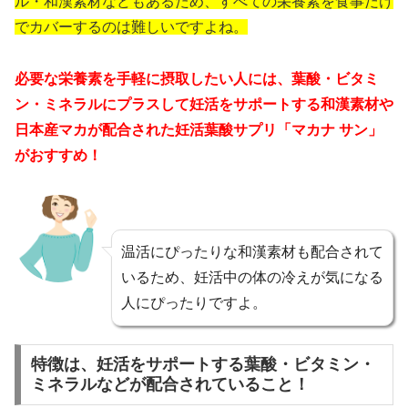
ル・和漢素材などもあるため、すべての栄養素を食事だけ
でカバーするのは難しいですよね。
必要な栄養素を手軽に摂取したい人には、
葉酸・ビタミ
ン・ミネラルにプラスして妊活をサポートする和漢素材や
日本産マカが配合された妊活葉酸サプリ「マカナ サン」
がおすすめ！
温活にぴったりな和漢素材も配合されて
いるため、妊活中の体の冷えが気になる
人にぴったりですよ。
特徴は、妊活をサポートする葉酸・ビタミン・
ミネラルなどが配合されていること！