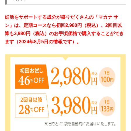
妊活をサポートする成分が盛りだくさんの「マカナ サ
ン」は、定期コースなら初回2,980円（税込）、2回目以
降も3,980円（税込）のお手頃価格で購入することができ
ます（2024年8月5日の情報です）。