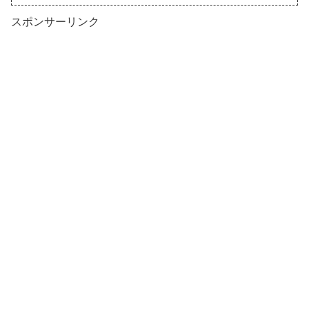
スポンサーリンク