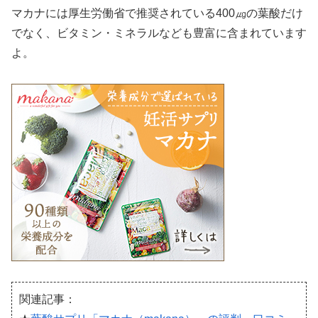
マカナには厚生労働省で推奨されている400㎍の葉酸だけ
でなく、ビタミン・ミネラルなども豊富に含まれています
よ。
関連記事：