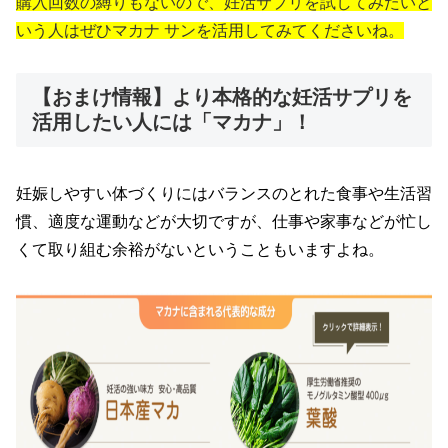
購入回数の縛りもないので、妊活サプリを試してみたいと
いう人はぜひマカナ サンを活用してみてくださいね。
【おまけ情報】より本格的な妊活サプリを
活用したい人には「マカナ」！
妊娠しやすい体づくりにはバランスのとれた食事や生活習
慣、適度な運動などが大切ですが、仕事や家事などが忙し
くて取り組む余裕がないということもいますよね。