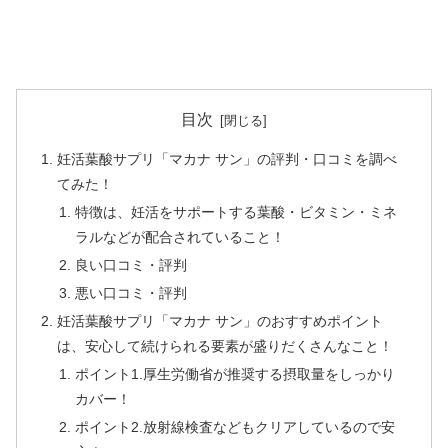
目次
妊活葉酸サプリ「マカナ サン」の評判・口コミを調べ
てみた！
特徴は、妊活をサポートする葉酸・ビタミン・ミネ
ラルなどが配合されていること！
良い口コミ・評判
悪い口コミ・評判
妊活葉酸サプリ「マカナ サン」のおすすめポイント
は、安心して続けられる要素が盛りだくさんなこと！
ポイント1.厚生労働省が推奨する摂取量をしっかり
カバー！
ポイント2.放射線検査などもクリアしているので安