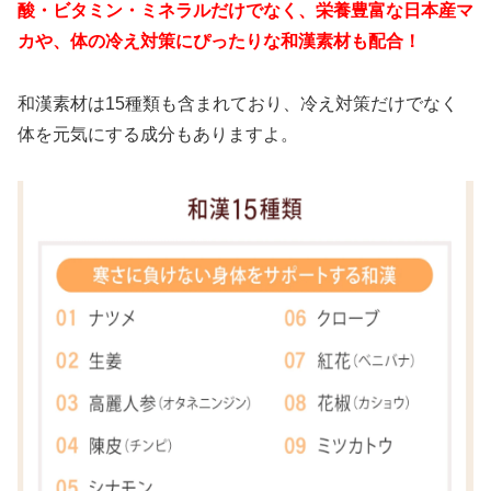
酸・ビタミン・ミネラルだけでなく、
栄養豊富な日本産マ
カや、体の冷え対策にぴったりな和漢素材も配合！
和漢素材は15種類も含まれており、冷え対策だけでなく
体を元気にする成分もありますよ。