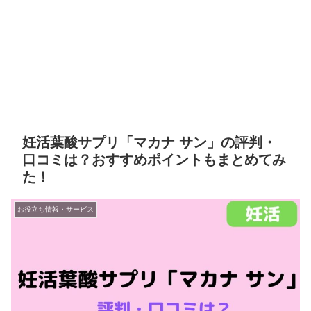
妊活葉酸サプリ「マカナ サン」の評判・
口コミは？おすすめポイントもまとめてみ
た！
お役立ち情報・サービス