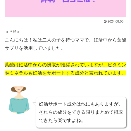
2024.08.05
＜PR＞
こんにちは！私は二人の子を持つママで、妊活中から葉酸
サプリを活用していました。
葉酸は妊活中からの摂取が推奨されていますが、ビタミン
やミネラルも妊活をサポートする成分と言われています。
妊活サポート成分は他にもありますが、
それらの成分をできる限りまとめて摂取
できたら楽ですよね。