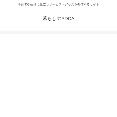
子育てや生活に役立つサービス・グッズを発信するサイト
暮らしのPDCA