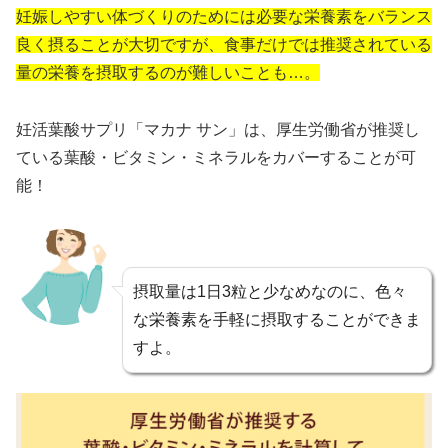
妊娠しやすい体づくりのためには必要な栄養素をバランス
良く摂ることが大切ですが、食事だけでは推奨されている
量の栄養を摂取するのが難しいことも…。
妊活葉酸サプリ「マカナ サン」は、厚生労働省が推奨し
ている葉酸・ビタミン・ミネラルをカバーすることが可
能！
摂取量は1日3粒と少なめなのに、色々
な栄養素を手軽に摂取することができま
すよ。