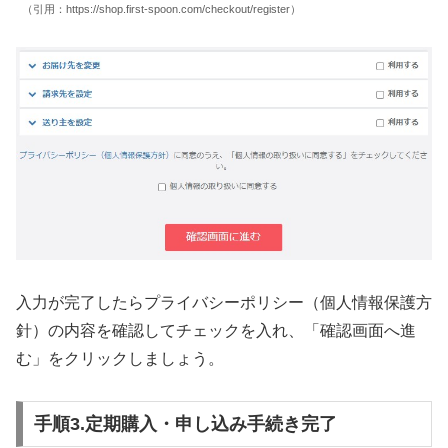
（引用：https://shop.first-spoon.com/checkout/register）
入力が完了したらプライバシーポリシー（個人情報保護方
針）の内容を確認してチェックを入れ、「確認画面へ進
む」をクリックしましょう。
手順3.定期購入・申し込み手続き完了