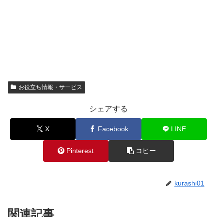
お役立ち情報・サービス
シェアする
X
Facebook
LINE
Pinterest
コピー
kurashi01
関連記事