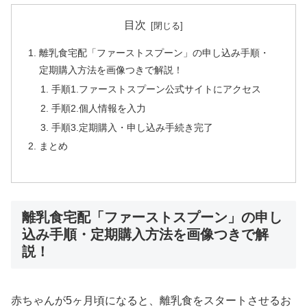
目次
離乳食宅配「ファーストスプーン」の申し込み手順・
定期購入方法を画像つきで解説！
手順1.ファーストスプーン公式サイトにアクセス
手順2.個人情報を入力
手順3.定期購入・申し込み手続き完了
まとめ
離乳食宅配「ファーストスプーン」の申し
込み手順・定期購入方法を画像つきで解
説！
赤ちゃんが5ヶ月頃になると、離乳食をスタートさせるお