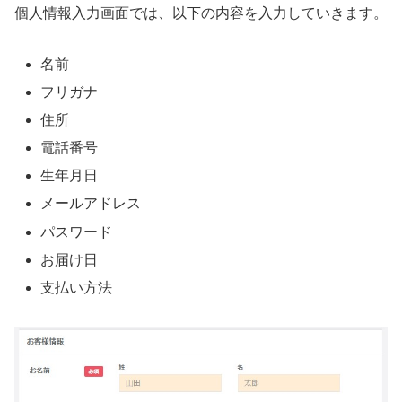
個人情報入力画面では、以下の内容を入力していきます。
名前
フリガナ
住所
電話番号
生年月日
メールアドレス
パスワード
お届け日
支払い方法