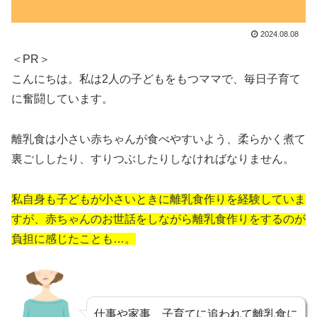
2024.08.08
＜PR＞
こんにちは。私は2人の子どもをもつママで、毎日子育て
に奮闘しています。
離乳食は小さい赤ちゃんが食べやすいよう、柔らかく煮て
裏ごししたり、すりつぶしたりしなければなりません。
私自身も子どもが小さいときに離乳食作りを経験していま
すが、赤ちゃんのお世話をしながら離乳食作りをするのが
負担に感じたことも…。
仕事や家事、子育てに追われて離乳食に