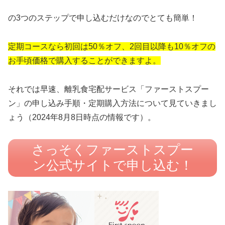
の3つのステップで申し込むだけなのでとても簡単！
定期コースなら初回は50％オフ、2回目以降も10％オフの
お手頃価格で購入することができますよ。
それでは早速、離乳食宅配サービス「ファーストスプー
ン」の申し込み手順・定期購入方法について見ていきまし
ょう（2024年8月8日時点の情報です）。
さっそくファーストスプー
ン公式サイトで申し込む！