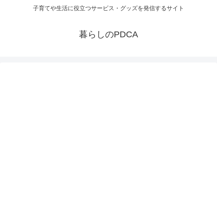
子育てや生活に役立つサービス・グッズを発信するサイト
暮らしのPDCA