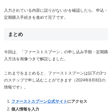
入力されている内容に誤りがないかを確認したら、申込・
定期購入手続きを進めて完了です。
まとめ
今回は、「ファーストスプーン」の申し込み手順・定期購
入方法を画像つきで解説しました。
これまでをまとめると、ファーストスプーンは以下の3つ
のステップで申し込むことができます（2024年8月8日の
情報です）。
ファーストスプーン公式サイト
にアクセス
個人情報を入力