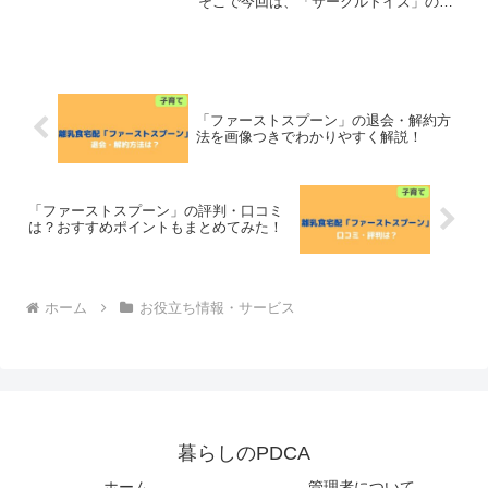
そこで今回は、「サークルトイズ」の退
会・解約方法を画像つきでわかりやすく
解説します！具体的な退会・解約の手続
きは、サークルトイズ公式サイトにアク
セスマイページより退会・...
「ファーストスプーン」の退会・解約方
法を画像つきでわかりやすく解説！
「ファーストスプーン」の評判・口コミ
は？おすすめポイントもまとめてみた！
ホーム
お役立ち情報・サービス
暮らしのPDCA
ホーム
管理者について