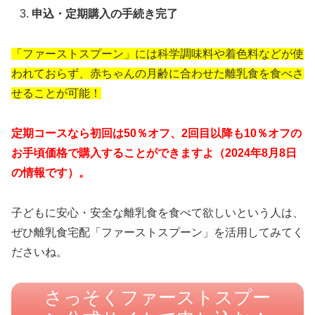
申込・定期購入の手続き完了
「ファーストスプーン」には科学調味料や着色料などが使
われておらず、赤ちゃんの月齢に合わせた離乳食を食べさ
せることが可能！
定期コースなら初回は50％オフ、2回目以降も10％オフの
お手頃価格で購入することができますよ（2024年8月8日
の情報です）。
子どもに安心・安全な離乳食を食べて欲しいという人は、
ぜひ離乳食宅配「ファーストスプーン」を活用してみてく
ださいね。
さっそくファーストスプー