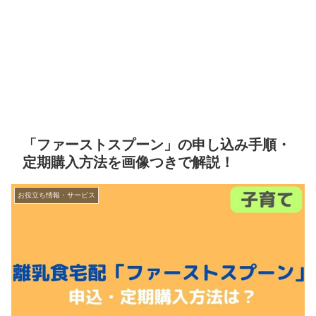
「ファーストスプーン」の申し込み手順・
定期購入方法を画像つきで解説！
お役立ち情報・サービス