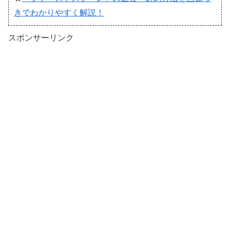
きでわかりやすく解説！
スポンサーリンク