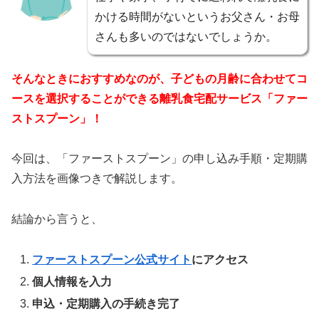
かける時間がないというお父さん・お母
さんも多いのではないでしょうか。
そんなときにおすすめなのが、
子どもの月齢に合わせてコ
ースを選択することができる離乳食宅配サービス
「ファー
ストスプーン」！
今回は、「ファーストスプーン」の申し込み手順・定期購
入方法を画像つきで解説します。
結論から言うと、
ファーストスプーン公式サイト
にアクセス
個人情報を入力
申込・定期購入の手続き完了