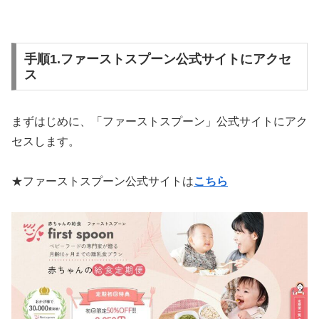
手順1.ファーストスプーン公式サイトにアクセ
ス
まずはじめに、「ファーストスプーン」公式サイトにアク
セスします。
★ファーストスプーン公式サイトは
こちら