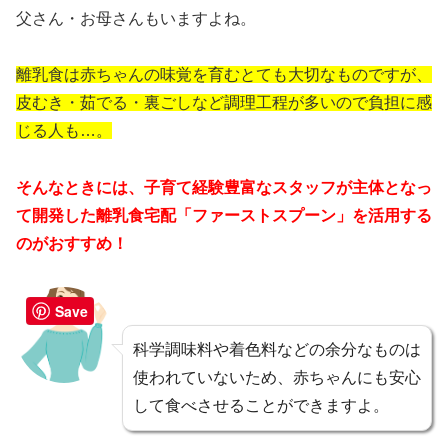
父さん・お母さんもいますよね。
離乳食は赤ちゃんの味覚を育むとても大切なものですが、
皮むき・茹でる・裏ごしなど調理工程が多いので負担に感
じる人も…。
そんなときには、子育て経験豊富なスタッフが主体となっ
て開発した離乳食宅配「ファーストスプーン」を活用する
のがおすすめ！
Save
科学調味料や着色料などの余分なものは
使われていないため、赤ちゃんにも安心
して食べさせることができますよ。