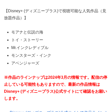
【Disney+ (ディズニープラス)で視聴可能な人気作品（見
放題作品）】
モアナと伝説の海
トイ・ストーリー
Mr.インクレディブル
モンスターズ・インク
アベンジャーズ
※作品のラインナップは2024年3月の情報です。配信の停
止している可能性もありますので、最新の作品情報は
Disney+ (ディズニープラス)公式サイト
にて確認をお願い
します。