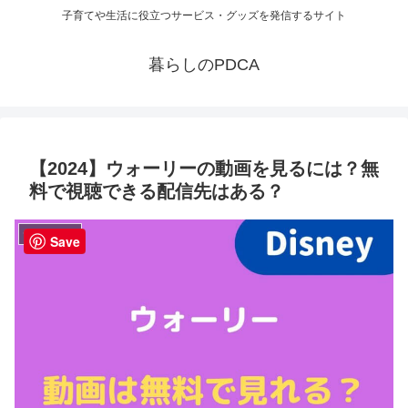
子育てや生活に役立つサービス・グッズを発信するサイト
暮らしのPDCA
【2024】ウォーリーの動画を見るには？無
料で視聴できる配信先はある？
テレビ・動画
Save