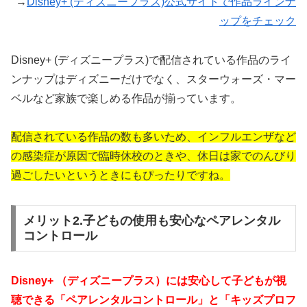
→
Disney+ (ディズニープラス)公式サイトで作品ラインナ
ップをチェック
Disney+ (ディズニープラス)で配信されている作品のライ
ンナップはディズニーだけでなく、スターウォーズ・マー
ベルなど家族で楽しめる作品が揃っています。
配信されている作品の数も多いため、インフルエンザなど
の感染症が原因で臨時休校のときや、休日は家でのんびり
過ごしたいというときにもぴったりですね。
メリット2.子どもの使用も安心なペアレンタル
コントロール
Disney+ （ディズニープラス）には安心して子どもが視
聴できる「ペアレンタルコントロール」と「キッズプロフ