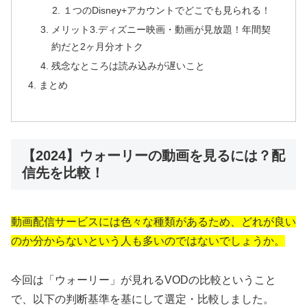
１つのDisney+アカウントでどこでも見られる！
メリット3.ディズニー映画・動画が見放題！年間契
約だと2ヶ月分オトク
残念なところは読み込みが遅いこと
まとめ
【2024】ウォーリーの動画を見るには？配
信先を比較！
動画配信サービスには色々な種類があるため、どれが良い
のか分からないという人も多いのではないでしょうか。
今回は「ウォーリー」が見れるVODの比較ということ
で、以下の判断基準を基にして選定・比較しました。