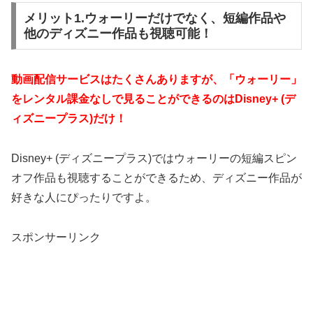
メリット1.ウォーリーだけでなく、短編作品や
他のディズニー作品も視聴可能！
動画配信サービスはたくさんありますが、「ウォーリー」
をレンタル課金なしで見ることができるのはDisney+ (デ
ィズニープラス)だけ！
Disney+ (ディズニープラス)ではウォーリーの短編スピン
オフ作品も視聴することができるため、ディズニー作品が
好きな人にぴったりですよ。
スポンサーリンク