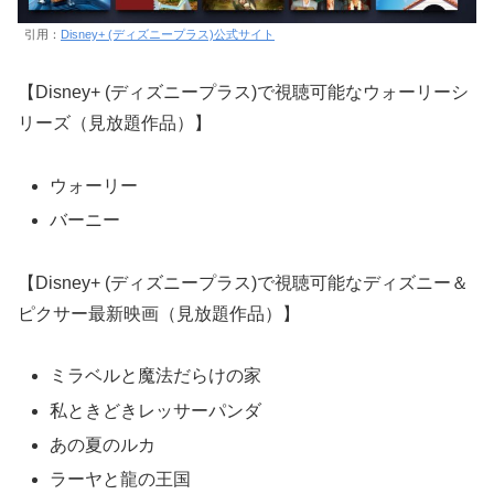
引用：
Disney+ (ディズニープラス)公式サイト
【Disney+ (ディズニープラス)で視聴可能なウォーリーシ
リーズ（見放題作品）】
ウォーリー
バーニー
【Disney+ (ディズニープラス)で視聴可能なディズニー＆
ピクサー最新映画（見放題作品）】
ミラベルと魔法だらけの家
私ときどきレッサーパンダ
あの夏のルカ
ラーヤと龍の王国