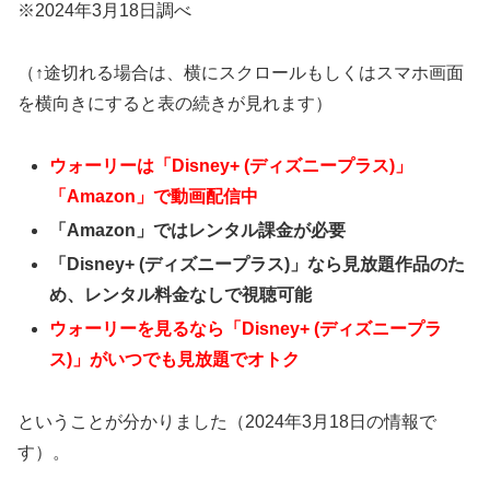
※2024年3月18日調べ
（↑途切れる場合は、横にスクロールもしくはスマホ画面
を横向きにすると表の続きが見れます）
ウォーリーは「Disney+ (ディズニープラス)」
「Amazon」で動画配信中
「Amazon」ではレンタル課金が必要
「Disney+ (ディズニープラス)」なら見放題作品のた
め、レンタル料金なしで視聴可能
ウォーリーを見るなら「Disney+ (ディズニープラ
ス)」がいつでも見放題でオトク
ということが分かりました（2024年3月18日の情報で
す）。