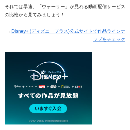
それでは早速、「ウォーリー」が見れる動画配信サービス
の比較から見てみましょう！
→
Disney+ (ディズニープラス)公式サイトで作品ラインナ
ップをチェック