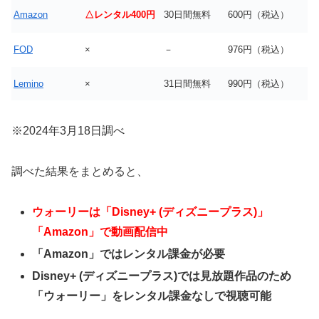
Amazon
△レンタル400円
30日間無料
600円（税込）
FOD
×
－
976円（税込）
Lemino
×
31日間無料
990円（税込）
※2024年3月18日調べ
調べた結果をまとめると、
ウォーリーは「Disney+ (ディズニープラス)」
「Amazon」で動画配信中
「Amazon」ではレンタル課金が必要
Disney+ (ディズニープラス)では見放題作品のため
「ウォーリー」をレンタル課金なしで視聴可能