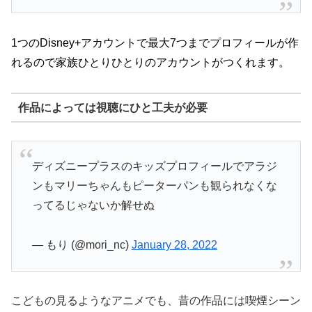
1つのDisney+アカウントで最大7つまでプロフィールが作
れるので家族ひとりひとりのアカウントがつくれます。
作品によっては視聴にひと工夫が必要
ディズニープラスのキッズプロフィールでアラジ
ンもマリーちゃんもピーターパンも観られなくな
ってるじゃないか解せぬ
— もり (@mori_nc)
January 28, 2022
こどもの見るようなアニメでも、昔の作品には喫煙シーン