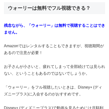
ウォーリーは無料でフル視聴できる？
残念ながら、「ウォーリー」は無料で視聴することはでき
ません。
Amazonではレンタルすることもできますが、視聴期間が
あるので注意が必要！
お子さんが小さいと、疲れてしまって全部続けては見られ
ない、ということもあるのではないでしょうか。
「ウォーリー」をフル視聴したいときは、Disney+ (ディ
ズニープラス)に入会するのがおすすめです。
Disney+ (ディズニープラス)で動画を見るためには月額利