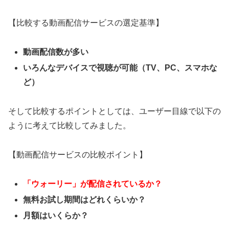
【比較する動画配信サービスの選定基準】
動画配信数が多い
いろんなデバイスで視聴が可能（TV、PC、スマホな
ど）
そして比較するポイントとしては、ユーザー目線で以下の
ように考えて比較してみました。
【動画配信サービスの比較ポイント】
「ウォーリー」が
配信されているか？
無料お試し期間はどれくらいか？
月額はいくらか？