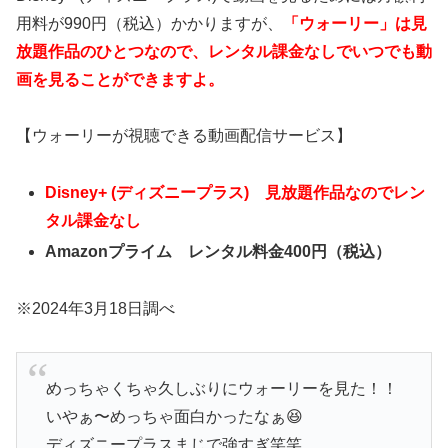
用料が990円（税込）かかりますが、
「ウォーリー」は見
放題作品のひとつなので、レンタル課金なしでいつでも動
画を見ることができますよ。
【ウォーリーが視聴できる動画配信サービス】
Disney+ (ディズニープラス) 見放題作品なのでレン
タル課金なし
Amazonプライム レンタル料金400円（税込）
※2024年3月18日調べ
めっちゃくちゃ久しぶりにウォーリーを見た！！
いやぁ〜めっちゃ面白かったなぁ😆
ディズニープラスまじで強すぎ笑笑