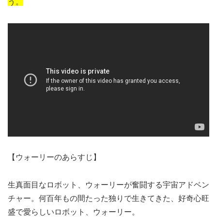
う。
【ウォーリーのあらすじ】
生真面目なロボット、ウォーリーが奮闘する宇宙アドベン
チャー。何百年もの間たった独りで生きてきた、好奇心旺
盛で愛らしいロボット、ウォーリー。