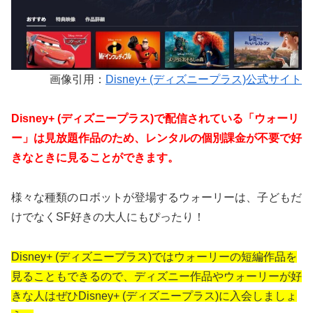
画像引用：
Disney+ (ディズニープラス)公式サイト
Disney+ (ディズニープラス)で配信されている「ウォーリ
ー」は見放題作品のため、レンタルの個別課金が不要で好
きなときに見ることができます。
様々な種類のロボットが登場するウォーリーは、子どもだ
けでなくSF好きの大人にもぴったり！
Disney+ (ディズニープラス)ではウォーリーの短編作品を
見ることもできるので、ディズニー作品やウォーリーが好
きな人はぜひDisney+ (ディズニープラス)に入会しましょ