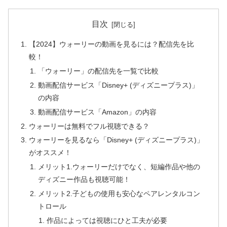
目次
【2024】ウォーリーの動画を見るには？配信先を比
較！
「ウォーリー」の配信先を一覧で比較
動画配信サービス「Disney+ (ディズニープラス)」
の内容
動画配信サービス「Amazon」の内容
ウォーリーは無料でフル視聴できる？
ウォーリーを見るなら「Disney+ (ディズニープラス)」
がオススメ！
メリット1.ウォーリーだけでなく、短編作品や他の
ディズニー作品も視聴可能！
メリット2.子どもの使用も安心なペアレンタルコン
トロール
作品によっては視聴にひと工夫が必要