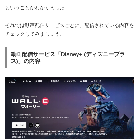
ということがわかりました。
それでは動画配信サービスごとに、配信されている内容を
チェックしてみましょう。
動画配信サービス「Disney+ (ディズニープラ
ス)」の内容