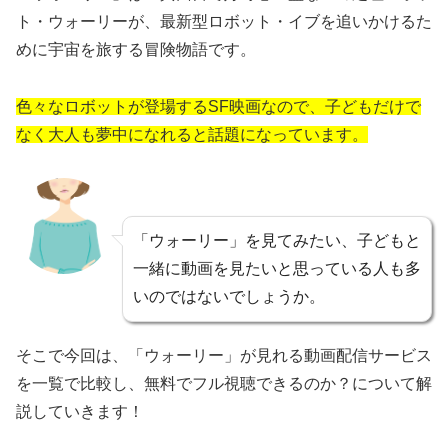
ト・ウォーリーが、最新型ロボット・イブを追いかけるた
めに宇宙を旅する冒険物語です。
色々なロボットが登場するSF映画なので、子どもだけで
なく大人も夢中になれると話題になっています。
「ウォーリー」を見てみたい、子どもと
一緒に動画を見たいと思っている人も多
いのではないでしょうか。
そこで今回は、「ウォーリー」が見れる動画配信サービス
を一覧で比較し、無料でフル視聴できるのか？について解
説していきます！