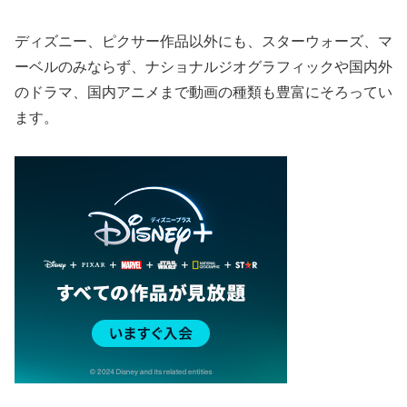
ディズニー、ピクサー作品以外にも、スターウォーズ、マ
ーベルのみならず、ナショナルジオグラフィックや国内外
のドラマ、国内アニメまで動画の種類も豊富にそろってい
ます。