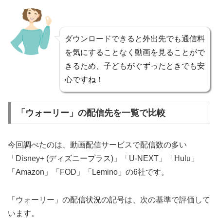
ダウンロードできると外出先でも通信料
を気にすることなく動画を見ることがで
きるため、子どもがぐずったときでも安
心ですね！
「ウォーリー」の配信先を一覧で比較
今回調べたのは、動画配信サービスで配信数の多い
「Disney+ (ディズニープラス)」「U-NEXT」「Hulu」
「Amazon」「FOD」「Lemino」の6社です。
「ウォーリー」の配信状況の記号は、次の基準で評価して
います。