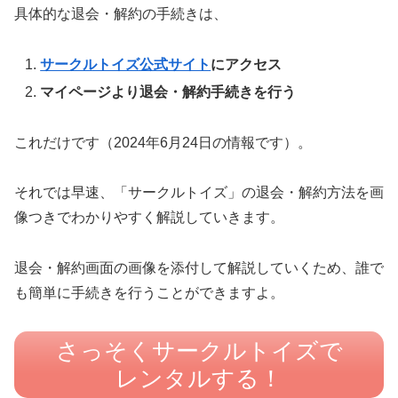
具体的な退会・解約の手続きは、
サークルトイズ公式サイト
にアクセス
マイページより退会・解約手続きを行う
これだけです（2024年6月24日の情報です）。
それでは早速、「サークルトイズ」の退会・解約方法を画
像つきでわかりやすく解説していきます。
退会・解約画面の画像を添付して解説していくため、誰で
も簡単に手続きを行うことができますよ。
さっそくサークルトイズで
レンタルする！