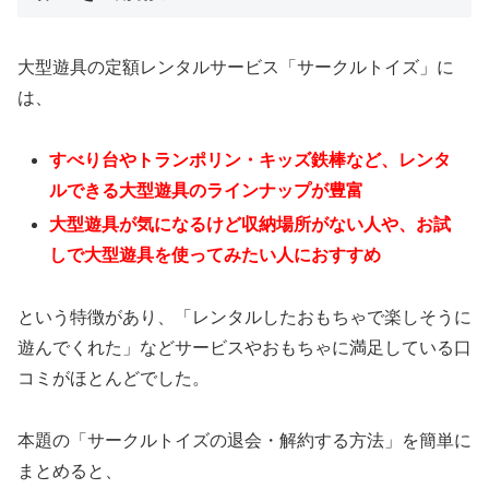
大型遊具の定額レンタルサービス「サークルトイズ」に
は、
すべり台やトランポリン・キッズ鉄棒など、レンタ
ルできる大型遊具のラインナップが豊富
大型遊具が気になるけど収納場所がない人や、お試
しで大型遊具を使ってみたい人におすすめ
という特徴があり、「レンタルしたおもちゃで楽しそうに
遊んでくれた」などサービスやおもちゃに満足している口
コミがほとんどでした。
本題の「サークルトイズの退会・解約する方法」を簡単に
まとめると、