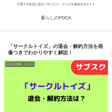
子育てや生活に役立つサービス・グッズを発信するサイト
暮らしのPDCA
「サークルトイズ」の退会・解約方法を画
像つきでわかりやすく解説！
お役立ち情報・サービス