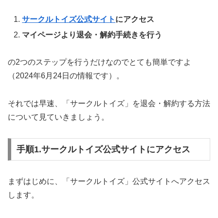
サークルトイズ公式サイト
にアクセス
マイページより退会・解約手続きを行う
の2つのステップを行うだけなのでとても簡単ですよ
（2024年6月24日の情報です）。
それでは早速、「サークルトイズ」を退会・解約する方法
について見ていきましょう。
手順1.サークルトイズ公式サイトにアクセス
まずはじめに、「サークルトイズ」公式サイトへアクセス
します。