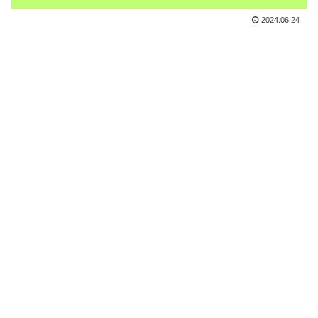
2024.06.24