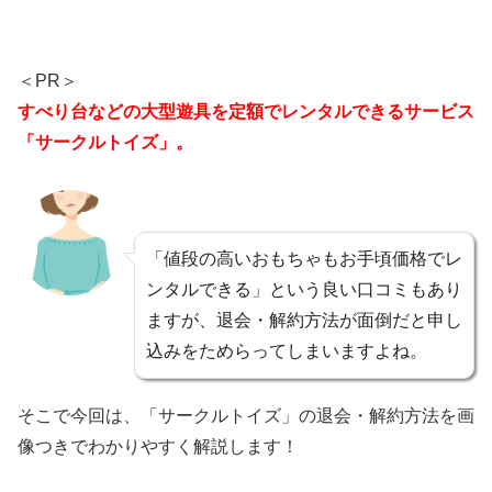
＜PR＞
すべり台などの大型遊具を定額でレンタルできるサービス
「サークルトイズ」。
「値段の高いおもちゃもお手頃価格でレ
ンタルできる」という良い口コミもあり
ますが、退会・解約方法が面倒だと申し
込みをためらってしまいますよね。
そこで今回は、「サークルトイズ」の退会・解約方法を画
像つきでわかりやすく解説します！