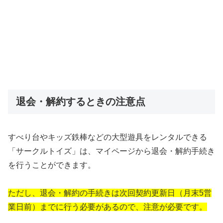
退会・解約するときの注意点
すべり台やキッズ鉄棒などの大型遊具をレンタルできる
「サークルトイズ」は、マイページから退会・解約手続き
を行うことができます。
ただし、退会・解約の手続きは次回契約更新日（月末5営
業日前）までに行う必要があるので、注意が必要です。