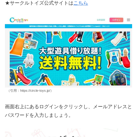
★サークルトイズ公式サイトは
こちら
（引用：https://circle-toys.jp/）
画面右上にあるログインをクリックし、メールアドレスと
パスワードを入力しましょう。