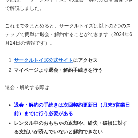
で解説しました。
これまでをまとめると、サークルトイズは以下の2つのス
テップで簡単に退会・解約することができます（2024年6
月24日の情報です）。
サークルトイズ公式サイト
にアクセス
マイページより退会・解約手続きを行う
退会・解約する際は
退会・解約の手続きは次回契約更新日（月末5営業日
前）までに行う必要がある
レンタル中のおもちゃの返却や、紛失・破損に対す
る支払いが済んでいないと解約できない