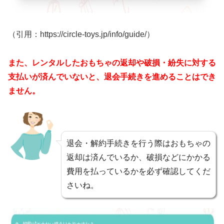
（引用：https://circle-toys.jp/info/guide/）
また、レンタルしたおもちゃの返却や破損・紛失に対する
支払いが済んでいないと、退会手続きを進めることはでき
ません。
退会・解約手続きを行う際はおもちゃの
返却は済んでいるか、破損などにかかる
費用を払っているかを必ず確認してくだ
さいね。