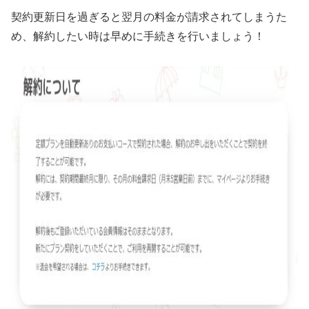
契約更新日を過ぎると翌月の料金が請求されてしまうた
め、解約したい時は早めに手続きを行いましょう！