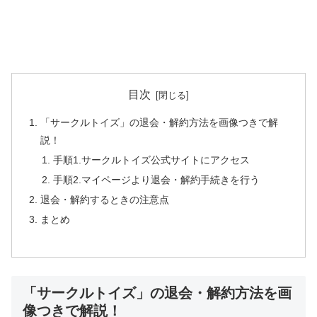
目次
「サークルトイズ」の退会・解約方法を画像つきで解
説！
手順1.サークルトイズ公式サイトにアクセス
手順2.マイページより退会・解約手続きを行う
退会・解約するときの注意点
まとめ
「サークルトイズ」の退会・解約方法を画
像つきで解説！