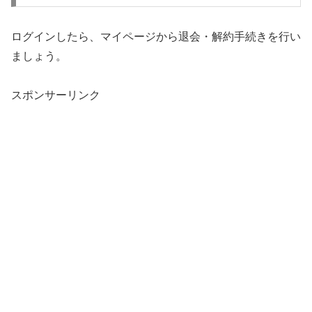
ログインしたら、マイページから退会・解約手続きを行い
ましょう。
スポンサーリンク