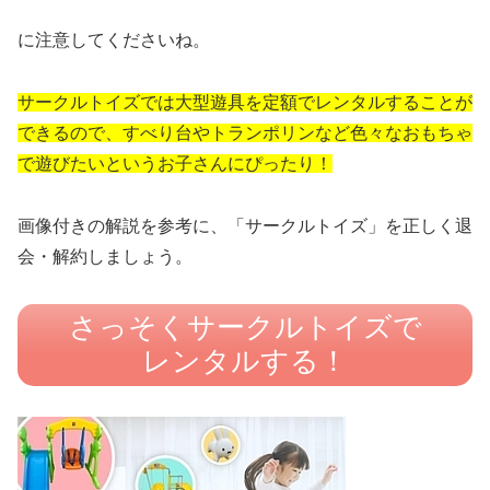
に注意してくださいね。
サークルトイズでは大型遊具を定額でレンタルすることが
できるので、すべり台やトランポリンなど色々なおもちゃ
で遊びたいというお子さんにぴったり！
画像付きの解説を参考に、「サークルトイズ」を正しく退
会・解約しましょう。
さっそくサークルトイズで
レンタルする！