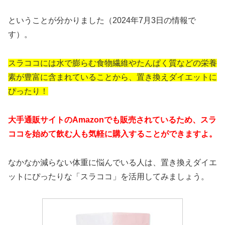
ということが分かりました（2024年7月3日の情報で
す）。
スラココには水で膨らむ食物繊維やたんぱく質などの栄養
素が豊富に含まれていることから、置き換えダイエットに
ぴったり！
大手通販サイトのAmazonでも販売されているため、スラ
ココを始めて飲む人も気軽に購入することができますよ。
なかなか減らない体重に悩んでいる人は、置き換えダイエ
ットにぴったりな「
スラココ
」を活用してみましょう。