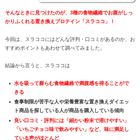
そんなときに見つけたのが、3種の食物繊維でお腹がしっ
かりふくれる置き換えプロテイン「スラココ」！
今回は、スラココにはどんな評判・口コミがあるのか、お
すすめポイントもあわせて調べてみました。
結論から言うと、スラココは
水を吸って膨らむ食物繊維で満腹感を得ることがで
きる
食事制限が苦手な人や栄養豊富な置き換えダイエッ
ト商品を探している人が商品を購入している傾向
良い口コミ・評判には「細かい粉末で溶けやすい」
「いちごチョコ味で飲みやすい」など、味に満足し
ている声がほとんど