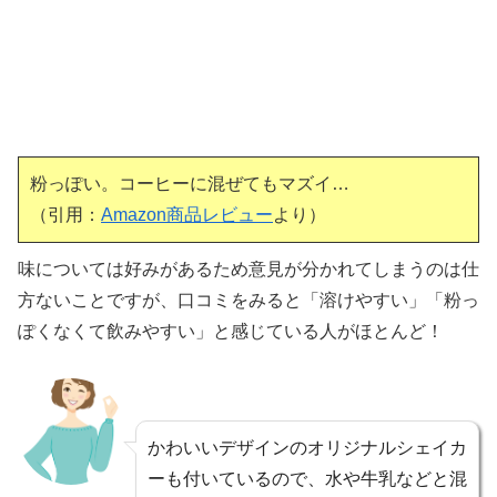
粉っぽい。コーヒーに混ぜてもマズイ…
（引用：
Amazon商品レビュー
より）
味については好みがあるため意見が分かれてしまうのは仕
方ないことですが、口コミをみると「溶けやすい」「粉っ
ぽくなくて飲みやすい」と感じている人がほとんど！
かわいいデザインのオリジナルシェイカ
ーも付いているので、水や牛乳などと混