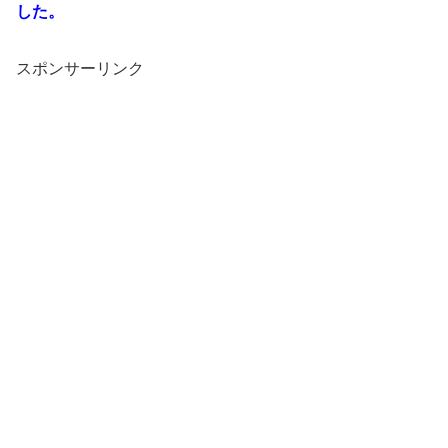
した。
スポンサーリンク