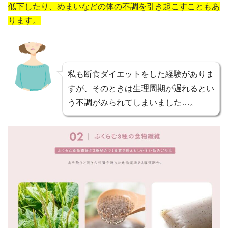
低下したり、めまいなどの体の不調を引き起こすこともあ
ります。
私も断食ダイエットをした経験がありま
すが、そのときは生理周期が遅れるとい
う不調がみられてしまいました…。