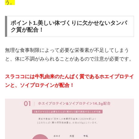
う。
ポイント1.美しい体づくりに欠かせないタンパ
ク質が配合！
無理な食事制限によって必要な栄養素が不足してしまう
と、体に不調がみられることがあるので注意が必要です。
スラココには牛乳由来のたんぱく質であるホエイプロテイ
ンと、ソイプロテインが配合！