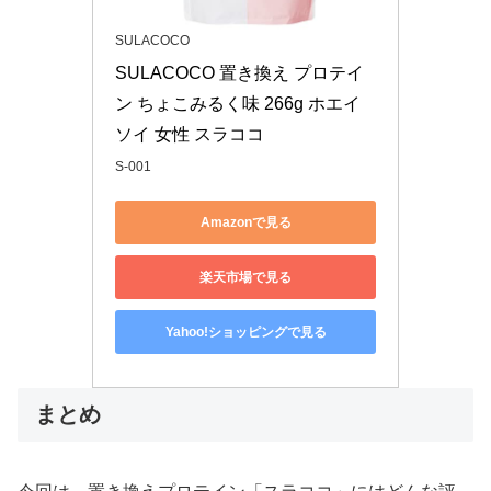
SULACOCO
SULACOCO 置き換え プロテイ
ン ちょこみるく味 266g ホエイ 
ソイ 女性 スラココ
S-001
Amazonで見る
楽天市場で見る
Yahoo!ショッピングで見る
まとめ