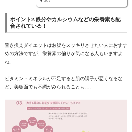
ポイント2.鉄分やカルシウムなどの栄養素も配
合されている！
置き換えダイエットはお腹をスッキリさせたい人におすす
めの方法ですが、栄養素の偏りが気になる人もいますよ
ね。
ビタミン・ミネラルが不足すると肌の調子が悪くなるな
ど、美容面でも不調がみられることも…。