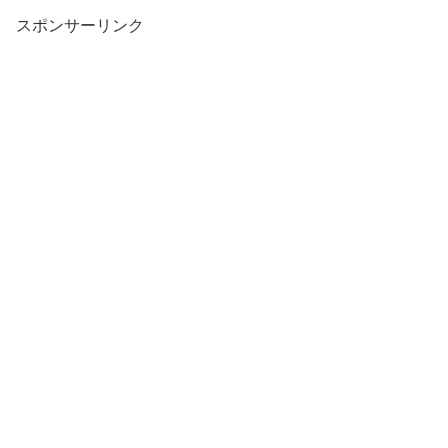
スポンサーリンク