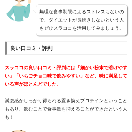
無理な食事制限によるストレスもないの
で、ダイエットが長続きしないという人
もぜひスラココを活用してみましょう。
良い口コミ・評判
スラココの良い口コミ・評判には「細かい粉末で溶けやす
い」「いちごチョコ味で飲みやすい」など、味に満足して
いる声がほとんどでした。
満腹感がしっかり得られる置き換えプロテインということ
もあり、飲むことで食事量を抑えることができたという人
も！