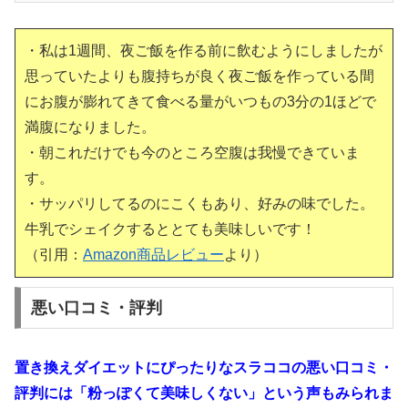
・私は1週間、夜ご飯を作る前に飲むようにしましたが
思っていたよりも腹持ちが良く夜ご飯を作っている間
にお腹が膨れてきて食べる量がいつもの3分の1ほどで
満腹になりました。
・朝これだけでも今のところ空腹は我慢できていま
す。
・サッパリしてるのにこくもあり、好みの味でした。
牛乳でシェイクするととても美味しいです！
（引用：
Amazon商品レビュー
より）
悪い口コミ・評判
置き換えダイエットにぴったりなスラココの悪い口コミ・
評判には「粉っぽくて美味しくない」という声もみられま