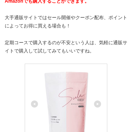
Amazonでも購入することができます。
大手通販サイトではセール開催やクーポン配布、ポイント
によってお得に買える場合も！
定期コースで購入するのが不安という人は、気軽に通販サ
イトで購入して試してみてもいいですね。