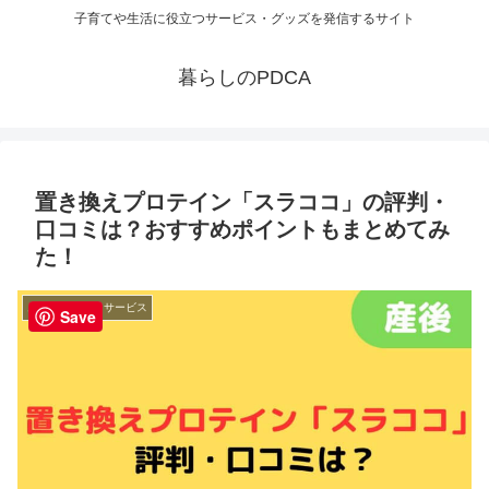
子育てや生活に役立つサービス・グッズを発信するサイト
暮らしのPDCA
置き換えプロテイン「スラココ」の評判・
口コミは？おすすめポイントもまとめてみ
た！
お役立ち情報・サービス
Save