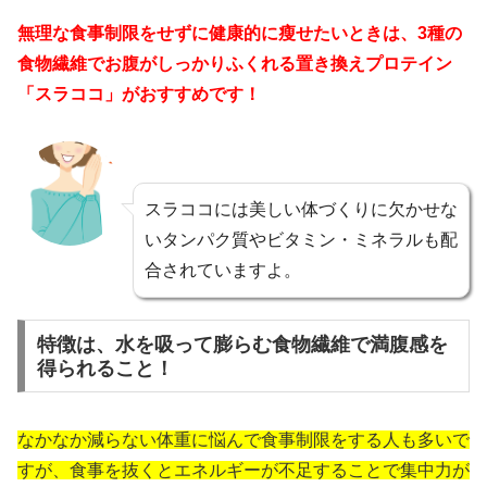
無理な食事制限をせずに健康的に瘦せたいときは、3種の
食物繊維でお腹がしっかりふくれる置き換えプロテイン
「スラココ」がおすすめです！
スラココには美しい体づくりに欠かせな
いタンパク質やビタミン・ミネラルも配
合されていますよ。
特徴は、水を吸って膨らむ食物繊維で満腹感を
得られること！
なかなか減らない体重に悩んで食事制限をする人も多いで
すが、食事を抜くとエネルギーが不足することで集中力が