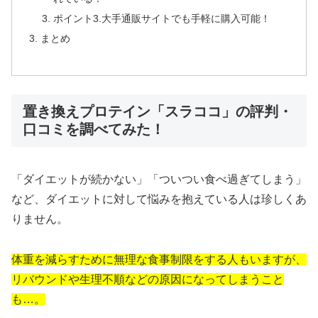
ポイント3.大手通販サイトでも手軽に購入可能！
まとめ
置き換えプロテイン「スラココ」の評判・
口コミを調べてみた！
「ダイエットが続かない」「ついつい食べ過ぎてしまう」
など、ダイエットに対して悩みを抱えている人は珍しくあ
りません。
体重を減らすために無理な食事制限をする人もいますが、
リバウンドや生理不順などの原因になってしまうこと
も…。