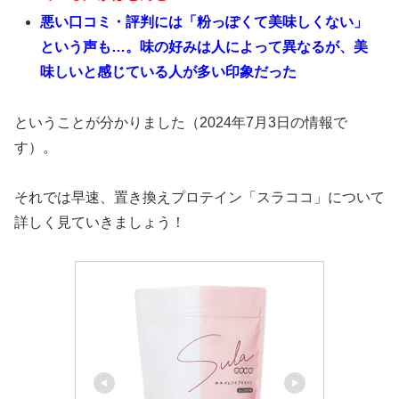
悪い口コミ・評判には「粉っぽくて美味しくない」
という声も…。味の好みは人によって異なるが、美
味しいと感じている人が多い印象だった
ということが分かりました（2024年7月3日の情報で
す）。
それでは早速、置き換えプロテイン「スラココ」について
詳しく見ていきましょう！