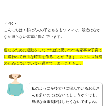
＜PR＞
こんにちは！私は2人の子どもをもつママで、最近はなか
なか減らない体重に悩んでいます。
瘦せるために運動をしなければと思いつつも家事や子育て
に追われて自由な時間を作ることができず、ストレス解消
のためについつい食べ過ぎてしまうことも…。
私のように産後太りに悩んでいるお母さ
んも多いのではないでしょうか？でも、
無理な食事制限はしたくないですよね。