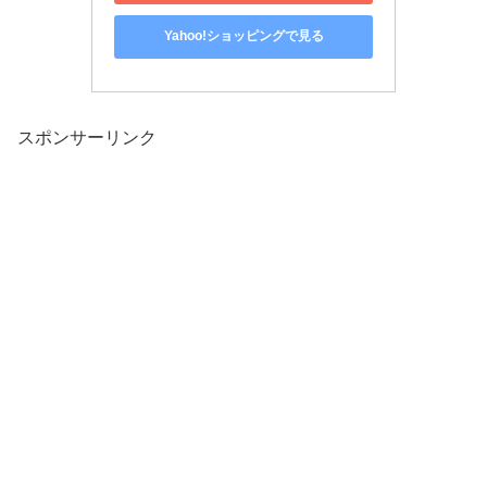
Yahoo!ショッピングで見る
スポンサーリンク