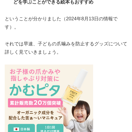
どを学ぶことができる絵本もおすすめ
ということが分かりました（2024年8月13日の情報で
す）。
それでは早速、子どもの爪噛みを防止するグッズについて
詳しく見ていきましょう。