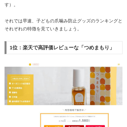
す）。
それでは早速、子どもの爪噛み防止グッズのランキングと
それぞれの特徴を見ていきましょう。
1位：楽天で高評価レビューな「つめまもり」