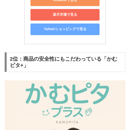
Amazonで見る
楽天市場で見る
Yahoo!ショッピングで見る
2位：商品の安全性にもこだわっている「かむ
ピタ+」