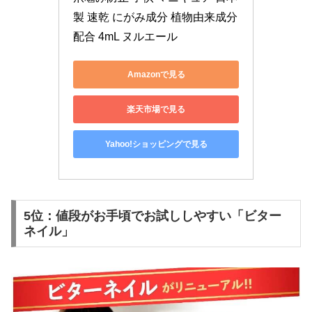
製 速乾 にがみ成分 植物由来成分
配合 4mL ヌルエール
Amazonで見る
楽天市場で見る
Yahoo!ショッピングで見る
5位：値段がお手頃でお試ししやすい「ビター
ネイル」