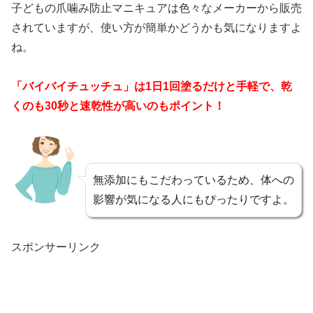
子どもの爪噛み防止マニキュアは色々なメーカーから販売
されていますが、使い方が簡単かどうかも気になりますよ
ね。
「バイバイチュッチュ」は1日1回塗るだけと手軽で、乾
くのも30秒と速乾性が高いのもポイント！
無添加にもこだわっているため、体への
影響が気になる人にもぴったりですよ。
スポンサーリンク