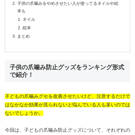
子供の爪噛みをやめさせたい人が使ってるネイルや絵
本も
ネイル
絵本
まとめ
子供の爪噛み防止グッズをランキング形式
で紹介！
子どもの爪噛みグセを改善させたいけど、注意するだけで
はなかなか効果が見られないと悩んでいる人も多いのでは
ないでしょうか。
今回は、子どもの爪噛み防止グッズについて、それぞれの