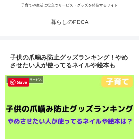
子育てや生活に役立つサービス・グッズを発信するサイト
暮らしのPDCA
子供の爪噛み防止グッズランキング！やめ
させたい人が使ってるネイルや絵本も
お役立ち情報・サービス
Save