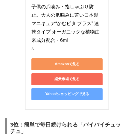
子供の爪噛み・指しゃぶり防
止。大人の爪噛みに苦い日本製
マニキュア“かむピタ プラス” 速
乾タイプ オーガニックな植物由
来成分配合・6ml
A
Amazonで見る
楽天市場で見る
Yahoo!ショッピングで見る
3位：簡単で毎日続けられる「バイバイチュッ
チュ」