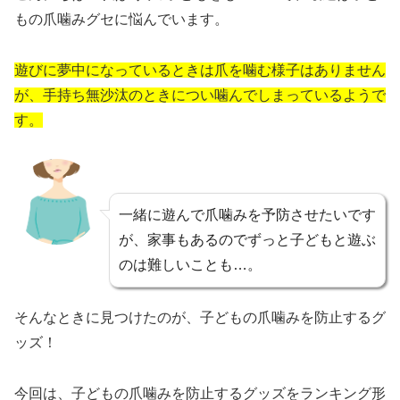
もの爪噛みグセに悩んでいます。
遊びに夢中になっているときは爪を噛む様子はありません
が、手持ち無沙汰のときについ噛んでしまっているようで
す。
一緒に遊んで爪噛みを予防させたいです
が、家事もあるのでずっと子どもと遊ぶ
のは難しいことも…。
そんなときに見つけたのが、子どもの爪噛みを防止するグ
ッズ！
今回は、子どもの爪噛みを防止するグッズをランキング形