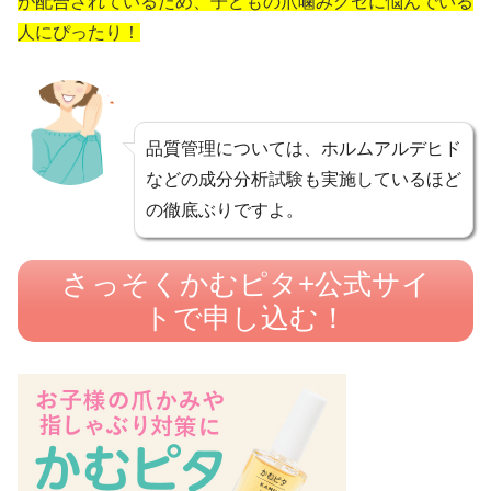
が配合されているため、子どもの爪噛みグセに悩んでいる
人にぴったり！
品質管理については、ホルムアルデヒド
などの成分分析試験も実施しているほど
の徹底ぶりですよ。
さっそくかむピタ+公式サイ
トで申し込む！