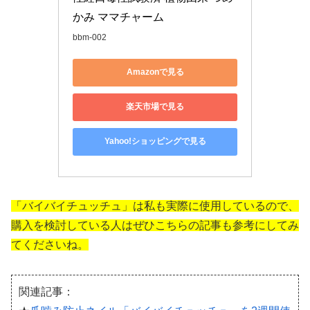
かみ ママチャーム
bbm-002
Amazonで見る
楽天市場で見る
Yahoo!ショッピングで見る
「バイバイチュッチュ」は私も実際に使用しているので、
購入を検討している人はぜひこちらの記事も参考にしてみ
てくださいね。
関連記事：