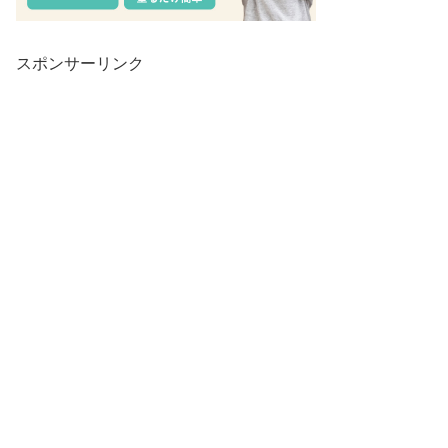
スポンサーリンク