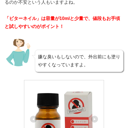
るのか不安という人もいますよね。
「ビターネイル」は容量が10mlと少量で、値段もお手頃
と試しやすいのがポイント！
嫌な臭いもしないので、外出前にも塗り
やすくなっていますよ。