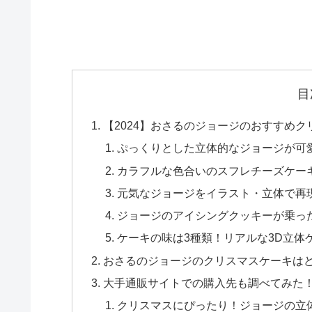
目
【2024】おさるのジョージのおすすめ
ぷっくりとした立体的なジョージが可
カラフルな色合いのスフレチーズケーキは「
元気なジョージをイラスト・立体で再
ジョージのアイシングクッキーが乗った
ケーキの味は3種類！リアルな3D立体
おさるのジョージのクリスマスケーキは
大手通販サイトでの購入先も調べてみた
クリスマスにぴったり！ジョージの立