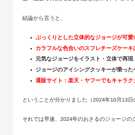
結論から言うと、
ぷっくりとした立体的なジョージが可愛
カラフルな色合いのスフレチーズケーキ
元気なジョージをイラスト・立体で再現
ジョージのアイシングクッキーが乗った
通販サイト：楽天・ヤフーでもキャラク
ということが分かりました（2024年10月13
それでは早速、2024年のおさるのジョージ