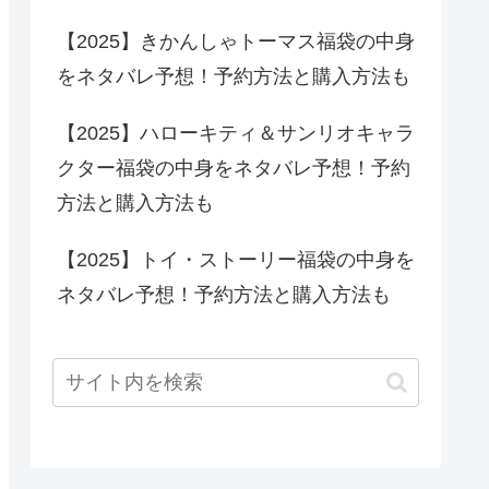
【2025】きかんしゃトーマス福袋の中身
をネタバレ予想！予約方法と購入方法も
【2025】ハローキティ＆サンリオキャラ
クター福袋の中身をネタバレ予想！予約
方法と購入方法も
【2025】トイ・ストーリー福袋の中身を
ネタバレ予想！予約方法と購入方法も