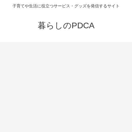
子育てや生活に役立つサービス・グッズを発信するサイト
暮らしのPDCA