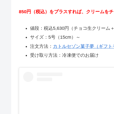
850円（税込）をプラスすれば、クリームを
値段：税込5,630円（チョコ生クリーム＋
サイズ：5号（15cm）～
注文方法：
カトルセゾン菓子夢（ギフト
受け取り方法：冷凍便でのお届け