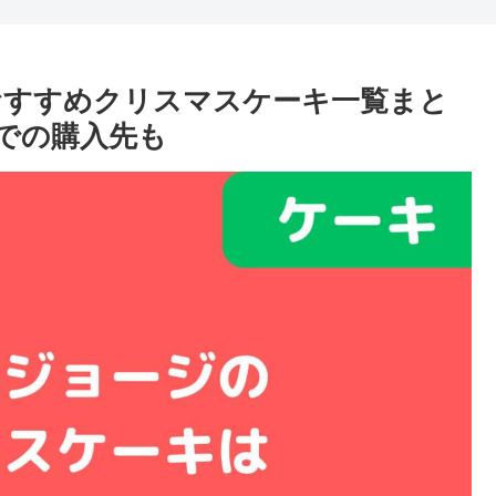
のおすすめクリスマスケーキ一覧まと
での購入先も