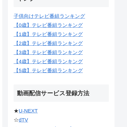
子供向けテレビ番組ランキング
【0歳】テレビ番組ランキング
【1歳】テレビ番組ランキング
【2歳】テレビ番組ランキング
【3歳】テレビ番組ランキング
【4歳】テレビ番組ランキング
【5歳】テレビ番組ランキング
動画配信サービス登録方法
★
U-NEXT
☆
dTV