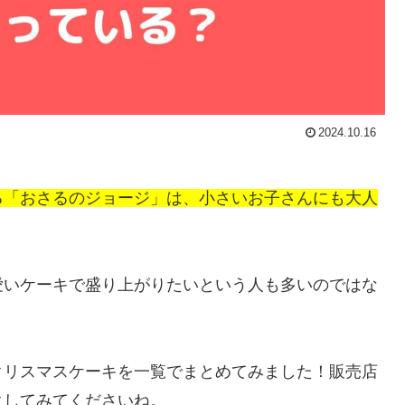
2024.10.16
る「おさるのジョージ」は、小さいお子さんにも大人
愛いケーキで盛り上がりたいという人も多いのではな
クリスマスケーキを一覧でまとめてみました！販売店
クしてみてくださいね。