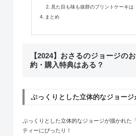
見た目も味も抜群のプリントケーキは
まとめ
【2024】おさるのジョージの
約・購入特典はある？
ぷっくりとした立体的なジョージ
ぷっくりとした立体的なジョージが描かれた
ティーにぴったり！