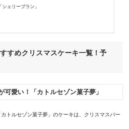
「シェリーブラン」
おすすめクリスマスケーキ一覧！予
が可愛い！「カトルセゾン菓子夢」
「カトルセゾン菓子夢」のケーキは、クリスマスパー