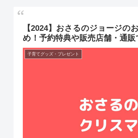
【2024】おさるのジョージ
め！予約特典や販売店舗・通販
子育てグッズ・プレゼント