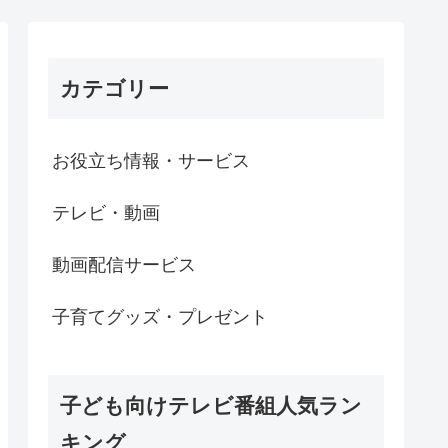
カテゴリー
お役立ち情報・サービス
テレビ・動画
動画配信サービス
子育てグッズ・プレゼント
子ども向けテレビ番組人気ラン
キング