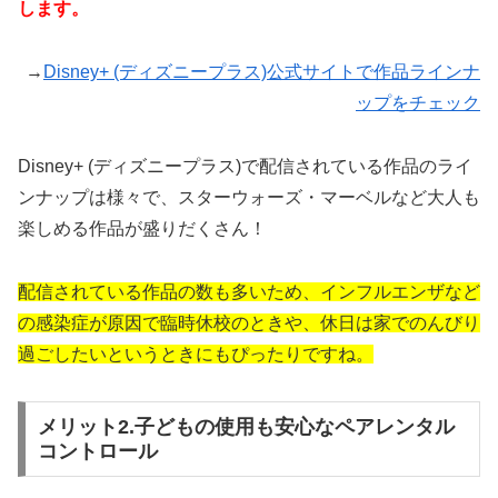
します。
→
Disney+ (ディズニープラス)公式サイトで作品ラインナ
ップをチェック
Disney+ (ディズニープラス)で配信されている作品のライ
ンナップは様々で、スターウォーズ・マーベルなど大人も
楽しめる作品が盛りだくさん！
配信されている作品の数も多いため、インフルエンザなど
の感染症が原因で臨時休校のときや、休日は家でのんびり
過ごしたいというときにもぴったりですね。
メリット2.子どもの使用も安心なペアレンタル
コントロール