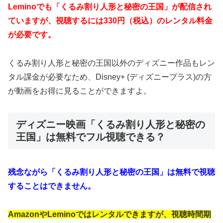
Leminoでも「くるみ割り人形と秘密の王国」が配信され
ていますが、視聴するには330円（税込）のレンタル料金
が必要です。
くるみ割り人形と秘密の王国以外のディズニー作品もレン
タル課金が必要なため、Disney+ (ディズニープラス)の方
が動画をお得に見ることができますよ。
ディズニー映画「くるみ割り人形と秘密の
王国」は無料でフル視聴できる？
残念ながら「くるみ割り人形と秘密の王国」は無料で視聴
することはできません。
AmazonやLeminoではレンタルできますが、視聴時間期