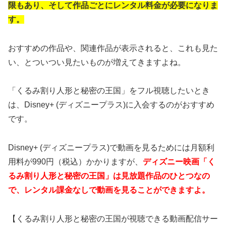
限もあり、そして作品ごとにレンタル料金が必要になりま
す。
おすすめの作品や、関連作品が表示されると、これも見た
い、とついつい見たいものが増えてきますよね。
「くるみ割り人形と秘密の王国」をフル視聴したいとき
は、Disney+ (ディズニープラス)に入会するのがおすすめ
です。
Disney+ (ディズニープラス)で動画を見るためには月額利
用料が990円（税込）かかりますが、
ディズニー映画「く
るみ割り人形と秘密の王国」
は見放題作品のひとつなの
で、レンタル課金なしで動画を見ることができますよ。
【くるみ割り人形と秘密の王国が視聴できる動画配信サー