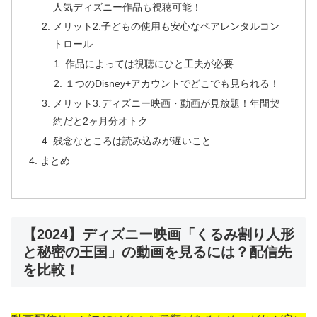
人気ディズニー作品も視聴可能！
メリット2.子どもの使用も安心なペアレンタルコン
トロール
作品によっては視聴にひと工夫が必要
１つのDisney+アカウントでどこでも見られる！
メリット3.ディズニー映画・動画が見放題！年間契
約だと2ヶ月分オトク
残念なところは読み込みが遅いこと
まとめ
【2024】ディズニー映画「くるみ割り人形
と秘密の王国」の動画を見るには？配信先
を比較！