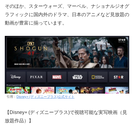
そのほか、スターウォーズ、マーベル、ナショナルジオグ
ラフィックに国内外のドラマ、日本のアニメなど見放題の
動画が豊富に揃っています。
引用：
Disney+ (ディズニープラス)公式サイト
【Disney+ (ディズニープラス)で視聴可能な実写映画（見
放題作品）】