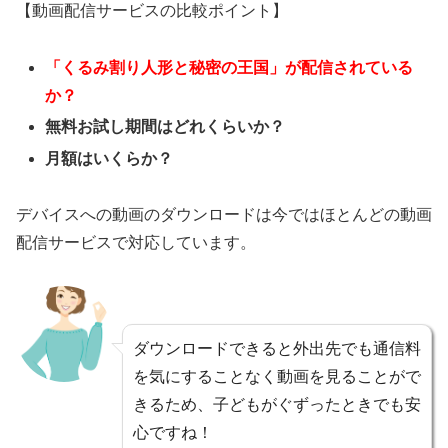
【動画配信サービスの比較ポイント】
「くるみ割り人形と秘密の王国」
が
配信されている
か？
無料お試し期間はどれくらいか？
月額はいくらか？
デバイスへの動画のダウンロードは今ではほとんどの動画
配信サービスで対応しています。
ダウンロードできると外出先でも通信料
を気にすることなく動画を見ることがで
きるため、子どもがぐずったときでも安
心ですね！