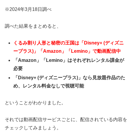
※2024年3月18日調べ
調べた結果をまとめると、
くるみ割り人形と秘密の王国は「Disney+ (ディズニ
ープラス)」「Amazon」「Lemino」で動画配信中
「Amazon」「Lemino」はそれぞれレンタル課金が
必要
「Disney+ (ディズニープラス)」なら見放題作品のた
め、レンタル料金なしで視聴可能
ということがわかりました。
それでは動画配信サービスごとに、配信されている内容を
チェックしてみましょう。