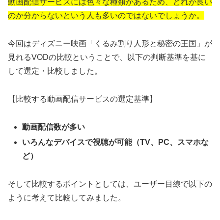
動画配信サービスには色々な種類があるため、どれが良い
のか分からないという人も多いのではないでしょうか。
今回はディズニー映画「くるみ割り人形と秘密の王国」が
見れるVODの比較ということで、以下の判断基準を基に
して選定・比較しました。
【比較する動画配信サービスの選定基準】
動画配信数が多い
いろんなデバイスで視聴が可能（TV、PC、スマホな
ど）
そして比較するポイントとしては、ユーザー目線で以下の
ように考えて比較してみました。