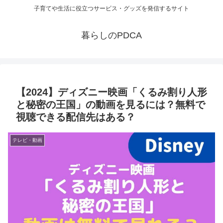
子育てや生活に役立つサービス・グッズを発信するサイト
暮らしのPDCA
【2024】ディズニー映画「くるみ割り人形
と秘密の王国」の動画を見るには？無料で
視聴できる配信先はある？
テレビ・動画