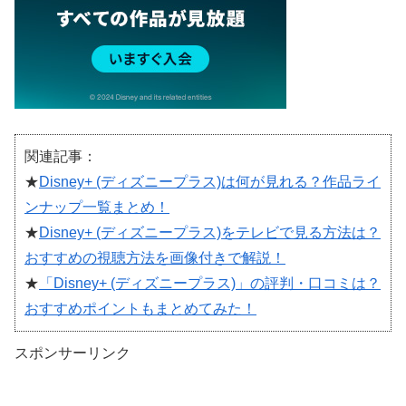
関連記事：
★
Disney+ (ディズニープラス)は何が見れる？作品ライ
ンナップ一覧まとめ！
★
Disney+ (ディズニープラス)をテレビで見る方法は？
おすすめの視聴方法を画像付きで解説！
★
「Disney+ (ディズニープラス)」の評判・口コミは？
おすすめポイントもまとめてみた！
スポンサーリンク