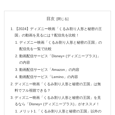
目次
【2024】ディズニー映画「くるみ割り人形と秘密の王
国」の動画を見るには？配信先を比較！
ディズニー映画「くるみ割り人形と秘密の王国」の
配信先を一覧で比較
動画配信サービス「Disney+ (ディズニープラス)」
の内容
動画配信サービス「Amazon」の内容
動画配信サービス「Lemino」の内容
ディズニー映画「くるみ割り人形と秘密の王国」は無
料でフル視聴できる？
ディズニー映画「くるみ割り人形と秘密の王国」を見
るなら「Disney+ (ディズニープラス)」がオススメ！
メリット1.「くるみ割り人形と秘密の王国」以外の