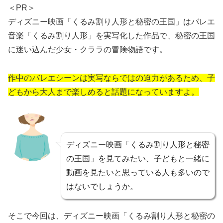
＜PR＞
ディズニー映画「くるみ割り人形と秘密の王国」はバレエ
音楽「くるみ割り人形」を実写化した作品で、秘密の王国
に迷い込んだ少女・クララの冒険物語です。
作中のバレエシーンは実写ならではの迫力があるため、子
どもから大人まで楽しめると話題になっていますよ。
ディズニー映画「くるみ割り人形と秘密
の王国」を見てみたい、子どもと一緒に
動画を見たいと思っている人も多いので
はないでしょうか。
そこで今回は、ディズニー映画「くるみ割り人形と秘密の