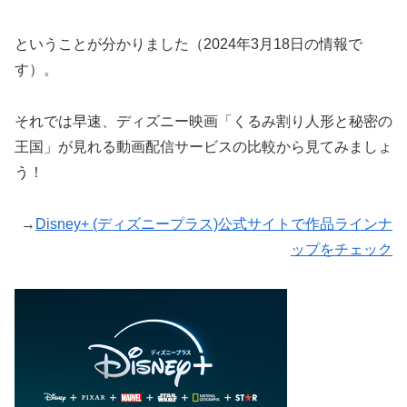
ということが分かりました（2024年3月18日の情報で
す）。
それでは早速、ディズニー映画「くるみ割り人形と秘密の
王国」が見れる動画配信サービスの比較から見てみましょ
う！
→
Disney+ (ディズニープラス)公式サイトで作品ラインナ
ップをチェック