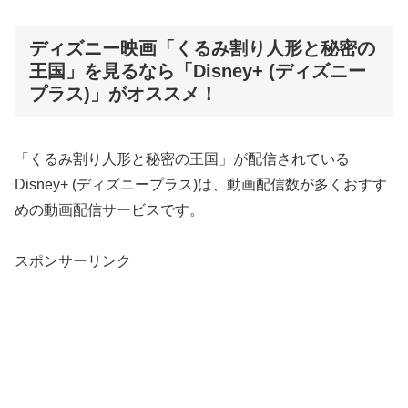
ディズニー映画「くるみ割り人形と秘密の
王国」を見るなら「Disney+ (ディズニー
プラス)」がオススメ！
「くるみ割り人形と秘密の王国」が配信されている
Disney+ (ディズニープラス)は、動画配信数が多くおすす
めの動画配信サービスです。
スポンサーリンク