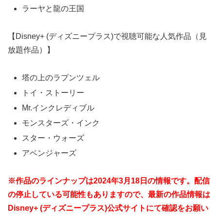
ラーヤと龍の王国
【Disney+ (ディズニープラス)で視聴可能な人気作品（見
放題作品）】
塔の上のラプンツェル
トイ・ストーリー
Mr.インクレディブル
モンスターズ・インク
スター・ウォーズ
アベンジャーズ
※作品のラインナップは2024年3月18日の情報です。配信
の停止している可能性もありますので、最新の作品情報は
Disney+ (ディズニープラス)公式サイト
にて確認をお願い