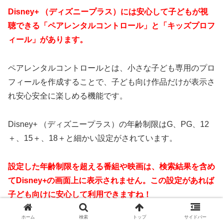
Disney+ （ディズニープラス）には安心して子どもが視
聴できる「ペアレンタルコントロール」と「キッズプロフ
ィール」があります。
ペアレンタルコントロールとは、小さな子ども専用のプロ
フィールを作成することで、子ども向け作品だけが表示さ
れ安心安全に楽しめる機能です。
Disney+ （ディズニープラス）の年齢制限はG、PG、12
＋、15＋、18＋と細かい設定がされています。
設定した年齢制限を超える番組や映画は、検索結果を含め
てDisney+の画面上に表示されません。この設定があれば
子ども向けに安心して利用できますね！
ホーム
検索
トップ
サイドバー