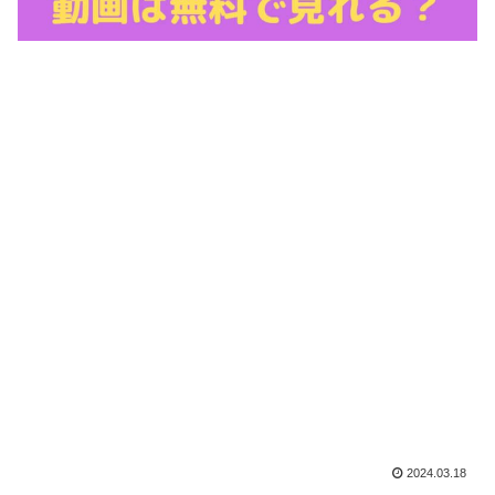
2024.03.18