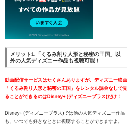
メリット1.「くるみ割り人形と秘密の王国」以
外の人気ディズニー作品も視聴可能！
動画配信サービスはたくさんありますが、ディズニー映画
「くるみ割り人形と秘密の王国」をレンタル課金なしで見
ることができるのはDisney+ (ディズニープラス)だけ！
Disney+ (ディズニープラス)では他の人気ディズニー作品
も、いつでも好きなときに視聴することができますよ。