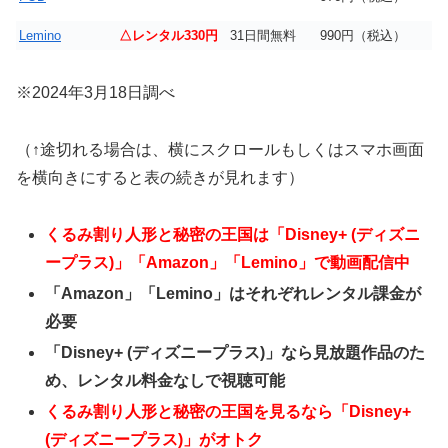
Lemino
△レンタル330円
31日間無料
990円（税込）
※2024年3月18日調べ
（↑途切れる場合は、横にスクロールもしくはスマホ画面
を横向きにすると表の続きが見れます）
くるみ割り人形と秘密の王国は「Disney+ (ディズニ
ープラス)」「Amazon」「Lemino」で動画配信中
「Amazon」「Lemino」はそれぞれレンタル課金が
必要
「Disney+ (ディズニープラス)」なら見放題作品のた
め、レンタル料金なしで視聴可能
くるみ割り人形と秘密の王国を見るなら「Disney+
(ディズニープラス)」がオトク