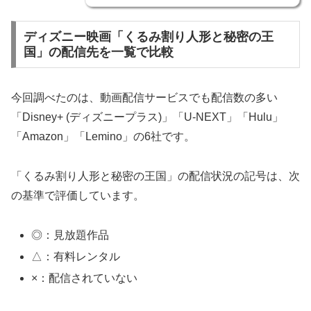
ディズニー映画「くるみ割り人形と秘密の王
国」の配信先を一覧で比較
今回調べたのは、動画配信サービスでも配信数の多い
「Disney+ (ディズニープラス)」「U-NEXT」「Hulu」
「Amazon」「Lemino」の6社です。
「くるみ割り人形と秘密の王国」の配信状況の記号は、次
の基準で評価しています。
◎：見放題作品
△：有料レンタル
×：配信されていない