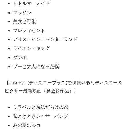
リトルマーメイド
アラジン
美女と野獣
マレフィセント
アリス・イン・ワンダーランド
ライオン・キング
ダンボ
プーと大人になった僕
【Disney+ (ディズニープラス)で視聴可能なディズニー＆
ピクサー最新映画（見放題作品）】
ミラベルと魔法だらけの家
私ときどきレッサーパンダ
あの夏のルカ