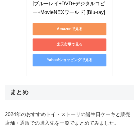
[ブルーレイ+DVD+デジタルコピ
ー+MovieNEXワールド] [Blu-ray]
Amazonで見る
楽天市場で見る
Yahoo!ショッピングで見る
まとめ
2024年のおすすめトイ・ストーリの誕生日ケーキと販売
店舗・通販での購入先を一覧でまとめてみました。