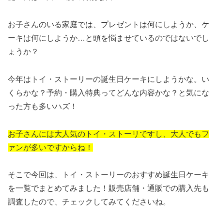
お子さんのいる家庭では、プレゼントは何にしようか、ケ
ーキは何にしようか…と頭を悩ませているのではないでし
ょうか？
今年はトイ・ストーリーの誕生日ケーキにしようかな。い
くらかな？予約・購入特典ってどんな内容かな？と気にな
った方も多いハズ！
お子さんには大人気のトイ・ストーリですし、大人でもフ
ァンが多いですからね！
そこで今回は、トイ・ストーリーのおすすめ誕生日ケーキ
を一覧でまとめてみました！販売店舗・通販での購入先も
調査したので、チェックしてみてくださいね。