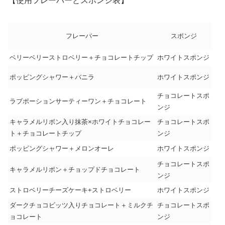
【使用フレーバーとスポンジ表】
フレーバー
スポンジ
ベリーベリーストロベリー＋チョコレートチップ
ホワイトスポンジ
ポッピングシャワー＋バニラ
ホワイトスポンジ
チョコレートスポ
ラブポーションサーティーワン＋チョコレート
ンジ
キャラメルリボン入り抹茶×ホワイトチョコレー
チョコレートスポ
ト＋チョコレートチップ
ンジ
ポッピングシャワー＋メロンオーレ
ホワイトスポンジ
チョコレートスポ
キャラメルリボン＋チョップドチョコレート
ンジ
ストロベリーチーズケーキ+ストロベリー
ホワイトスポンジ
ダークチョコビッツ入りチョコレート＋ミルクチ
チョコレートスポ
ョコレート
ンジ