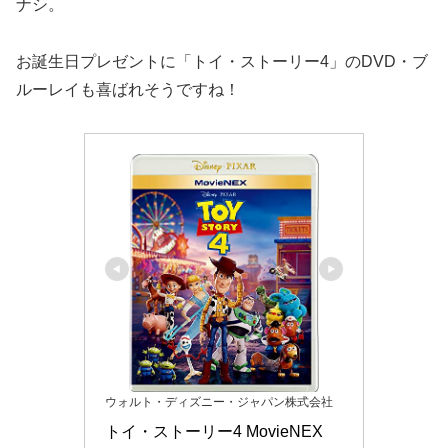
ナシ。
お誕生日プレゼントに「トイ・ストーリー4」のDVD・ブ
ルーレイも喜ばれそうですね！
ウォルト・ディズニー・ジャパン株式会社
トイ・ストーリー4 MovieNEX 