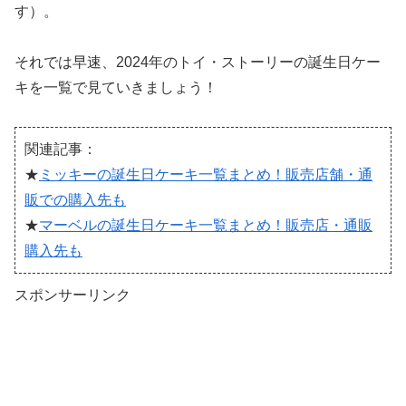
す）。
それでは早速、2024年のトイ・ストーリーの誕生日ケー
キを一覧で見ていきましょう！
関連記事：
★
ミッキーの誕生日ケーキ一覧まとめ！販売店舗・通
販での購入先も
★
マーベルの誕生日ケーキ一覧まとめ！販売店・通販
購入先も
スポンサーリンク