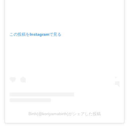
この投稿をInstagramで見る
Birth(@koriyamabirth)がシェアした投稿