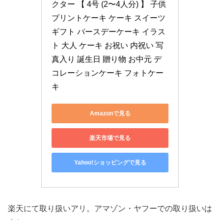
クター 【 4号 (2〜4人分) 】 子供 
プリントケーキ ケーキ スイーツ 
ギフト バースデーケーキ イラス
ト 大人 ケーキ お祝い 内祝い 写
真入り 誕生日 贈り物 お中元 デ
コレーションケーキ フォトケー
キ
Amazonで見る
楽天市場で見る
Yahoo!ショッピングで見る
楽天にて取り扱いアリ。アマゾン・ヤフーでの取り扱いは