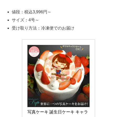
値段：税込3,996円～
サイズ：4号～
受け取り方法：冷凍便でのお届け
写真ケーキ 誕生日ケーキ キャラ