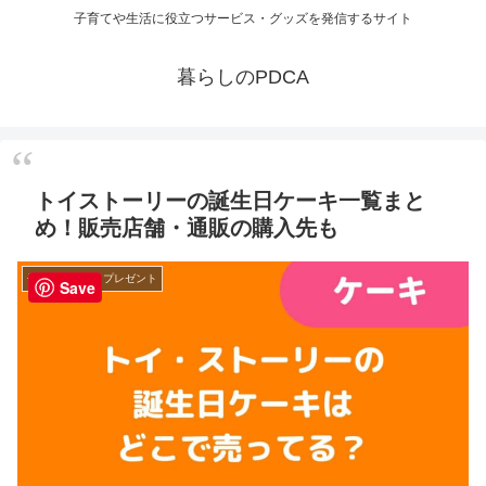
子育てや生活に役立つサービス・グッズを発信するサイト
暮らしのPDCA
トイストーリーの誕生日ケーキ一覧まと
め！販売店舗・通販の購入先も
子育てグッズ・プレゼント
Save