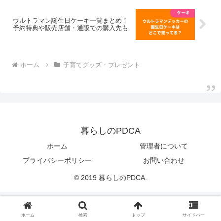
ウルトラマン誕生日ケーキ一覧まとめ！
予約特典や販売店舗・通販での購入先も
ホーム
子育てグッズ・プレゼント
暮らしのPDCA
ホーム
管理者について
プライバシーポリシー
お問い合わせ
© 2019 暮らしのPDCA.
ホーム
検索
トップ
サイドバー