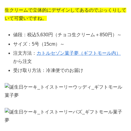
生クリームで立体的にデザインしてあるのでぷっくりして
いて可愛いですね。
値段：税込5,630円（チョコ生クリーム＋850円）～
サイズ：5号（15cm）～
注文方法：
カトルセゾン菓子夢（ギフトモール内）
から注文
受け取り方法：冷凍便でのお届け