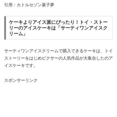
引用：カトルセゾン菓子夢
ケーキよりアイス派にぴったり！トイ・ストー
リーのアイスケーキは「サーティワンアイスク
リーム」
サーティワン
アイスクリームで購入できるケーキは、トイ
ストーリーをはじめピクサーの人気作品が大集合したのア
イスケーキです。
スポンサーリンク