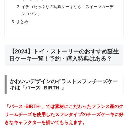
イチゴたっぷりの写真ケーキなら「スイーツガーデ
ンコパン」
まとめ
【2024】トイ・ストーリーのおすすめ誕生
日ケーキ一覧！予約・購入特典はある？
かわいいデザインのイラストスフレチーズケー
キは「バース -BIRTH-」
「バース -BIRTH-」では素材にこだわったフランス産のク
リームチーズを使用したスフレタイプのチーズケーキに好
きなキャラクターを描いてもらえます。