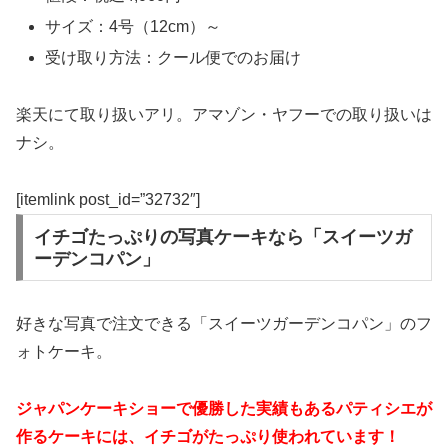
サイズ：4号（12cm）～
受け取り方法：クール便でのお届け
楽天にて取り扱いアリ。アマゾン・ヤフーでの取り扱いは
ナシ。
[itemlink post_id=”32732″]
イチゴたっぷりの写真ケーキなら「スイーツガ
ーデンコパン」
好きな写真で注文できる「スイーツガーデンコパン」のフ
ォトケーキ。
ジャパンケーキショーで優勝した実績もあるパティシエが
作るケーキには、イチゴがたっぷり使われています！