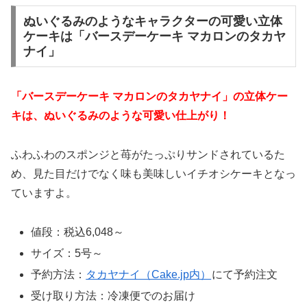
ぬいぐるみのようなキャラクターの可愛い立体
ケーキは「バースデーケーキ マカロンのタカヤ
ナイ」
「バースデーケーキ マカロンのタカヤナイ」
の立体ケー
キは、ぬいぐるみのような可愛い仕上がり！
ふわふわのスポンジと苺がたっぷりサンドされているた
め、見た目だけでなく味も美味しいイチオシケーキとなっ
ていますよ。
値段：税込6,048～
サイズ：5号～
予約方法：
タカヤナイ（Cake.jp内）
にて予約注文
受け取り方法：冷凍便でのお届け