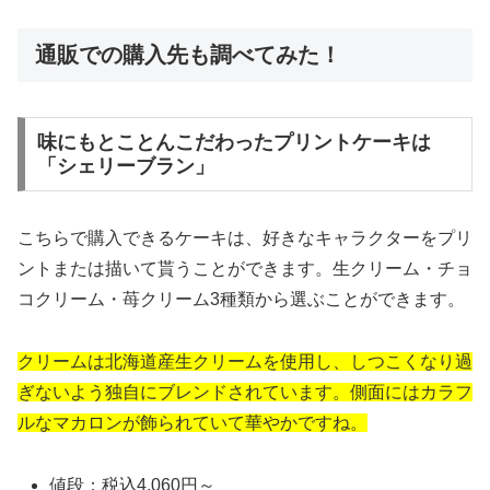
通販での購入先も調べてみた！
味にもとことんこだわったプリントケーキは
「シェリーブラン」
こちらで購入できるケーキは、好きなキャラクターをプリ
ントまたは描いて貰うことができます。生クリーム・チョ
コクリーム・苺クリーム3種類から選ぶことができます。
クリームは北海道産生クリームを使用し、しつこくなり過
ぎないよう独自にブレンドされています。側面にはカラフ
ルなマカロンが飾られていて華やかですね。
値段：税込4,060円～