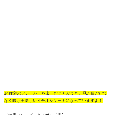
14種類のフレーバーを楽しむことができ、見た目だけで
なく味も美味しいイチオシケーキになっていますよ！