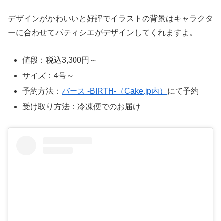
デザインがかわいいと好評でイラストの背景はキャラクタ
ーに合わせてパティシエがデザインしてくれますよ。
値段：税込3,300円～
サイズ：4号～
予約方法：
バース -BIRTH-（Cake.jp内）
にて予約
受け取り方法：冷凍便でのお届け