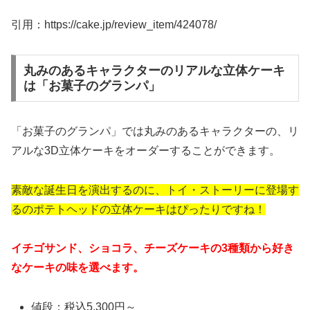
引用：https://cake.jp/review_item/424078/
丸みのあるキャラクターのリアルな立体ケーキ
は「お菓子のグランパ」
「お菓子のグランパ」では丸みのあるキャラクターの、リ
アルな3D立体ケーキをオーダーすることができます。
素敵な誕生日を演出するのに、トイ・ストーリーに登場す
るのポテトヘッドの立体ケーキはぴったりですね！
イチゴサンド、ショコラ、チーズケーキの
3種類から好き
なケーキの味を選べます。
値段：税込5,300円～