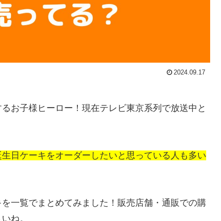
2024.09.17
するお子様ヒーロー！現在テレビ東京系列で放送中と
。
誕生日ケーキをオーダーしたいと思っている人も多い
キを一覧でまとめてみました！販売店舗・通販での購
さいね。