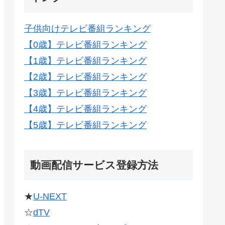
子供向けテレビ番組ランキング
【0歳】テレビ番組ランキング
【1歳】テレビ番組ランキング
【2歳】テレビ番組ランキング
【3歳】テレビ番組ランキング
【4歳】テレビ番組ランキング
【5歳】テレビ番組ランキング
動画配信サービス登録方法
★
U-NEXT
☆
dTV