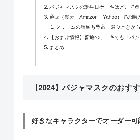
パジャマスクの誕生日ケーキはどこで買
通販（楽天・Amazon・Yahoo）での
クリームの種類も豊富！選ぶときか
【おまけ情報】普通のケーキでも「パジ
まとめ
【2024】パジャマスクのおす
好きなキャラクターでオーダー可