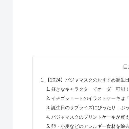
目
【2024】パジャマスクのおすすめ誕生
好きなキャラクターでオーダー可能
イチゴショートのイラストケーキは「TH
誕生日のサプライズにぴったり！ぷ
パジャマスクのプリントケーキが買
卵・小麦などのアレルギー食材を除