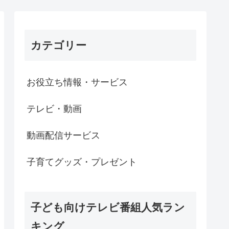
カテゴリー
お役立ち情報・サービス
テレビ・動画
動画配信サービス
子育てグッズ・プレゼント
子ども向けテレビ番組人気ラン
キング