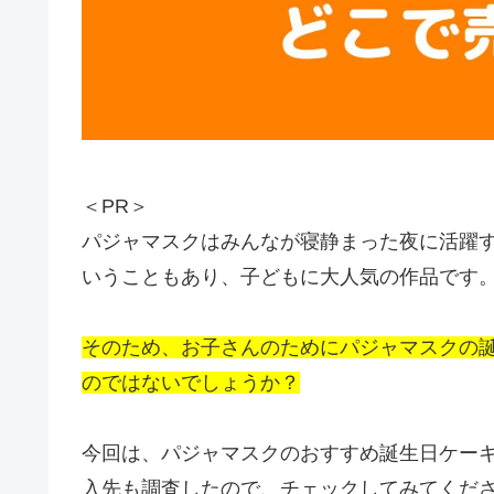
＜PR＞
パジャマスクはみんなが寝静まった夜に活躍
いうこともあり、子どもに大人気の作品です
そのため、お子さんのためにパジャマスクの
のではないでしょうか？
今回は、パジャマスクのおすすめ誕生日ケー
入先も調査したので、チェックしてみてくだ