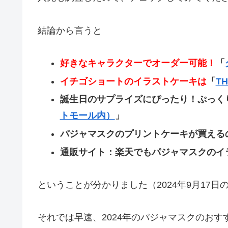
結論から言うと
好きなキャラクターでオーダー可能！
「
イチゴショートのイラストケーキは
「
TH
誕生日のサプライズにぴったり！ぷっく
トモール内）
」
パジャマスクのプリントケーキが買える
通販サイト：楽天でもパジャマスクのイ
ということが分かりました（2024年9月17日
それでは早速、2024年のパジャマスクのお