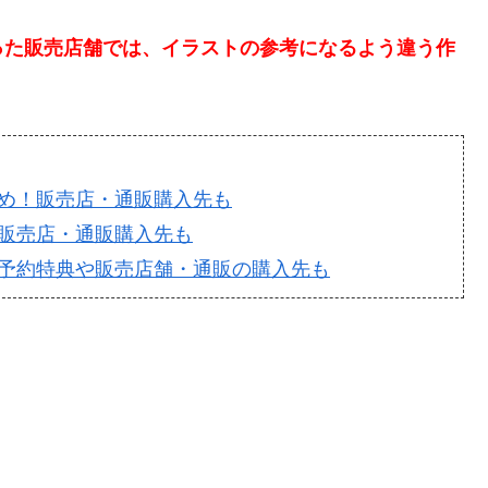
った販売店舗では、イラストの参考になるよう違う作
め！販売店・通販購入先も
販売店・通販購入先も
予約特典や販売店舗・通販の購入先も