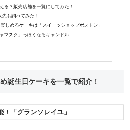
える？販売店舗を一覧にしてみた！
購入先も調べてみた！
ら楽しめるケーキは「スイーツショップボストン」
ャマスク」っぽくなるキャンドル
すめ誕生日ケーキを一覧で紹介！
能！「グランソレイユ」