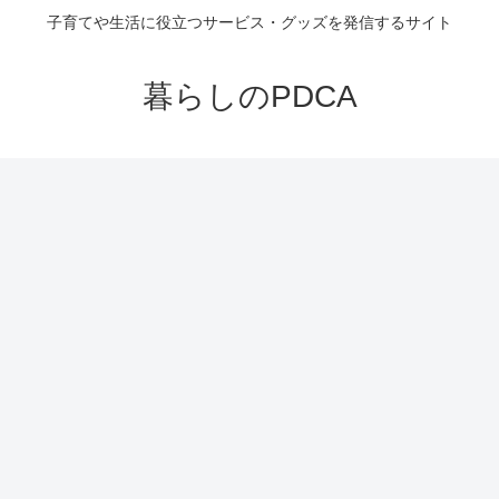
子育てや生活に役立つサービス・グッズを発信するサイト
暮らしのPDCA