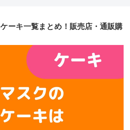
日ケーキ一覧まとめ！販売店・通販購