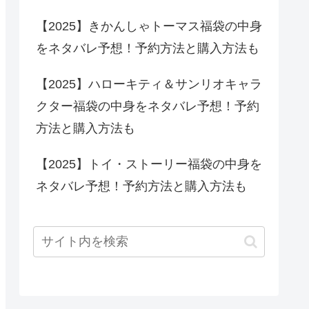
【2025】きかんしゃトーマス福袋の中身
をネタバレ予想！予約方法と購入方法も
【2025】ハローキティ＆サンリオキャラ
クター福袋の中身をネタバレ予想！予約
方法と購入方法も
【2025】トイ・ストーリー福袋の中身を
ネタバレ予想！予約方法と購入方法も