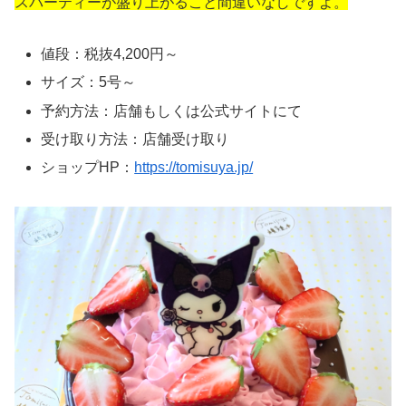
スパーティーが盛り上がること間違いなしですよ。
値段：税抜4,200円～
サイズ：5号～
予約方法：店舗もしくは公式サイトにて
受け取り方法：店舗受け取り
ショップHP：
https://tomisuya.jp/