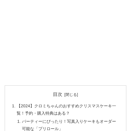
目次
【2024】クロミちゃんのおすすめクリスマスケーキ一
覧！予約・購入特典はある？
パーティーにぴったり！写真入りケーキもオーダー
可能な「プリロール」