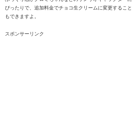
ぴったりで、追加料金でチョコ生クリームに変更すること
もできますよ。
スポンサーリンク