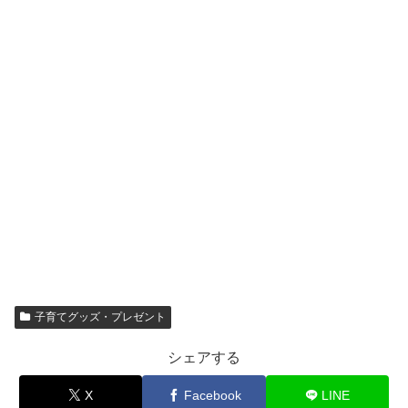
子育てグッズ・プレゼント
シェアする
X
Facebook
LINE