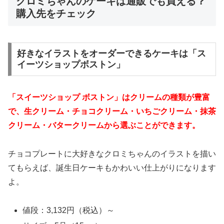
クロミちゃんのケーキは通販でも買える？
購入先をチェック
好きなイラストをオーダーできるケーキは「ス
イーツショップボストン」
「スイーツショップ ボストン」はクリームの種類が豊富
で、生クリーム・チョコクリーム・いちごクリーム・抹茶
クリーム・バタークリームから選ぶことができます。
チョコプレートに大好きなクロミちゃんのイラストを描い
てもらえば、誕生日ケーキもかわいい仕上がりになります
よ。
値段：3,132円（税込）～