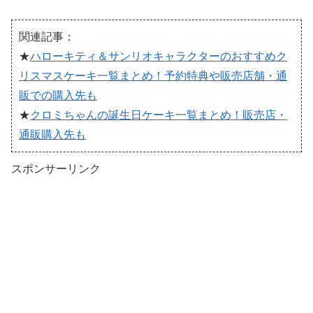
関連記事：
★
ハローキティ＆サンリオキャラクターのおすすめク
リスマスケーキ一覧まとめ！予約特典や販売店舗・通
販での購入先も
★
クロミちゃんの誕生日ケーキ一覧まとめ！販売店・
通販購入先も
スポンサーリンク