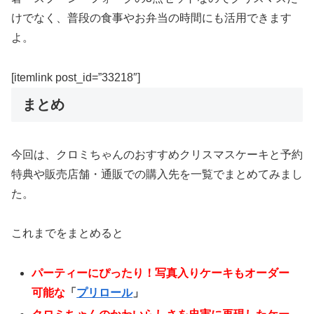
けでなく、普段の食事やお弁当の時間にも活用できます
よ。
[itemlink post_id=”33218″]
まとめ
今回は、クロミちゃんのおすすめクリスマスケーキと予約
特典や販売店舗・通販での購入先を一覧でまとめてみまし
た。
これまでをまとめると
パーティーにぴったり！写真入りケーキもオーダー
可能な
「
プリロール
」