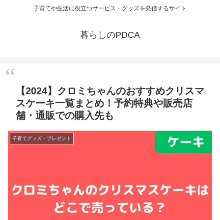
子育てや生活に役立つサービス・グッズを発信するサイト
暮らしのPDCA
【2024】クロミちゃんのおすすめクリスマ
スケーキ一覧まとめ！予約特典や販売店
舗・通販での購入先も
子育てグッズ・プレゼント