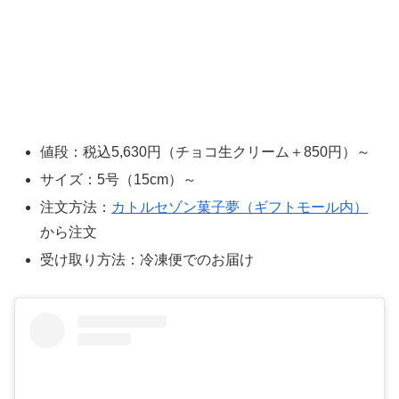
値段：税込5,630円（チョコ生クリーム＋850円）～
サイズ：5号（15cm）～
注文方法：
カトルセゾン菓子夢（ギフトモール内）
から注文
受け取り方法：冷凍便でのお届け