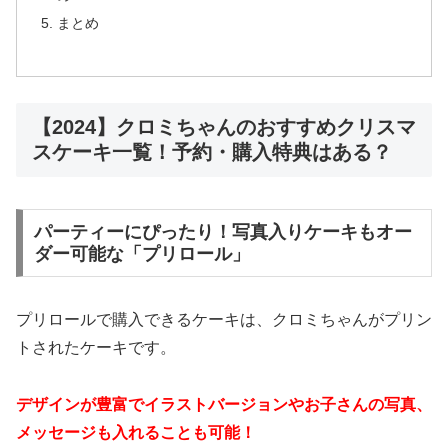
まとめ
【2024】クロミちゃんのおすすめクリスマ
スケーキ一覧！予約・購入特典はある？
パーティーにぴったり！写真入りケーキもオー
ダー可能な「プリロール」
プリロールで購入できるケーキは、クロミちゃんがプリン
トされたケーキです。
デザインが豊富でイラストバージョンやお子さんの写真、
メッセージも入れることも可能！