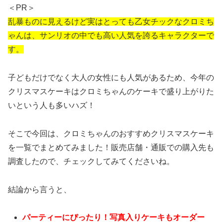
＜PR＞
乱暴ものに見えるけど実はとっても乙女チックなクロミち
ゃんは、サンリオの中でも高い人気を誇るキャラクターで
す。
子どもだけでなく大人の女性にも人気があるため、今年の
クリスマスケーキはクロミちゃんのケーキで盛り上がりた
いという人も多いハズ！
そこで今回は、クロミちゃんのおすすめクリスマスケーキ
を一覧でまとめてみました！販売店舗・通販での購入先も
調査したので、チェックしてみてくださいね。
結論から言うと、
パーティーにぴったり！写真入りケーキもオーダー