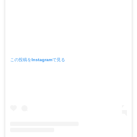
この投稿をInstagramで見る