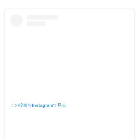
この投稿をInstagramで見る