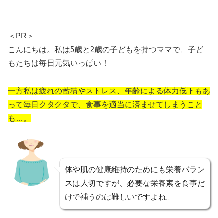
＜PR＞
こんにちは。私は5歳と2歳の子どもを持つママで、子ど
もたちは毎日元気いっぱい！
一方私は疲れの蓄積やストレス、年齢による体力低下もあ
って毎日クタクタで、食事を適当に済ませてしまうこと
も…。
体や肌の健康維持のためにも栄養バラン
スは大切ですが、必要な栄養素を食事だ
けで補うのは難しいですよね。