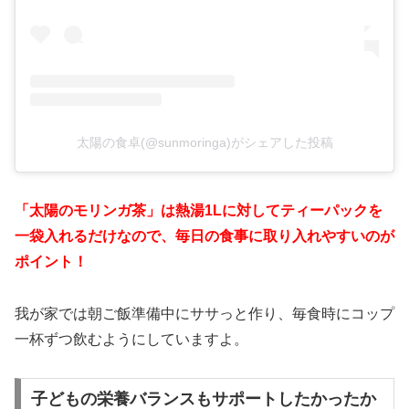
太陽の食卓(@sunmoringa)がシェアした投稿
「太陽のモリンガ茶」は熱湯1Lに対してティーパックを
一袋入れるだけなので、毎日の食事に取り入れやすいのが
ポイント！
我が家では朝ご飯準備中にササっと作り、毎食時にコップ
一杯ずつ飲むようにしていますよ。
子どもの栄養バランスもサポートしたかったか