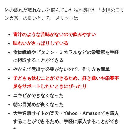
体の疲れが取れないと悩んでいた私が感じた「太陽のモリ
ンガ茶」の良いところ・メリットは
青汁のような苦味がないので飲みやすい
味わいがさっぱりしている
食物繊維やビタミン・ミネラルなどの栄養素を手軽
に摂取することができる
やかんで煮出す必要がないので、作り方も簡単
子どもも飲むことができるため、好き嫌いや栄養不
足をサポートしたいときにぴったり
ニキビができなくなった
朝の目覚めが良くなった
大手通販サイトの楽天・Yahoo・Amazonでも購入
することができるため、手軽に購入することができ