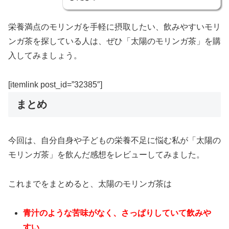
栄養満点のモリンガを手軽に摂取したい、飲みやすいモリ
ンガ茶を探している人は、ぜひ「太陽のモリンガ茶」を購
入してみましょう。
[itemlink post_id=”32385″]
まとめ
今回は、自分自身や子どもの栄養不足に悩む私が「太陽の
モリンガ茶」を飲んだ感想をレビューしてみました。
これまでをまとめると、太陽のモリンガ茶は
青汁のような苦味がなく、さっぱりしていて飲みや
すい