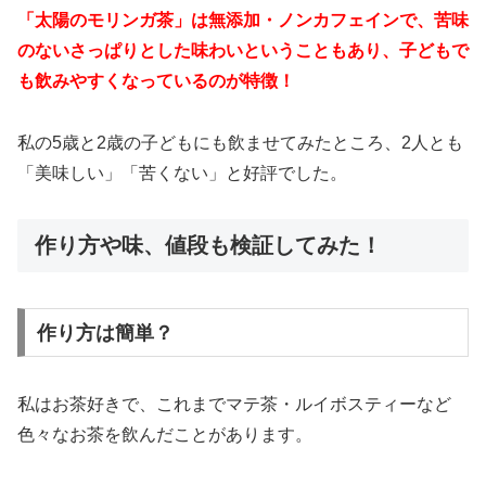
「太陽のモリンガ茶」は無添加・ノンカフェインで、苦味
のないさっぱりとした味わいということもあり、子どもで
も飲みやすくなっているのが特徴！
私の5歳と2歳の子どもにも飲ませてみたところ、2人とも
「美味しい」「苦くない」と好評でした。
作り方や味、値段も検証してみた！
作り方は簡単？
私はお茶好きで、これまでマテ茶・ルイボスティーなど
色々なお茶を飲んだことがあります。