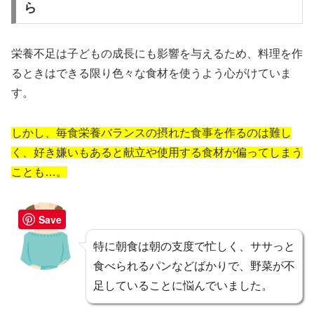
ら
栄養不足は子どもの成長にも影響を与えるため、料理を作
るときはできる限り色々な食材を使うよう心がけていま
す。
しかし、毎食栄養バランスの摂れた食事を作るのは難し
く、好き嫌いもあると献立や使用する食材が偏ってしまう
ことも…。
Save
特に朝食は朝の支度で忙しく、ササっと
食べられるパンなどばかりで、野菜が不
足していることに悩んでいました。