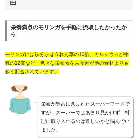
由
栄養満点のモリンガを手軽に摂取したかったか
ら
モリンガには鉄分がほうれん草の10倍、カルシウムが牛
乳の12倍など、色々な栄養素を栄養素が他の食材よりも
多く配合されています。
栄養が豊富に含まれたスーパーフードで
すが、スーパーではあまり見かけず、料
理に取り入れるのは難しいかと悩んでい
ました。