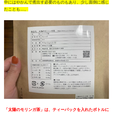
中にはやかんで煮出す必要のものもあり、少し面倒に感じ
たことも…。
「太陽のモリンガ茶」は、ティーパックを入れたボトルに