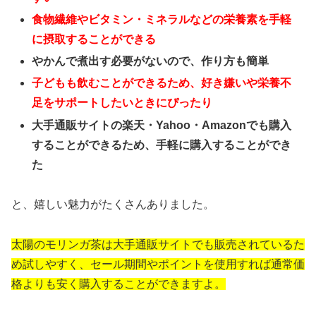
食物繊維やビタミン・ミネラルなどの栄養素を手軽
に摂取することができる
やかんで煮出す必要がないので、作り方も簡単
子どもも飲むことができるため、好き嫌いや栄養不
足をサポートしたいときにぴったり
大手通販サイトの楽天・Yahoo・Amazonでも購入
することができるため、手軽に購入することができ
た
と、嬉しい魅力がたくさんありました。
太陽のモリンガ茶は大手通販サイトでも販売されているた
め試しやすく、セール期間やポイントを使用すれば通常価
格よりも安く購入することができますよ。