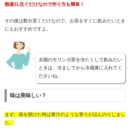
熱湯1L注ぐだけなので作り方も簡単！
その後は数分置くだけなので、お茶をすぐに飲みたいとき
にもおすすめですよ。
太陽のモリンガ茶を冷たくして飲みたい
ときは、冷ましてから冷蔵庫に入れてく
ださいね。
味は美味しい？
まず、袋を開けた時は青汁のような香りがほんのりしまし
た。