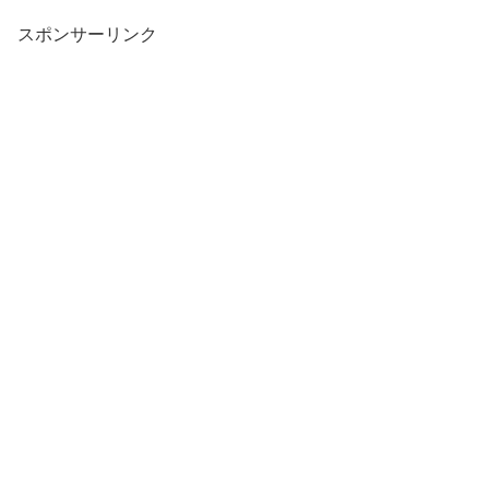
スポンサーリンク