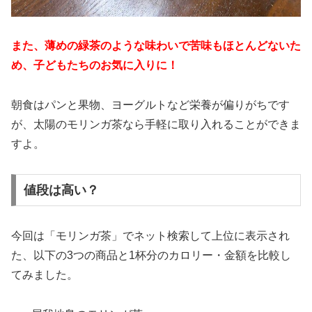
また、薄めの緑茶のような味わいで苦味もほとんどないた
め、子どもたちのお気に入りに！
朝食はパンと果物、ヨーグルトなど栄養が偏りがちです
が、太陽のモリンガ茶なら手軽に取り入れることができま
すよ。
値段は高い？
今回は「モリンガ茶」でネット検索して上位に表示され
た、以下の3つの商品と1杯分のカロリー・金額を比較し
てみました。