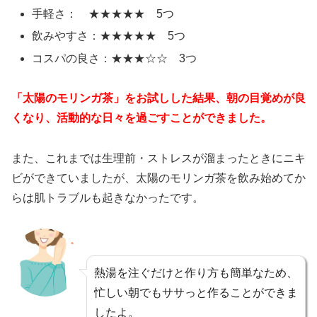
手軽さ： ★★★★★ 5つ
飲みやすさ：★★★★★ 5つ
コスパの良さ：★★★☆☆ 3つ
「太陽のモリンガ茶」をお試しした結果、朝の目覚めが良
くなり、活動的な日々を過ごすことができました。
また、これまでは生理前・ストレスが溜まったときにニキ
ビができていましたが、太陽のモリンガ茶を飲み始めてか
らは肌トラブルも起きなかったです。
熱湯を注ぐだけと作り方も簡単なため、
忙しい朝でもササっと作ることができま
したよ。