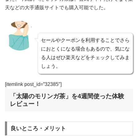
天などの大手通販サイトでも購入可能でした。
セールやクーポンを利用することでさら
におとくになる場合もあるので、気にな
る人はぜひ楽天などをチェックしてみま
しょう。
[itemlink post_id=”32385″]
「太陽のモリンガ茶」を4週間使った体験
レビュー！
良いところ・メリット