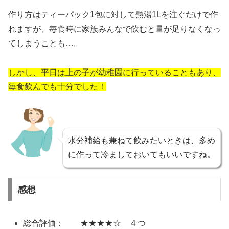
作り方はティーパック1包に対して熱湯1Lを注ぐだけで作
れますが、毎食時に家族みんなで飲むと量が足りなくなっ
てしまうことも…。
しかし、平日は上の子が幼稚園に行っていることもあり、
毎食飲んでも十分でした！
水分補給も兼ねて飲みたいときは、多め
に作って冷ましておいてもいいですね。
感想
総合評価： ★★★★☆ ４つ