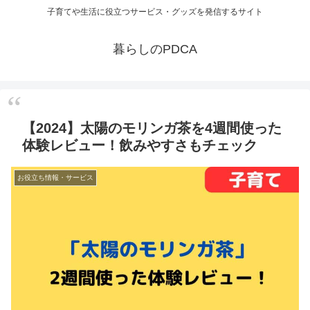
子育てや生活に役立つサービス・グッズを発信するサイト
暮らしのPDCA
【2024】太陽のモリンガ茶を4週間使った
体験レビュー！飲みやすさもチェック
お役立ち情報・サービス