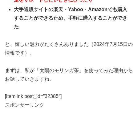
大手通販サイトの楽天・Yahoo・Amazonでも購入
することができるため、手軽に購入することができ
た
と、嬉しい魅力がたくさんありました（2024年7月15日の
情報です）。
まずは、私が「太陽のモリンガ茶」を使ってみた理由から
お話していきますね。
[itemlink post_id=”32385″]
スポンサーリンク