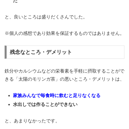
た
と、良いところは盛りだくさんでした。
※個人の感想であり効果を保証するものではありません。
残念なところ・デメリット
鉄分やカルシウムなどの栄養素を手軽に摂取することがで
きる「太陽のモリンガ茶」の悪いところ・デメリットは、
家族みんなで毎食時に飲むと足りなくなる
水出しでは作ることができない
と、あまりなかったです。