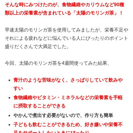
そんな時にみつけたのが、
食物繊維やカリウムなど90種
類以上の栄養素が含まれている「太陽のモリンガ茶」！
早速太陽のモリンガ茶を使用してみましたが、栄養不足や
それによる疲れなどに悩んでいる人にぴったりのポイント
盛りだくさんで大満足でした。
今回、太陽のモリンガ茶を4週間使ってみた結果、
青汁のような苦味がなく、さっぱりしていて飲みや
すい
食物繊維やビタミン・ミネラルなどの栄養素を手軽
に摂取することができる
やかんで煮出す必要がないので、作り方も簡単
子どもも飲むことができるため、好き嫌いや栄養不
足をサポートしたいときにぴったり