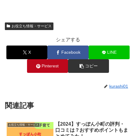
お役立ち情報・サービス
シェアする
X
Facebook
LINE
Pinterest
コピー
kurashi01
関連記事
【2024】すっぽん小町の評判・
お役立ち情報・サービス
口コミは？おすすめポイントもま