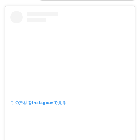
この投稿をInstagramで見る