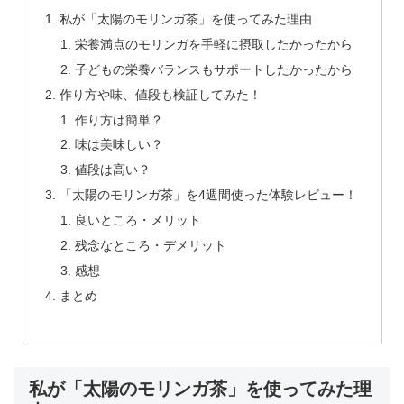
私が「太陽のモリンガ茶」を使ってみた理由
栄養満点のモリンガを手軽に摂取したかったから
子どもの栄養バランスもサポートしたかったから
作り方や味、値段も検証してみた！
作り方は簡単？
味は美味しい？
値段は高い？
「太陽のモリンガ茶」を4週間使った体験レビュー！
良いところ・メリット
残念なところ・デメリット
感想
まとめ
私が「太陽のモリンガ茶」を使ってみた理