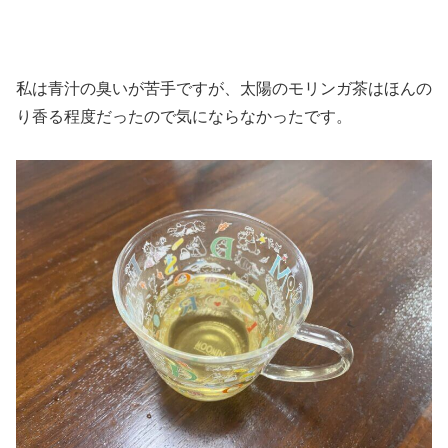
私は青汁の臭いが苦手ですが、太陽のモリンガ茶はほんの
り香る程度だったので気にならなかったです。