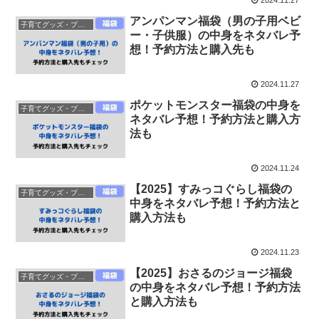
アンパンマン福袋（男の子用ベビ
子育てグッズ・プレゼント
ー・子供服）の中身をネタバレ予
想！予約方法と購入先も
2024.11.27
ポケットモンスター福袋の中身を
子育てグッズ・プレゼント
ネタバレ予想！予約方法と購入方
法も
2024.11.24
【2025】すみっコぐらし福袋の
子育てグッズ・プレゼント
中身をネタバレ予想！予約方法と
購入方法も
2024.11.23
【2025】おさるのジョージ福袋
子育てグッズ・プレゼント
の中身をネタバレ予想！予約方法
と購入方法も